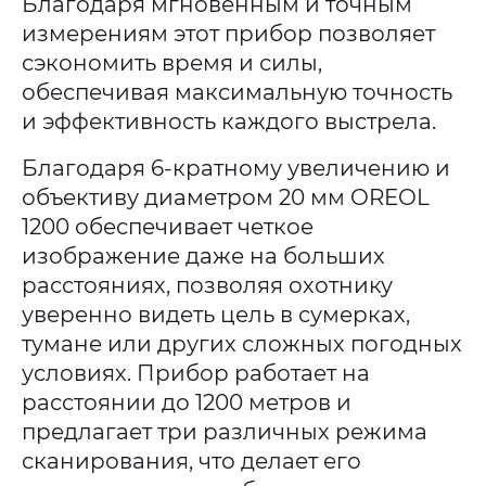
Благодаря мгновенным и точным
измерениям этот прибор позволяет
сэкономить время и силы,
обеспечивая максимальную точность
и эффективность каждого выстрела.
Благодаря 6-кратному увеличению и
объективу диаметром 20 мм OREOL
1200 обеспечивает четкое
изображение даже на больших
расстояниях, позволяя охотнику
уверенно видеть цель в сумерках,
тумане или других сложных погодных
условиях. Прибор работает на
расстоянии до 1200 метров и
предлагает три различных режима
сканирования, что делает его