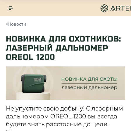
Новости
НОВИНКА ДЛЯ ОХОТНИКОВ:
ЛАЗЕРНЫЙ ДАЛЬНОМЕР
OREOL 1200
Не упустите свою добычу! С лазерным
дальномером OREOL 1200 вы всегда
будете знать расстояние до цели.