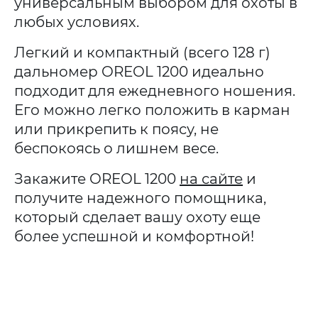
универсальным выбором для охоты в
любых условиях.
Легкий и компактный (всего 128 г)
дальномер OREOL 1200 идеально
подходит для ежедневного ношения.
Его можно легко положить в карман
или прикрепить к поясу, не
беспокоясь о лишнем весе.
Закажите OREOL 1200
на сайте
и
получите надежного помощника,
который сделает вашу охоту еще
более успешной и комфортной!