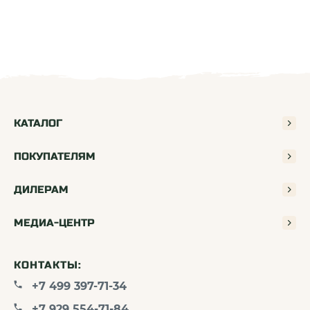
КАТАЛОГ
ПОКУПАТЕЛЯМ
ДИЛЕРАМ
МЕДИА-ЦЕНТР
КОНТАКТЫ:
+7 499 397-71-34
+7 929 554-71-84