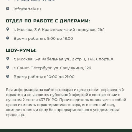
info@artelv.ru
ОТДЕЛ ПО РАБОТЕ С ДИЛЕРАМИ:
г. Москва, 3-й Красносельский переулок, 21с1
Время работы с 9:00 до 18:00
ШОУ-РУМЫ:
г. Москва, 5-я Кабельная ул., 2 стр. 1, ТРК СпортЕХ
г. Санкт-Петербург, ул. Савушкина, 126
Время работы с 10:00 до 21:00
Вся информация на сайте о товарах и ценах носит справочный
характер и не является публичной офертой в соответствии с
пунктом 2 статьи 437 ГК РФ. Производитель оставляет за собой
право изменять характеристики товара, его внешний вид,
комплектность и цену без предварительного уведомления
продавца.