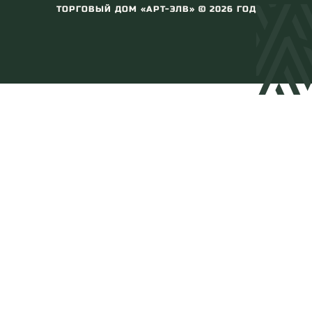
ТОРГОВЫЙ ДОМ «АРТ-ЭЛВ» ©
2026
ГОД