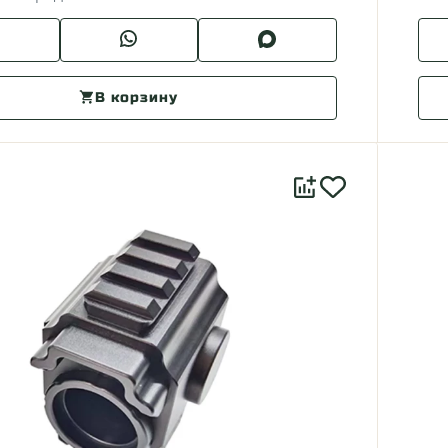
В корзину