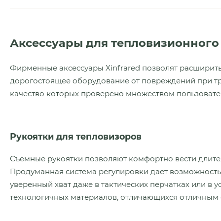
Аксессуары для тепловизионного 
Фирменные аксессуары Xinfrared позволят расширит
дорогостоящее оборудование от повреждений при тр
качество которых проверено множеством пользовател
Рукоятки для тепловизоров
Съемные рукоятки позволяют комфортно вести длите
Продуманная система регулировки дает возможность
уверенный хват даже в тактических перчатках или в 
технологичных материалов, отличающихся отличным 