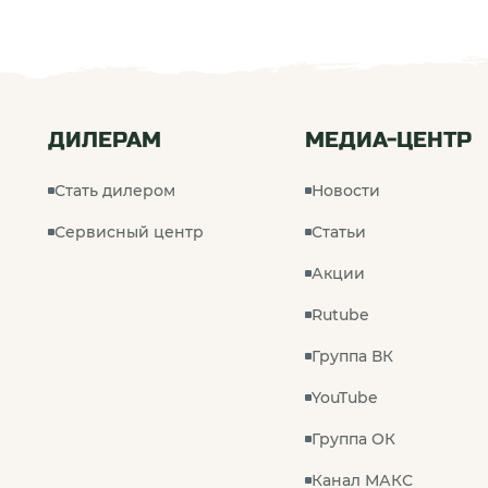
ДИЛЕРАМ
МЕДИА-ЦЕНТР
Стать дилером
Новости
Сервисный центр
Статьи
Акции
Rutube
Группа ВК
YouTube
Группа ОК
Канал МАКС