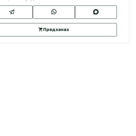
Предзаказ