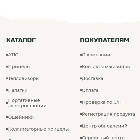
КАТАЛОГ
ПОКУПАТЕЛЯМ
ATIC
О компании
Прицелы
Контакты магазинов
Тепловизоры
Доставка
Палатки
Оплата
Портативные
Проверка по С/Н
электростанции
Регистрация продукта
Ошейники
Центр обновлений
Коллиматорные прицелы
Сервисный центр