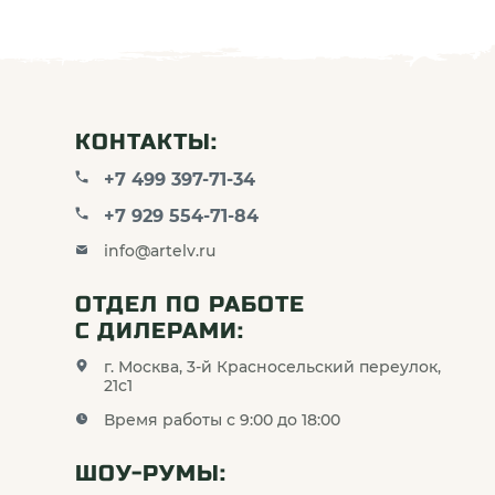
КОНТАКТЫ:
+7 499 397-71-34
+7 929 554-71-84
info@artelv.ru
ОТДЕЛ ПО РАБОТЕ
С ДИЛЕРАМИ:
г. Москва, 3-й Красносельский переулок,
21с1
Время работы с 9:00 до 18:00
ШОУ-РУМЫ: