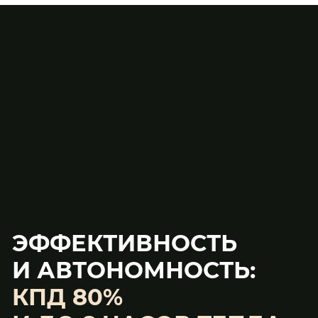
ЭФФЕКТИВНОСТЬ
И АВТОНОМНОСТЬ:
КПД 80%