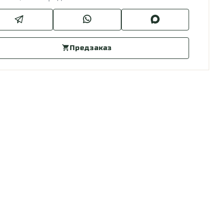
Предзаказ