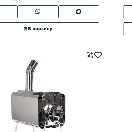
В корзину