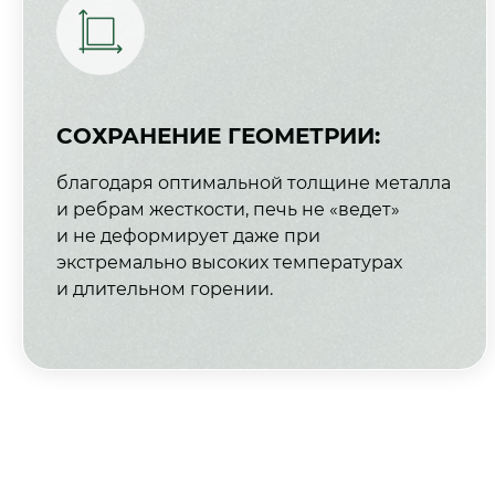
СОХРАНЕНИЕ ГЕОМЕТРИИ:
благодаря оптимальной толщине металла
и ребрам жесткости, печь не «ведет»
и не деформирует даже при
экстремально высоких температурах
и длительном горении.