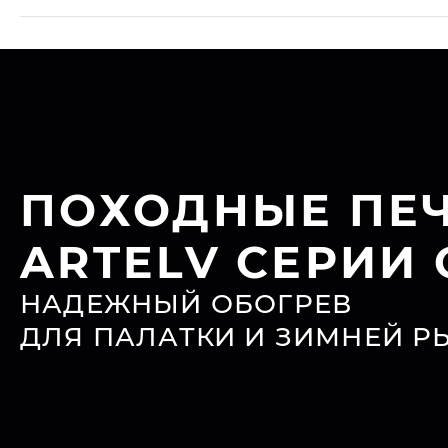
ПОХОДНЫЕ ПЕ
ARTELV СЕРИИ 
НАДЕЖНЫЙ ОБОГРЕВ
ДЛЯ ПАЛАТКИ И ЗИМНЕЙ Р