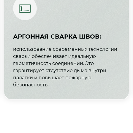
АРГОННАЯ СВАРКА ШВОВ:
использование современных технологий
сварки обеспечивает идеальную
герметичность соединений. Это
гарантирует отсутствие дыма внутри
палатки и повышает пожарную
безопасность.