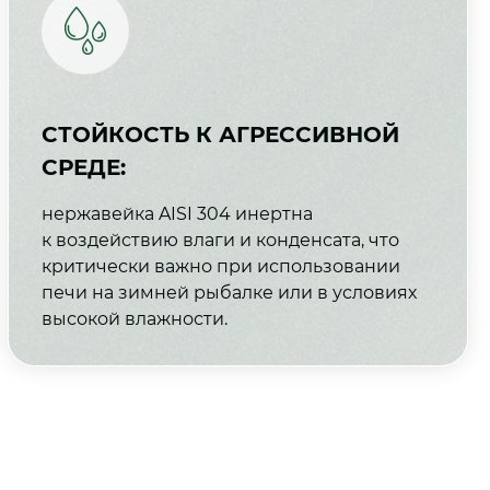
СТОЙКОСТЬ К АГРЕССИВНОЙ
СРЕДЕ:
нержавейка AISI 304 инертна
к воздействию влаги и конденсата, что
критически важно при использовании
печи на зимней рыбалке или в условиях
высокой влажности.