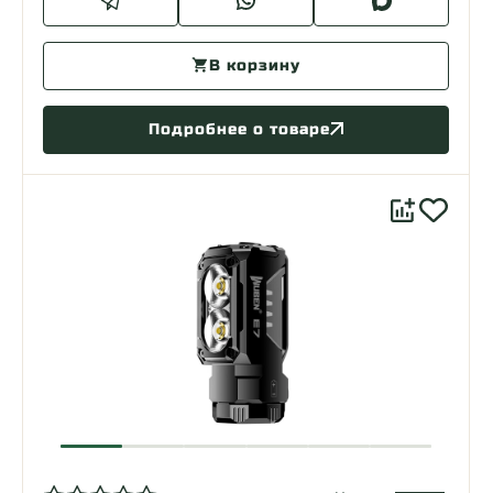
В корзину
Подробнее о товаре