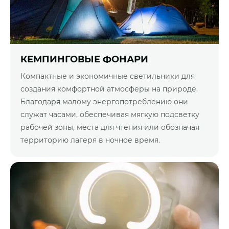
КЕМПИНГОВЫЕ ФОНАРИ
Компактные и экономичные светильники для
создания комфортной атмосферы на природе.
Благодаря малому энергопотреблению они
служат часами, обеспечивая мягкую подсветку
рабочей зоны, места для чтения или обозначая
территорию лагеря в ночное время.