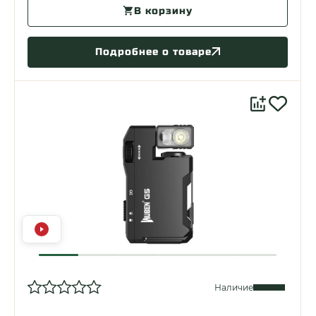
В корзину
Подробнее о товаре
Наличие