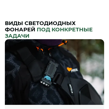
ВИДЫ СВЕТОДИОДНЫХ
ФОНАРЕЙ
ПОД КОНКРЕТНЫЕ
ЗАДАЧИ