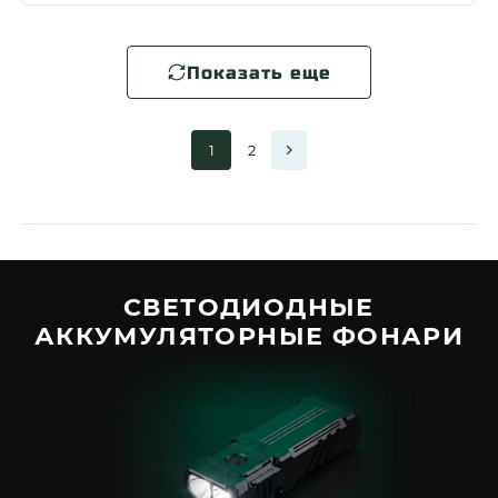
Показать еще
1
2
СВЕТОДИОДНЫЕ
АККУМУЛЯТОРНЫЕ ФОНАРИ