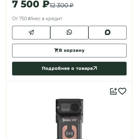
7 500 ₽
12 300 ₽
От 750 ₽/мес в кредит
В корзину
Подробнее о товаре