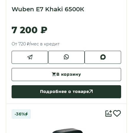
Wuben E7 Khaki 6500К
7 200 ₽
От 720 ₽/мес в кредит
В корзину
Подробнее о товаре
-36%