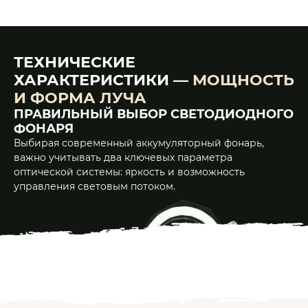
ТЕХНИЧЕСКИЕ
ХАРАКТЕРИСТИКИ —
МОЩНОСТЬ
И ФОРМА ЛУЧА
ПРАВИЛЬНЫЙ ВЫБОР СВЕТОДИОДНОГО
ФОНАРЯ
Выбирая современный аккумуляторный фонарь,
важно учитывать два ключевых параметра
оптической системы: яркость и возможность
управления световым потоком.