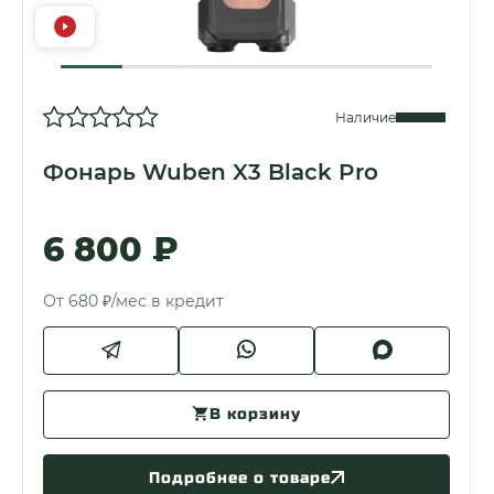
Наличие
Фонарь Wuben X3 Black Pro
6 800 ₽
От 680 ₽/мес в кредит
В корзину
Подробнее о товаре