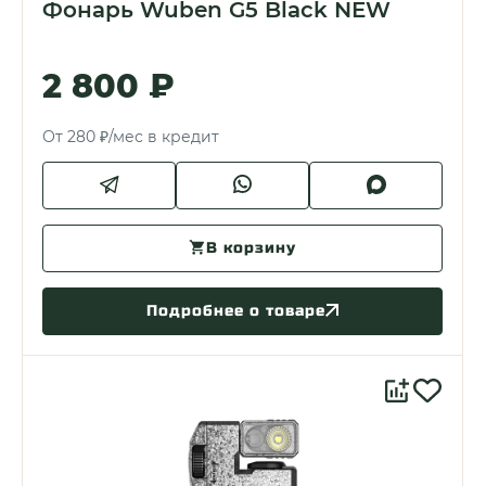
Фонарь Wuben G5 Black NEW
2 800 ₽
От 280 ₽/мес в кредит
В корзину
Подробнее о товаре