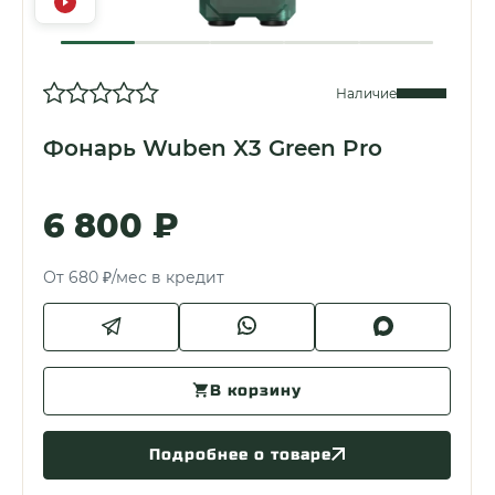
Наличие
Фонарь Wuben X3 Green Pro
6 800 ₽
От 680 ₽/мес в кредит
В корзину
Подробнее о товаре