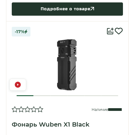
Подробнее о товаре
-17%
Наличие
Фонарь Wuben X1 Black