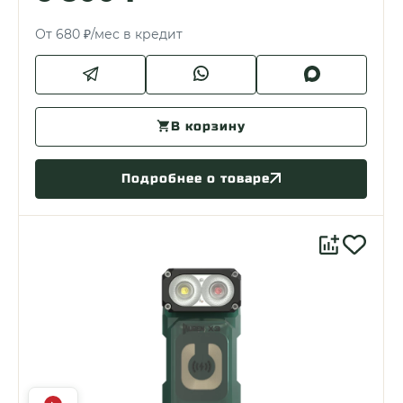
От 680 ₽/мес в кредит
В корзину
Подробнее о товаре