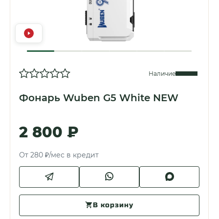
Наличие
Фонарь Wuben G5 White NEW
2 800 ₽
От 280 ₽/мес в кредит
В корзину