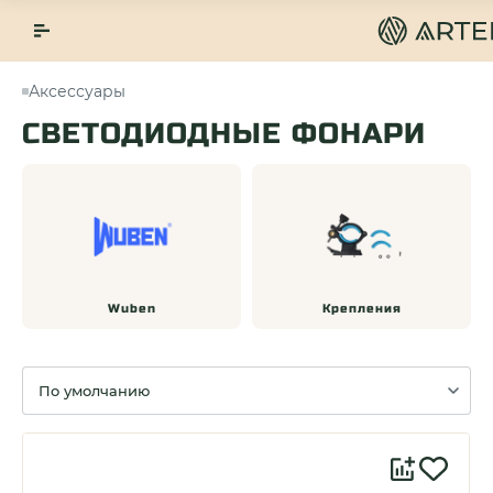
Аксессуары
СВЕТОДИОДНЫЕ ФОНАРИ
Wuben
Крепления
Сортировка