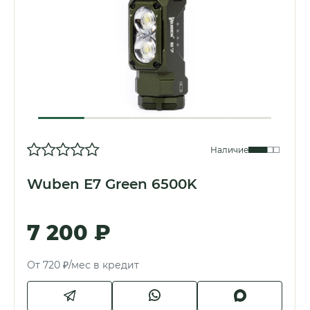
Наличие
Wuben E7 Green 6500K
7 200 ₽
От 720 ₽/мес в кредит