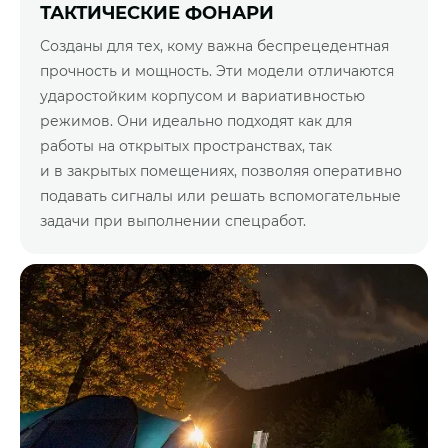
ТАКТИЧЕСКИЕ ФОНАРИ
Созданы для тех, кому важна беспрецедентная
прочность и мощность. Эти модели отличаются
ударостойким корпусом и вариативностью
режимов. Они идеально подходят как для
работы на открытых пространствах, так
и в закрытых помещениях, позволяя оперативно
подавать сигналы или решать вспомогательные
задачи при выполнении спецработ.