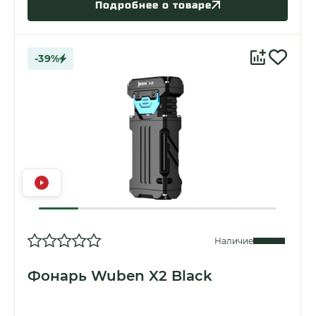
Подробнее о товаре
-39%
Наличие
Фонарь Wuben X2 Black