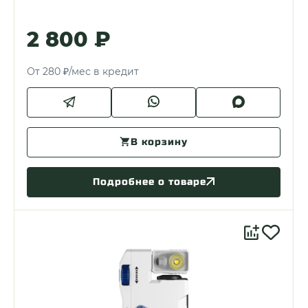
2 800 ₽
От 280 ₽/мес в кредит
В корзину
Подробнее о товаре