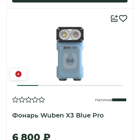
Наличие
Фонарь Wuben X3 Blue Pro
6 800 ₽