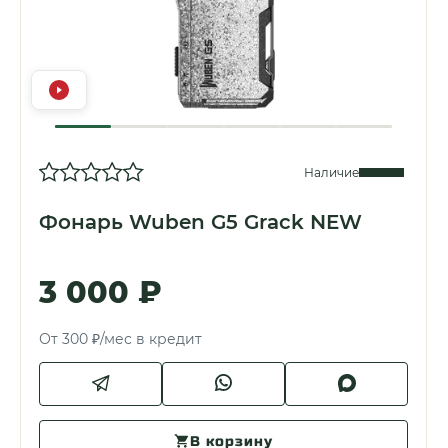
Наличие
Фонарь Wuben G5 Grack NEW
3 000 ₽
От 300 ₽/мес в кредит
В корзину