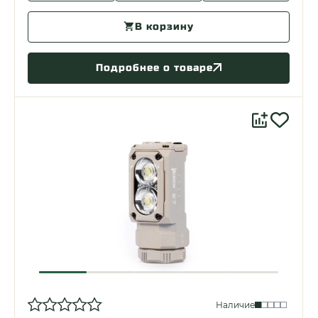
В корзину
Подробнее о товаре
Наличие