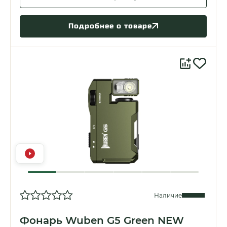
Подробнее о товаре
Наличие
Фонарь Wuben G5 Green NEW