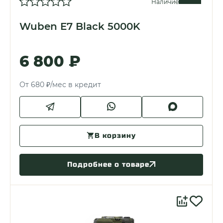
Наличие
Wuben E7 Black 5000K
6 800 ₽
От 680 ₽/мес в кредит
В корзину
Подробнее о товаре