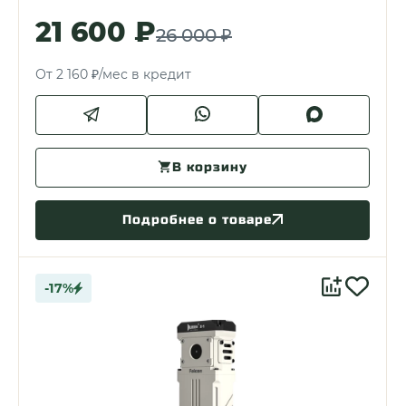
21 600 ₽
26 000 ₽
От 2 160 ₽/мес в кредит
В корзину
Подробнее о товаре
-17%