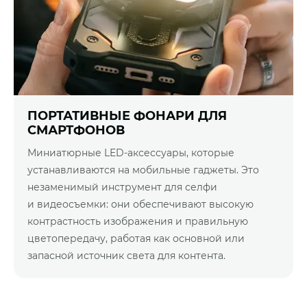
ПОРТАТИВНЫЕ ФОНАРИ ДЛЯ
СМАРТФОНОВ
Миниатюрные LED-аксессуары, которые
устанавливаются на мобильные гаджеты. Это
незаменимый инструмент для селфи
и видеосъемки: они обеспечивают высокую
контрастность изображения и правильную
цветопередачу, работая как основной или
запасной источник света для контента.