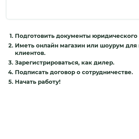
Подготовить документы юридического 
Иметь онлайн магазин или шоурум для
клиентов.
Зарегистрироваться, как дилер.
Подписать договор о сотрудничестве.
Начать работу!