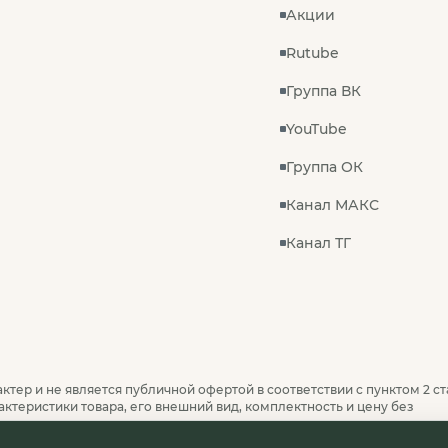
Акции
Rutube
Группа ВК
YouTube
Группа ОК
Канал МАКС
Канал ТГ
ктер и не является публичной офертой в соответствии с пунктом 2 ст
актеристики товара, его внешний вид, комплектность и цену без