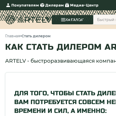
Покупателям
Дилерам
Медиа-Центр
КАТАЛОГ
Главная
Стать дилером
КАК СТАТЬ ДИЛЕРОМ A
ARTELV - быстроразвивающаяся компани
ДЛЯ ТОГО, ЧТОБЫ СТАТЬ ДИЛ
ВАМ ПОТРЕБУЕТСЯ СОВСЕМ Н
ВРЕМЕНИ И СИЛ, А ИМЕННО: