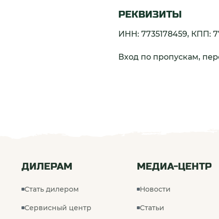
РЕКВИЗИТЫ
ИНН: 7735178459, КПП: 7
Вход по пропускам, пе
ДИЛЕРАМ
МЕДИА-ЦЕНТР
Стать дилером
Новости
Сервисный центр
Статьи