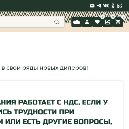
9 397-71-34
 в свои ряды новых дилеров!
ИЯ РАБОТАЕТ С НДС, ЕСЛИ У
ИСЬ ТРУДНОСТИ ПРИ
И ИЛИ ЕСТЬ ДРУГИЕ ВОПРОСЫ,