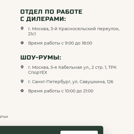
ОТДЕЛ ПО РАБОТЕ
С ДИЛЕРАМИ:
г. Москва, 3-й Красносельский переулок,
21с1
Время работы с 9:00 до 18:00
ШОУ-РУМЫ:
г. Москва, 5-я Кабельная ул., 2 стр. 1, ТРК
СпортЕХ
г. Санкт-Петербург, ул. Савушкина, 126
Время работы с 10:00 до 21:00
атьи