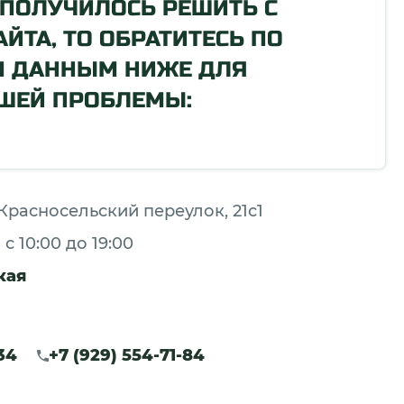
 ПОЛУЧИЛОСЬ РЕШИТЬ С
ЙТА, ТО ОБРАТИТЕСЬ ПО
М ДАННЫМ НИЖЕ ДЛЯ
ШЕЙ ПРОБЛЕМЫ:
й Красносельский переулок, 21с1
с 10:00 до 19:00
кая
34
+7 (929) 554-71-84