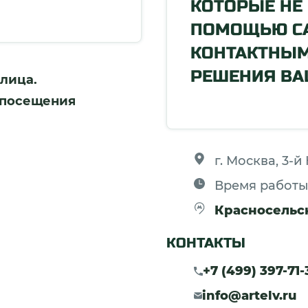
КОТОРЫЕ НЕ
ПОМОЩЬЮ СА
КОНТАКТНЫ
РЕШЕНИЯ ВА
лица.
 посещения
г. Москва, 3-
Время работы 
Красносельс
КОНТАКТЫ
+7 (499) 397-71-
info@artelv.ru