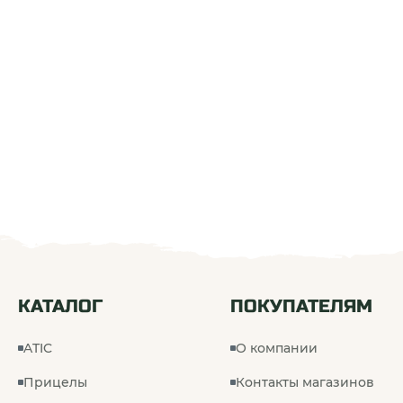
КАТАЛОГ
ПОКУПАТЕЛЯМ
ATIC
О компании
Прицелы
Контакты магазинов