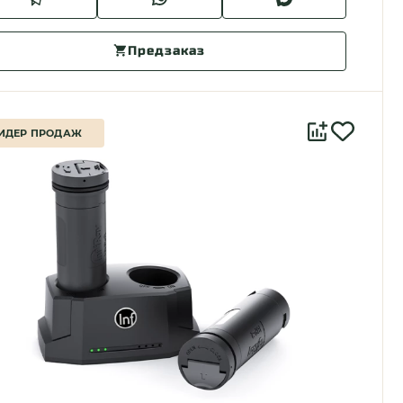
Предзаказ
ИДЕР ПРОДАЖ