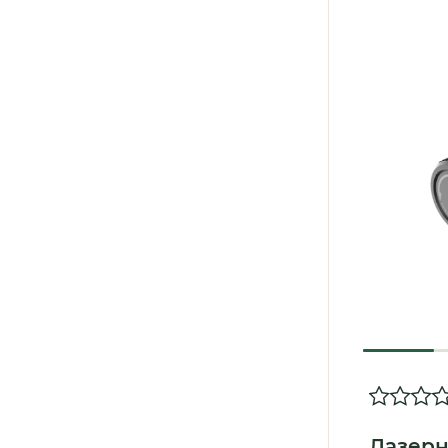
Лазерн