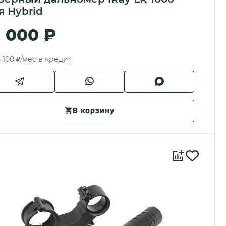
я Hybrid
1 000 ₽
 100 ₽/мес в кредит
В корзину