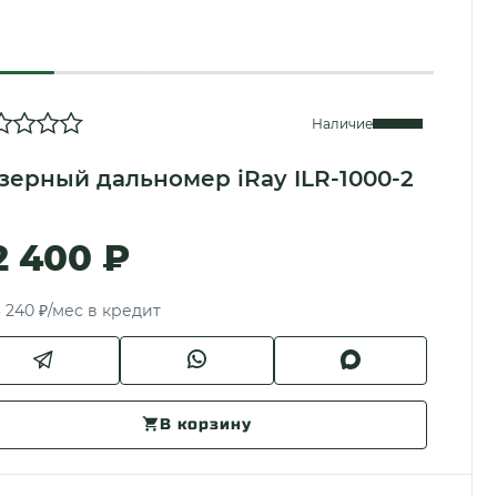
Наличие
зерный дальномер iRay ILR-1000-2
2 400 ₽
 240 ₽/мес в кредит
В корзину