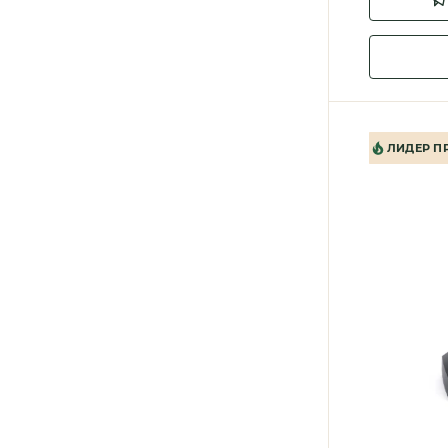
ЛИДЕР П