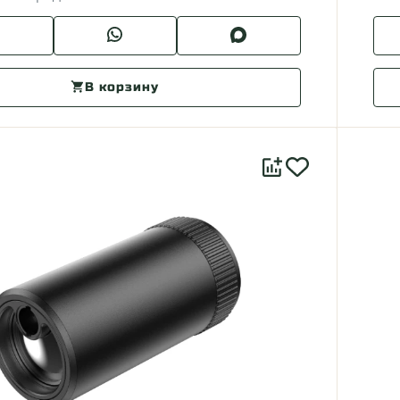
В корзину