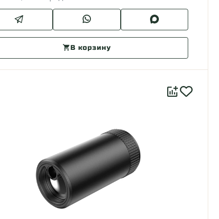
В корзину