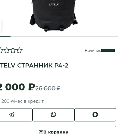
Наличие
TELV СТРАННИК Р4-2
2 000 ₽
26 000 ₽
 200 ₽/мес в кредит
В корзину