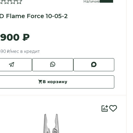
Наличие
D Flame Force 10-05-2
 900 ₽
490 ₽/мес в кредит
В корзину