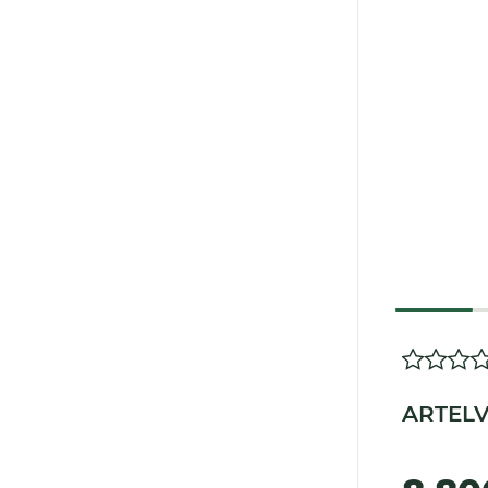
ARTELV