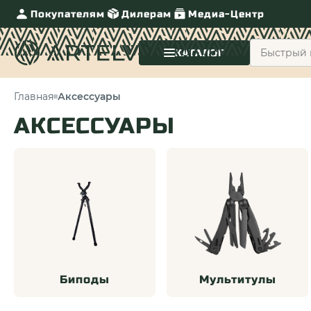
Покупателям
Дилерам
Медиа-Центр
КАТАЛОГ
Главная
Аксессуары
АКСЕССУАРЫ
Биподы
Мультитулы