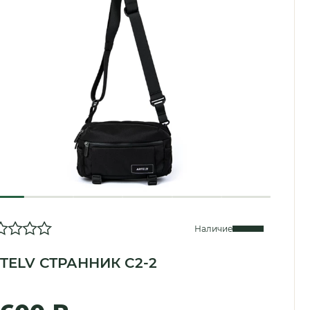
Наличие
TELV СТРАННИК C2-2