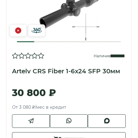
Наличие
Artelv CRS Fiber 1-6x24 SFP 30мм
30 800 ₽
От 3 080 ₽/мес в кредит