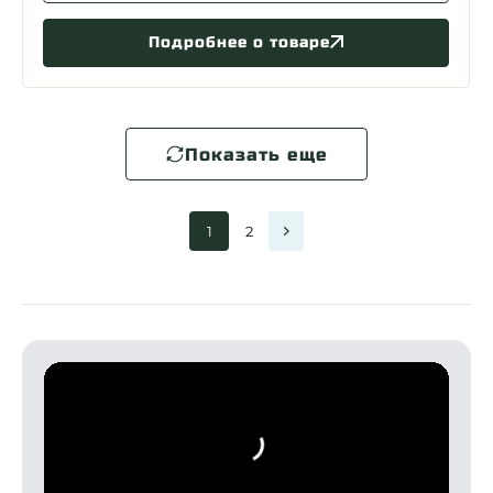
Подробнее о товаре
Показать еще
1
2