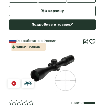
В корзину
Подробнее о товаре
Разработано в России
ЛИДЕР ПРОДАЖ
Наличие