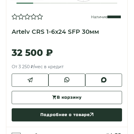
Наличие
Artelv CRS 1-6x24 SFP 30мм
32 500 ₽
От 3 250 ₽/мес в кредит
В корзину
Подробнее о товаре