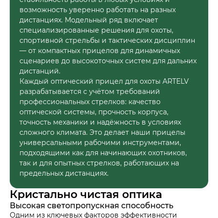
возможность уверенно работать на разных
дистанциях. Модельный ряд включает
специализированные решения для охоты,
спортивной стрельбы и тактических дисциплин
— от компактных прицелов для динамичных
сценариев до высокоточных систем для дальних
дистанций.
Каждый оптический прицел для охоты ARTELV
разрабатывается с учётом требований
профессиональных стрелков: качество
оптической системы, прочность корпуса,
точность механики и надёжность в условиях
сложного климата. Это делает наши прицелы
универсальными рабочими инструментами,
подходящими как для начинающих охотников,
так и для опытных стрелков, работающих на
предельных дистанциях.
Кристально чистая оптика
Высокая светопропускная способность
Одним из ключевых факторов эффективности