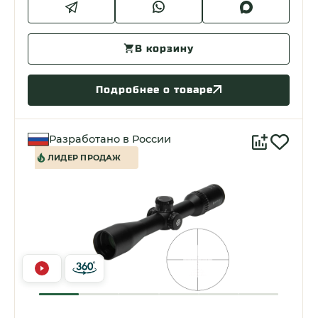
В корзину
Подробнее о товаре
Разработано в России
ЛИДЕР ПРОДАЖ