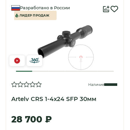
Разработано в России
ЛИДЕР ПРОДАЖ
Наличие
Artelv CRS 1-4x24 SFP 30мм
28 700 ₽