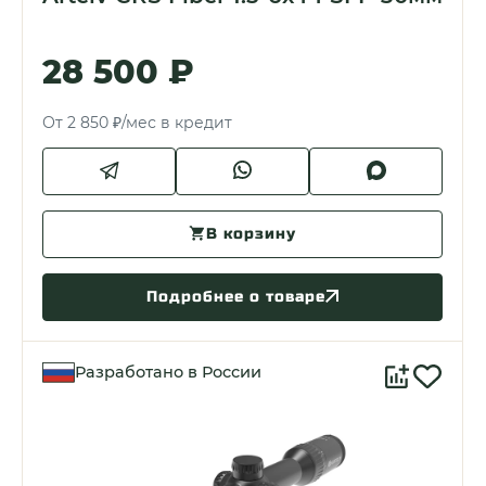
28 500 ₽
От 2 850 ₽/мес в кредит
В корзину
Подробнее о товаре
Разработано в России