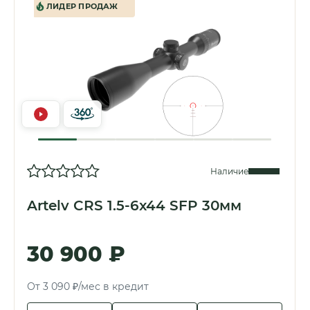
ЛИДЕР ПРОДАЖ
Наличие
Artelv CRS 1.5-6x44 SFP 30мм
30 900 ₽
От 3 090 ₽/мес в кредит