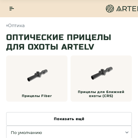
Оптика
ОПТИЧЕСКИЕ ПРИЦЕЛЫ
ДЛЯ ОХОТЫ ARTELV
Прицелы для ближней
Прицелы Fiber
охоты (CRS)
Показать ещё
Сортировка