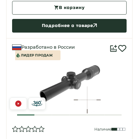
В корзину
Подробнее о товаре
Разработано в России
ЛИДЕР ПРОДАЖ
Наличие