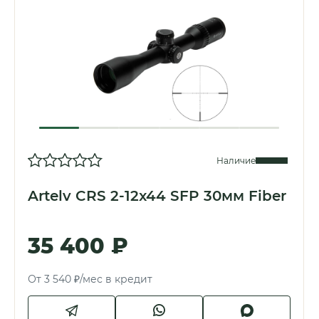
Наличие
Artelv CRS 2-12x44 SFP 30мм Fiber
35 400 ₽
От 3 540 ₽/мес в кредит