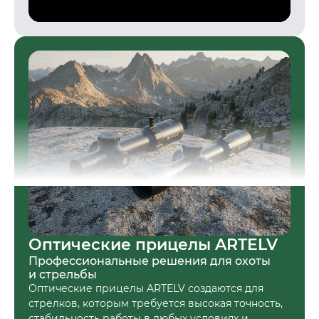
Читать далее
Оптические прицелы ARTELV
Профессиональные решения для охоты
и стрельбы
Оптические прицелы ARTELV создаются для
стрелков, которым требуется высокая точность,
стабильность работы в любых условиях и