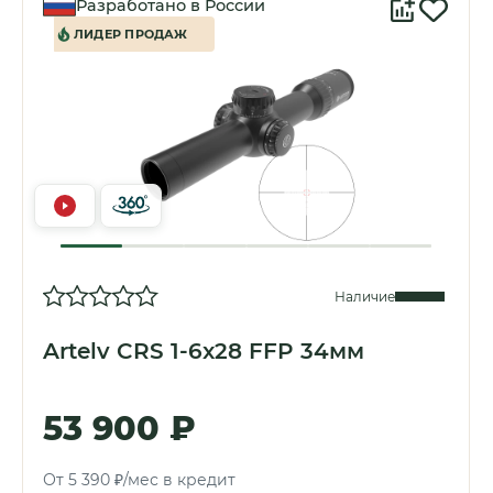
Разработано в России
ЛИДЕР ПРОДАЖ
Наличие
Artelv CRS 1-6x28 FFP 34мм
53 900 ₽
От 5 390 ₽/мес в кредит