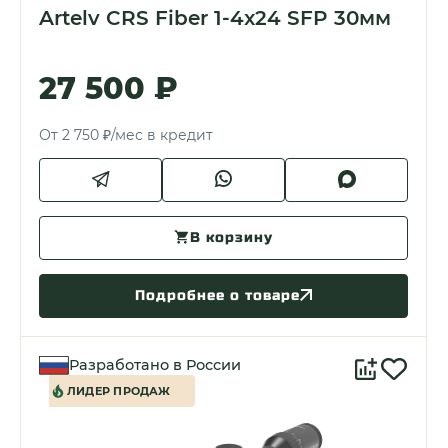
Artelv CRS Fiber 1-4x24 SFP 30мм
27 500 ₽
От 2 750 ₽/мес в кредит
В корзину
Подробнее о товаре
Разработано в России
ЛИДЕР ПРОДАЖ