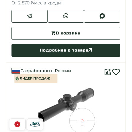
От 2 870 ₽/мес в кредит
В корзину
Подробнее о товаре
Разработано в России
ЛИДЕР ПРОДАЖ