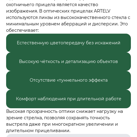
охотничьего прицела является качество
изображения. В оптических прицелах ARTELV
используются линзы из высококачественного стекла с
минимальным уровнем аберраций и дисперсии. Это
обеспечивает:
Естественную цветопередачу без искажений
Высокую чёткость и детализацию объектов
Отсутствие «туннельного эффекта
Комфорт наблюдения при длительной работе
Высокая прозрачность оптики снижает нагрузку на
зрение стрелка, позволяя сохранять точность
выстрела даже при многократном увеличении и
длительном прицеливании.