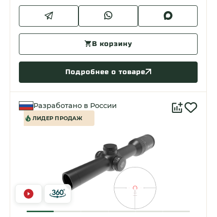
В корзину
Подробнее о товаре
Разработано в России
ЛИДЕР ПРОДАЖ