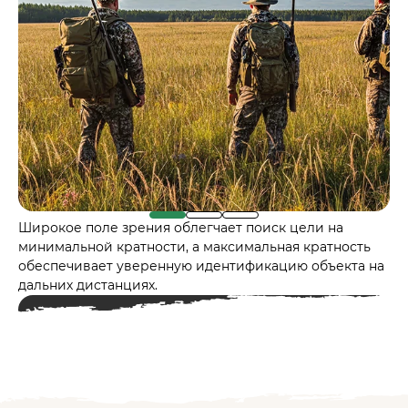
Широкое поле зрения облегчает поиск цели на
минимальной кратности, а максимальная кратность
обеспечивает уверенную идентификацию объекта на
дальних дистанциях.