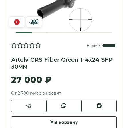
Наличие
Artelv CRS Fiber Green 1-4x24 SFP
30мм
27 000 ₽
От 2 700 ₽/мес в кредит
В корзину