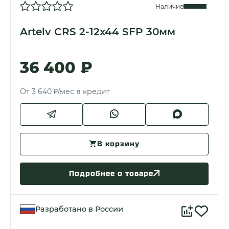
Наличие
Artelv CRS 2-12x44 SFP 30мм
36 400 ₽
От 3 640 ₽/мес в кредит
В корзину
Подробнее о товаре
Разработано в России