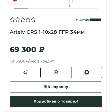
Наличие
Artelv CRS 1-10x28 FFP 34мм
69 300 ₽
От 6 930 ₽/мес в кредит
В корзину
Подробнее о товаре