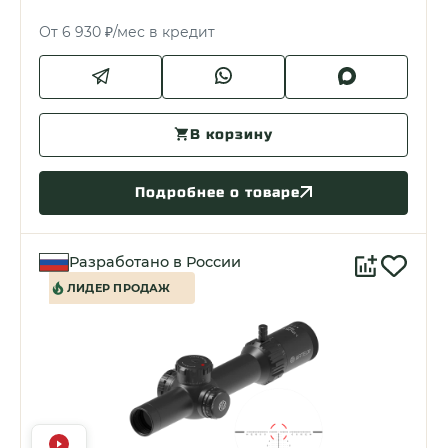
От 6 930 ₽/мес в кредит
В корзину
Подробнее о товаре
Разработано в России
ЛИДЕР ПРОДАЖ