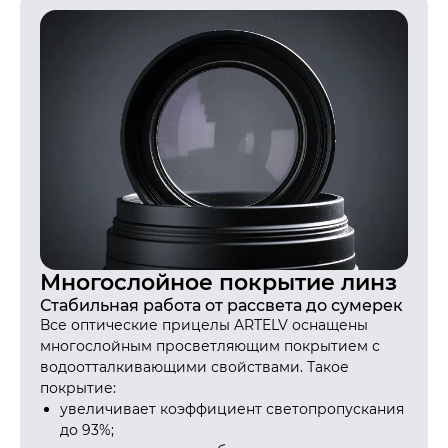
Многослойное покрытие линз
Стабильная работа от рассвета до сумерек
Все оптические прицелы ARTELV оснащены
многослойным просветляющим покрытием с
водоотталкивающими свойствами. Такое
покрытие:
увеличивает коэффициент светопропускания
до 93%;