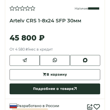
Наличие
Artelv CRS 1-8x24 SFP 30мм
45 800 ₽
От 4 580 ₽/мес в кредит
В корзину
Подробнее о товаре
Разработано в России