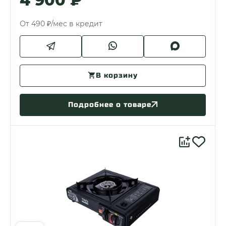
4 900 ₽
От 490 ₽/мес в кредит
В корзину
Подробнее о товаре