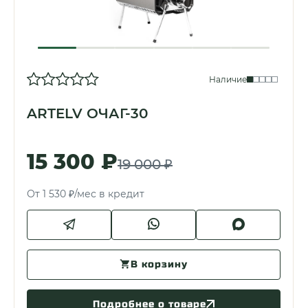
Наличие
ARTELV ОЧАГ-30
15 300 ₽
19 000 ₽
От 1 530 ₽/мес в кредит
В корзину
Подробнее о товаре