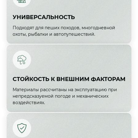
УНИВЕРСАЛЬНОСТЬ
Подходят для пеших походов, многодневной
охоты, рыбалки и автопутешествий.
СТОЙКОСТЬ К ВНЕШНИМ ФАКТОРАМ
Материалы рассчитаны на эксплуатацию при
непредсказуемой погоде и механических
воздействиях.