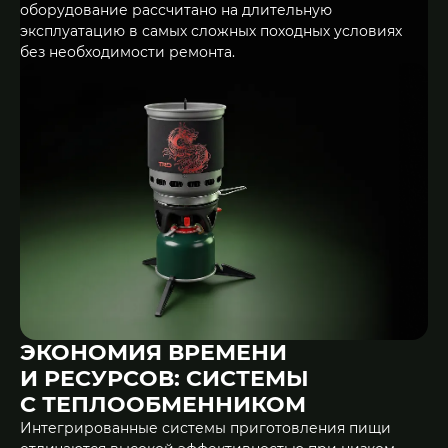
оборудование рассчитано на длительную
эксплуатацию в самых сложных походных условиях
без необходимости ремонта.
ЭКОНОМИЯ ВРЕМЕНИ
И РЕСУРСОВ: СИСТЕМЫ
С ТЕПЛООБМЕННИКОМ
Интегрированные системы приготовления пищи