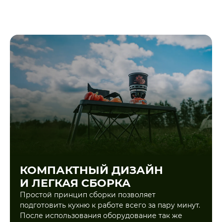
КОМПАКТНЫЙ ДИЗАЙН
И ЛЕГКАЯ СБОРКА
Простой принцип сборки позволяет
подготовить кухню к работе всего за пару минут.
После использования оборудование так же