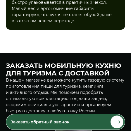
быстро упаковывается в практичный чехол.
Малый вес и эргономичные габариты
гарантируют, что кухня не станет обузой даже
в затяжном пешем переходе.
ЗАКАЗАТЬ МОБИЛЬНУЮ КУХНЮ
ДЛЯ ТУРИЗМА С ДОСТАВКОЙ
В нашем магазине вы можете купить газовую систему
приготовления пищи для туризма, кемпинга
и активного отдыха. Мы поможем подобрать
оптимальную комплектацию под ваши задачи,
оформим официальную гарантию и организуем
быструю доставку в любую точку России.
Заказать обратный звонок