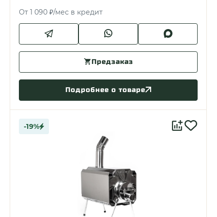
От 1 090 ₽/мес в кредит
Предзаказ
Подробнее о товаре
-19%