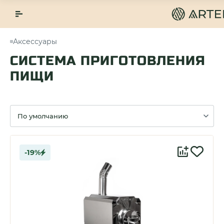
Аксессуары
СИСТЕМА ПРИГОТОВЛЕНИЯ
ПИЩИ
Сортировка
-19%