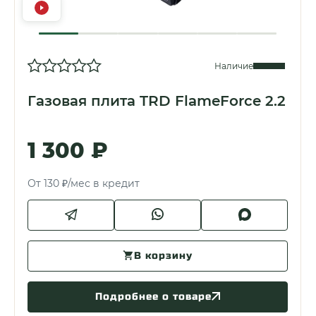
Наличие
Газовая плита TRD FlameForce 2.2
1 300 ₽
От 130 ₽/мес в кредит
В корзину
Подробнее о товаре