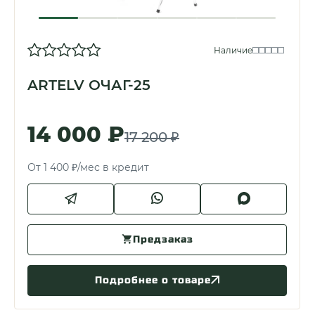
Наличие
ARTELV ОЧАГ-25
14 000 ₽
17 200 ₽
От 1 400 ₽/мес в кредит
Предзаказ
Подробнее о товаре