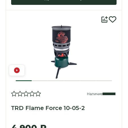
Наличие
TRD Flame Force 10-05-2