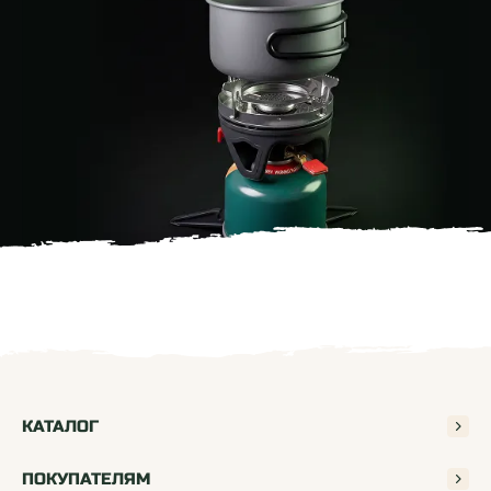
КАТАЛОГ
ЧАСТО ЗАДАВАЕМЫЕ ВОПРОСЫ
ПОКУПАТЕЛЯМ
Чем походная кухня лучше обычной