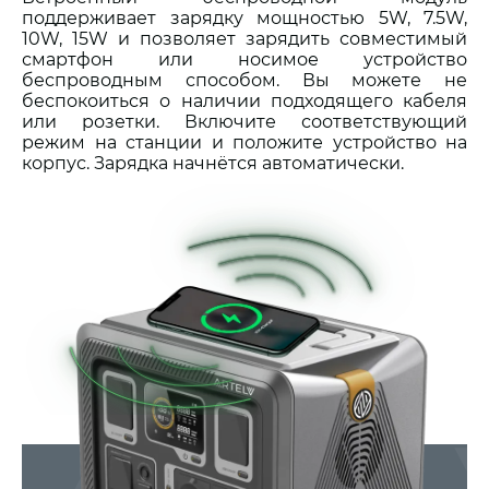
поддерживает зарядку мощностью 5W, 7.5W,
10W, 15W и позволяет зарядить совместимый
смартфон или носимое устройство
беспроводным способом. Вы можете не
беспокоиться о наличии подходящего кабеля
или розетки. Включите соответствующий
режим на станции и положите устройство на
корпус. Зарядка начнётся автоматически.