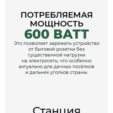
ПОТРЕБЛЯЕМАЯ
МОЩНОСТЬ
600 ВАТТ
Это позволяет заряжать устройство
от бытовой розетки без
существенной нагрузки
на электросеть, что особенно
актуально для дачных посёлков
и дальних уголков страны.
Станция