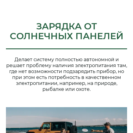
ЗАРЯДКА ОТ
СОЛНЕЧНЫХ ПАНЕЛЕЙ
Делает систему полностью автономной и
решает проблему наличия электропитания там,
где нет возможности подзарядить прибор, но
при этом есть потребность в качественном
электропитании, например, на природе,
рыбалке или охоте.