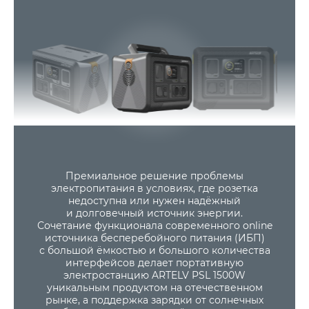
Читать далее
Премиальное решение проблемы
электропитания в условиях, где розетка
недоступна или нужен надёжный
и долговечный источник энергии.
Сочетание функционала современного online
источника бесперебойного питания (ИБП)
с большой ёмкостью и большого количества
интерфейсов делает портативную
электростанцию ARTELV PSL 1500W
уникальным продуктом на отечественном
рынке, а поддержка зарядки от солнечных