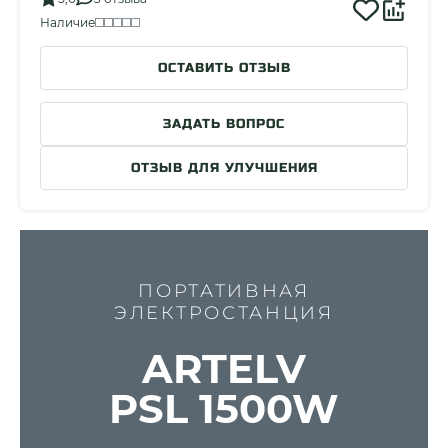
Наличие
ОСТАВИТЬ ОТЗЫВ
ЗАДАТЬ ВОПРОС
ОТЗЫВ ДЛЯ УЛУЧШЕНИЯ
ПОРТАТИВНАЯ
ЭЛЕКТРОСТАНЦИЯ
ARTELV
PSL 1500W