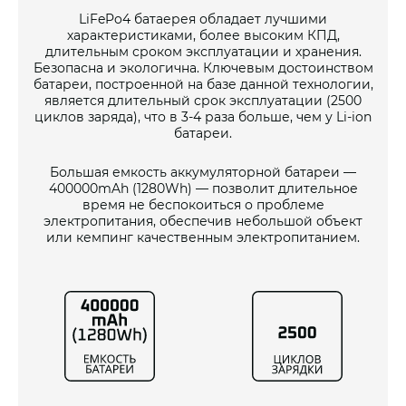
LiFePo4 батаерея обладает лучшими
характеристиками, более высоким КПД,
длительным сроком эксплуатации и хранения.
Безопасна и экологична. Ключевым достоинством
батареи, построенной на базе данной технологии,
является длительный срок эксплуатации (2500
циклов заряда), что в 3-4 раза больше, чем у Li-ion
батареи.
Большая емкость аккумуляторной батареи —
400000mAh (1280Wh) — позволит длительное
время не беспокоиться о проблеме
электропитания, обеспечив небольшой объект
или кемпинг качественным электропитанием.