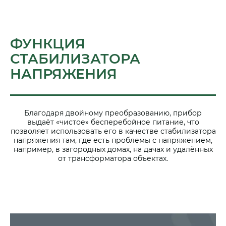
ФУНКЦИЯ
СТАБИЛИЗАТОРА
НАПРЯЖЕНИЯ
Благодаря двойному преобразованию, прибор
выдаёт «чистое» бесперебойное питание, что
позволяет использовать его в качестве стабилизатора
напряжения там, где есть проблемы с напряжением,
например, в загородных домах, на дачах и удалённых
от трансформатора объектах.