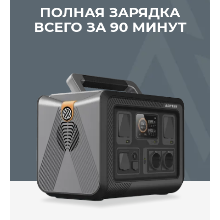
ПОЛНАЯ ЗАРЯДКА
ВСЕГО ЗА 90 МИНУТ