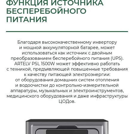
ФУНКЦИЯ ИСТОЧНИКА
БЕСПЕРЕБОЙНОГО
ПИТАНИЯ
Благодаря высококачественному инвертору
и мощной аккумуляторной батарее, может
использоваться как источник с двойным
преобразованием бесперебойного питания (UPS).
ARTELV PSL 1500W может эффективно работать
с техникой, предъявляющей повышенные требования
к качеству питающей электроэнергии:
от оборудования домашних систем отопления
и водоочистки до контрольно-измерительной
аппаратуры, музыкальных и электроинструментов,
медицинского оборудования и даже инфраструктуры
ЦОДов.