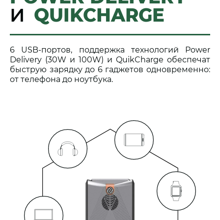
И
QUIKCHARGE
6 USB-портов, поддержка технологий Power
Delivery (30W и 100W) и QuikCharge обеспечат
быструю зарядку до 6 гаджетов одновременно:
от телефона до ноутбука.