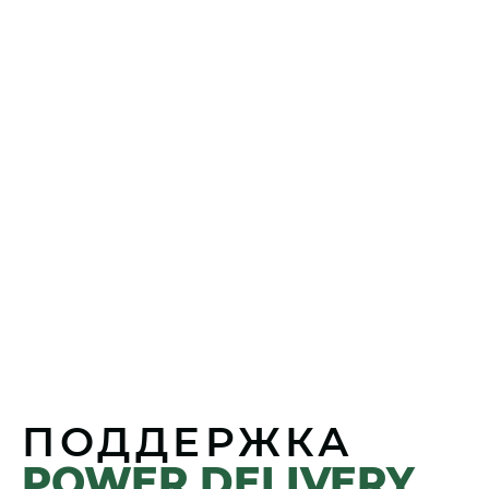
ПОДДЕРЖКА
POWER DELIVERY