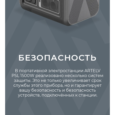
БЕЗОПАСНОСТЬ
В портативной электростанции ARTELV
PSL 1500W реализовано несколько систем
защиты. Это не только увеличивает срок
службы этого прибора, но и гарантирует
вашу безопасность и безопасность
устройств, подключённых к станции.