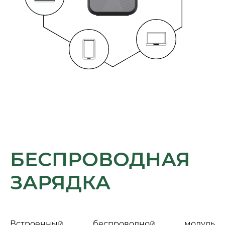
БЕСПРОВОДНАЯ
ЗАРЯДКА
Встроенный беспроводной модуль