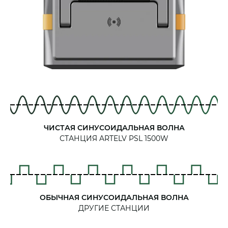
ЧИСТАЯ СИНУСОИДАЛЬНАЯ ВОЛНА
СТАНЦИЯ ARTELV PSL 1500W
ОБЫЧНАЯ СИНУСОИДАЛЬНАЯ ВОЛНА
ДРУГИЕ СТАНЦИИ