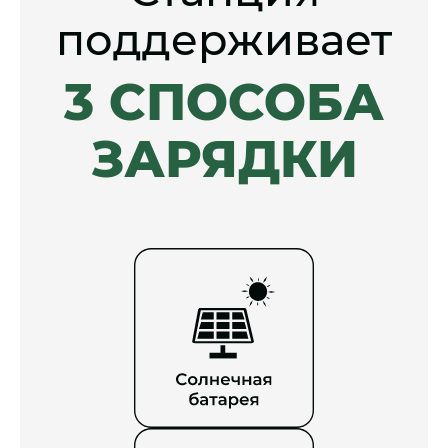
поддерживает
3 СПОСОБА
ЗАРЯДКИ