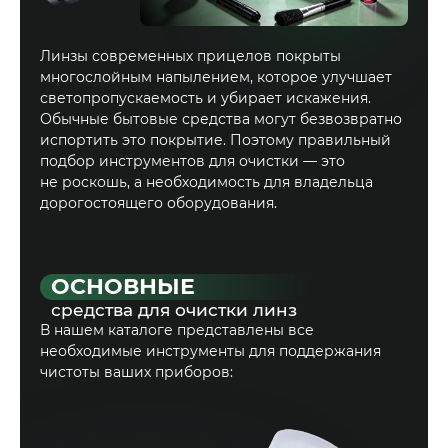
Линзы современных прицелов покрыты
многослойным напылением, которое улучшает
светопропускаемость и убирает искажения.
Обычные бытовые средства могут безвозвратно
испортить это покрытие. Поэтому правильный
подбор инструментов для очистки — это
не роскошь, а необходимость для владельца
дорогостоящего оборудования.
ОСНОВНЫЕ
средства для очистки линз
В нашем каталоге представлены все
необходимые инструменты для поддержания
чистоты ваших приборов: