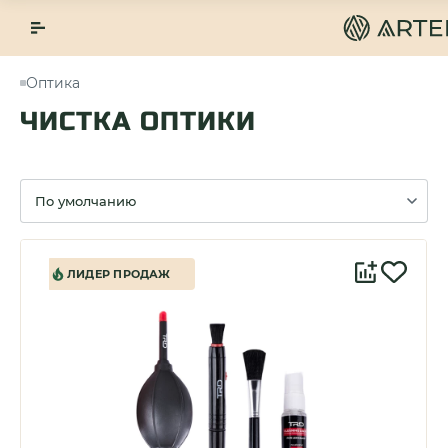
Оптика
ЧИСТКА ОПТИКИ
Сортировка
ЛИДЕР ПРОДАЖ