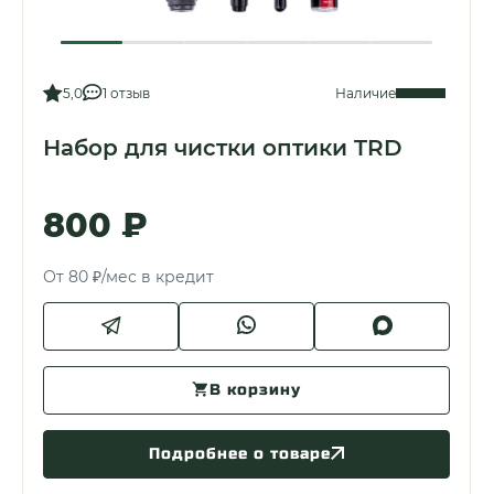
5,0
1 отзыв
Наличие
Набор для чистки оптики TRD
800 ₽
От 80 ₽/мес в кредит
В корзину
Подробнее о товаре