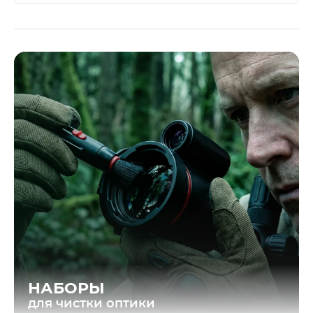
НАБОРЫ
для чистки оптики