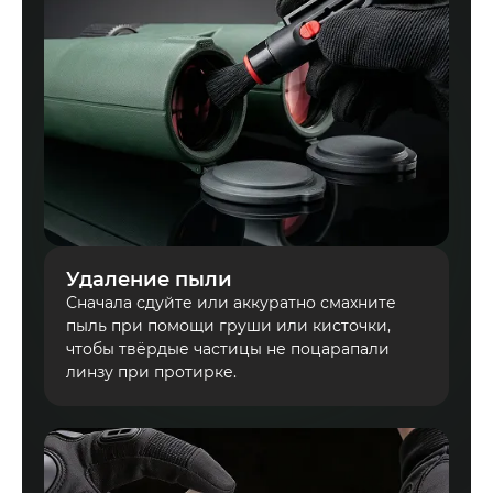
Удаление пыли
Сначала сдуйте или аккуратно смахните
пыль при помощи груши или кисточки,
чтобы твёрдые частицы не поцарапали
линзу при протирке.