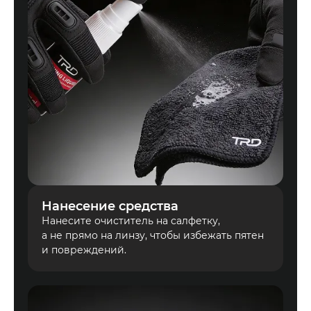
Нанесение средства
Нанесите очиститель на салфетку,
а не прямо на линзу, чтобы избежать пятен
и повреждений.