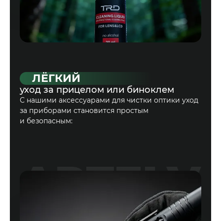
ЛЁГКИЙ
уход за прицелом или биноклем
С нашими аксессуарами для чистки оптики уход
за приборами становится простым
и безопасным: