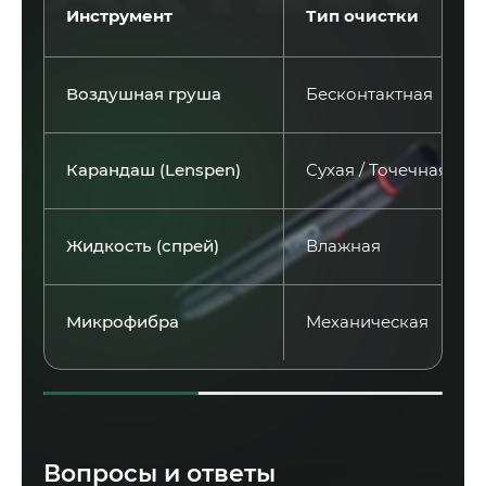
Инструмент
Тип очистки
Воздушная груша
Бесконтактная
Карандаш (Lenspen)
Сухая / Точечная
Жидкость (спрей)
Влажная
Микрофибра
Механическая
Вопросы и ответы