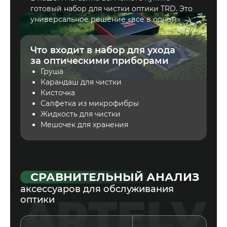
готовый набор для чистки оптики TRD. Это
универсальное решение «все в одном»
Что входит в набор для ухода
за оптическими приборами
Груша
Карандаш для чистки
Кисточка
Салфетка из микрофибры
Жидкость для чистки
Мешочек для хранения
СРАВНИТЕЛЬНЫЙ АНАЛИЗ
аксессуаров для обслуживания
оптики