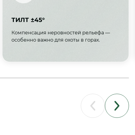
ТИЛТ ±45°
Компенсация неровностей рельефа —
особенно важно для охоты в горах.