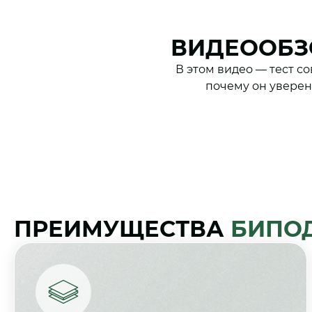
ВИДЕООБЗ
В этом видео — тест с
почему он уверен
ПРЕИМУЩЕСТВА
БИПОД