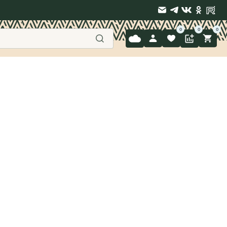
9 397-71-34