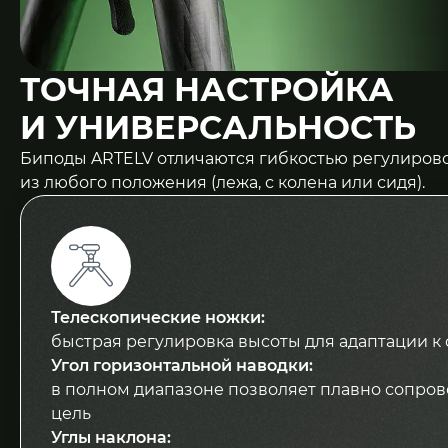
ТОЧНАЯ НАСТРОЙКА
И УНИВЕРСАЛЬНОСТЬ
Биподы ARTELV отличаются гибкостью регулировок
из любого положения (лежа, с колена или сидя).
Телескопические ножки:
быстрая регулировка высоты для адаптации к
Угол горизонтальной наводки:
в полном диапазоне позволяет плавно сопро
цель
Углы наклона: