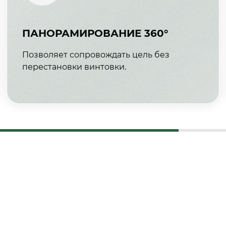
ПАНОРАМИРОВАНИЕ 360°
Позволяет сопровождать цель без
перестановки винтовки.