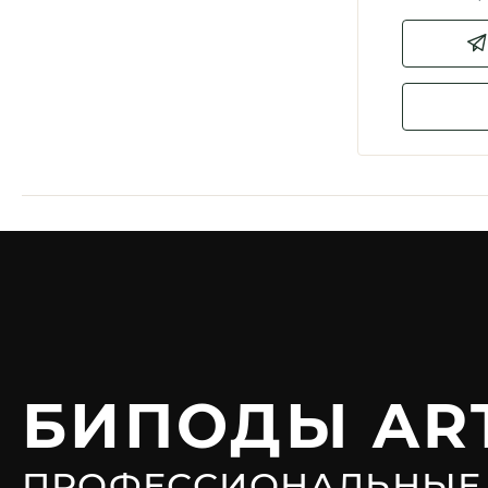
БИПОДЫ AR
ПРОФЕССИОНАЛЬНЫЕ