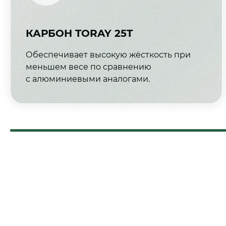
КАРБОН TORAY 25T
Обеспечивает высокую жёсткость при
меньшем весе по сравнению
с алюминиевыми аналогами.