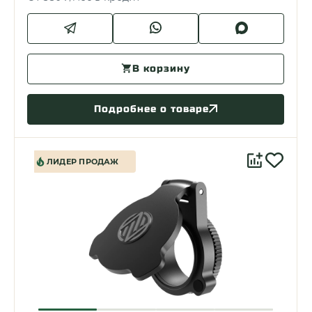
В корзину
Подробнее о товаре
ЛИДЕР ПРОДАЖ