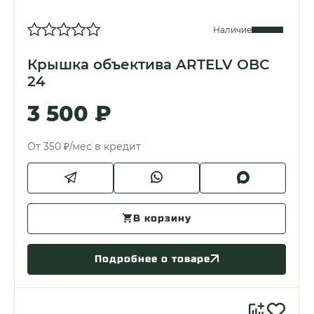
Наличие
Крышка объектива ARTELV OBC
24
3 500 ₽
От 350 ₽/мес в кредит
В корзину
Подробнее о товаре