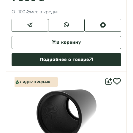
От 100 ₽/мес в кредит
В корзину
Подробнее о товаре
ЛИДЕР ПРОДАЖ