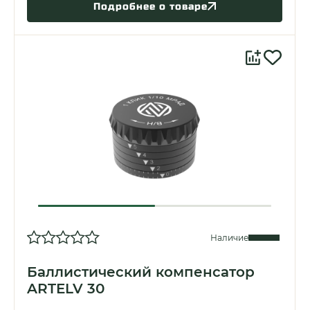
Подробнее о товаре
Наличие
Баллистический компенсатор
ARTELV 30