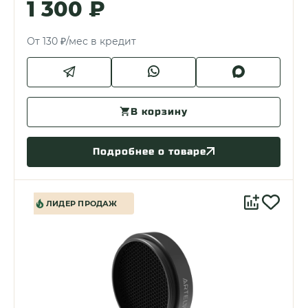
1 300 ₽
От 130 ₽/мес в кредит
В корзину
Подробнее о товаре
ЛИДЕР ПРОДАЖ