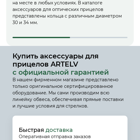
на месте в любых условиях. В каталоге
верт
аксессуаров для оптических прицелов
экон
представлены кольца с различным диаметром
30 и 34 мм.
Купить аксессуары для
прицелов ARTELV
с официальной гарантией
В нашем фирменном магазине представлено
только оригинальное сертифицированное
оборудование. Мы сами производим всю
линейку обвеса, обеспечивая прямые поставки
и лучшие условия для стрелков.
Быстрая
доставка
Оперативная отправка заказов