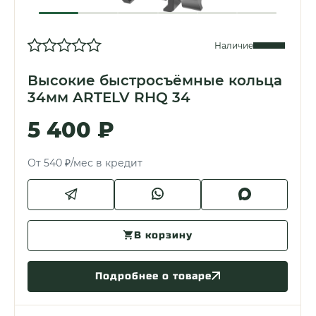
Наличие
Высокие быстросъёмные кольца
34мм ARTELV RHQ 34
5 400 ₽
От 540 ₽/мес в кредит
В корзину
Подробнее о товаре