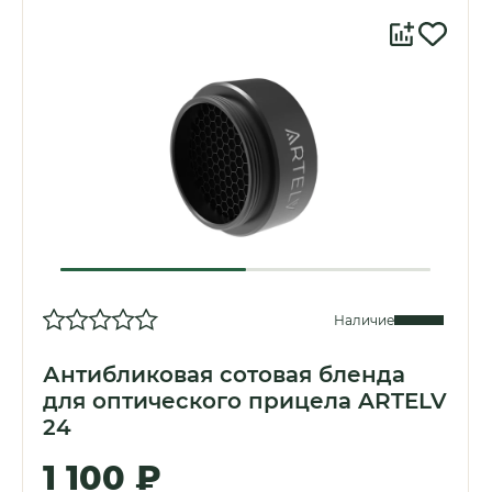
Наличие
Антибликовая сотовая бленда
для оптического прицела ARTELV
24
1 100 ₽