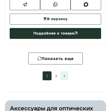
В корзину
Подробнее о товаре
Показать еще
1
2
Аксессуары для оптических