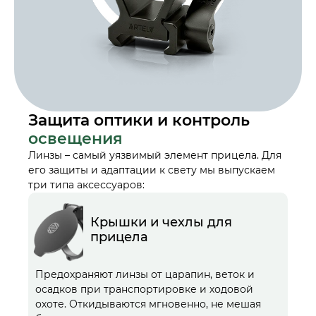
Защита оптики и контроль
освещения
Линзы – самый уязвимый элемент прицела. Для
его защиты и адаптации к свету мы выпускаем
три типа аксессуаров:
Крышки и чехлы для
прицела
Предохраняют линзы от царапин, веток и
осадков при транспортировке и ходовой
охоте. Откидываются мгновенно, не мешая