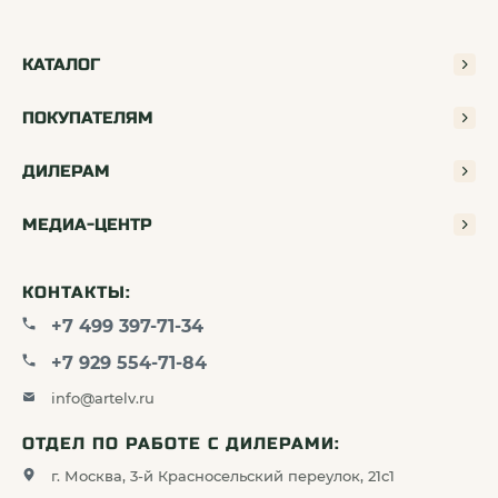
КАТАЛОГ
ПОКУПАТЕЛЯМ
ДИЛЕРАМ
МЕДИА-ЦЕНТР
КОНТАКТЫ:
+7 499 397-71-34
+7 929 554-71-84
info@artelv.ru
ОТДЕЛ ПО РАБОТЕ С ДИЛЕРАМИ:
100%
Оригинал
г. Москва, 3-й Красносельский переулок, 21с1
Официальная гарантия на весь