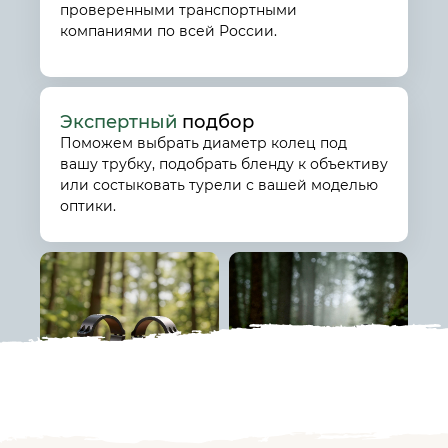
проверенными транспортными
компаниями по всей России.
Экспертный
подбор
Поможем выбрать диаметр колец под
вашу трубку, подобрать бленду к объективу
или состыковать турели с вашей моделью
оптики.