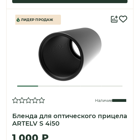
ЛИДЕР ПРОДАЖ
Наличие
Бленда для оптического прицела
ARTELV S 4i50
1 000 ₽