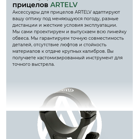
прицелов
ARTELV
Аксессуары для прицелов ARTELV адаптируют
вашу оптику под меняющуюся погоду, разные
дистанции и жесткие условия эксплуатации.
Мы сами проектируем и выпускаем всю линейку
обвеса. Мы гарантируем точную совместимость
деталей, отсутствие люфтов и стойкость
материалов к отдаче крупных калибров. Вы
получаете кастомизированный инструмент для
точного выстрела.
Читать далее