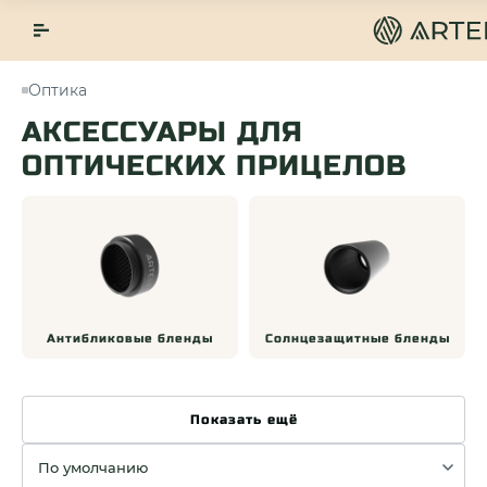
Оптика
АКСЕССУАРЫ ДЛЯ
ОПТИЧЕСКИХ ПРИЦЕЛОВ
Антибликовые бленды
Солнцезащитные бленды
Показать ещё
Сортировка