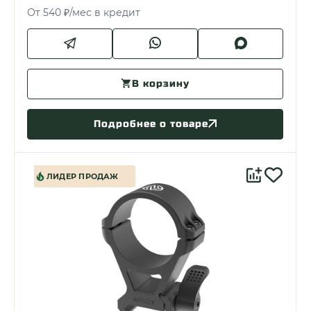
От 540 ₽/мес в кредит
В корзину
Подробнее о товаре
ЛИДЕР ПРОДАЖ