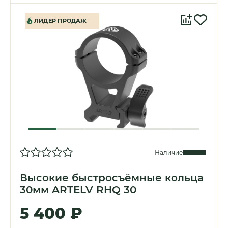
ЛИДЕР ПРОДАЖ
Наличие
Высокие быстросъёмные кольца
30мм ARTELV RHQ 30
5 400 ₽