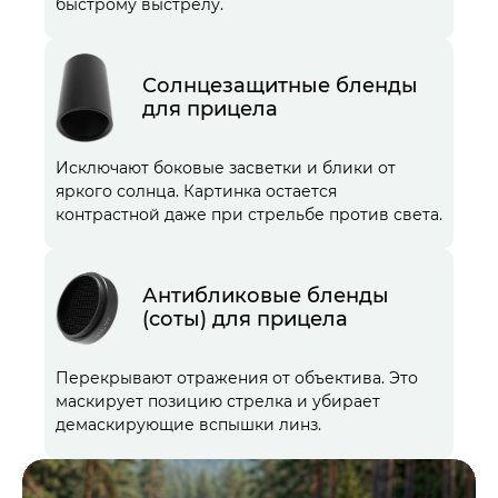
быстрому выстрелу.
Солнцезащитные бленды
для прицела
Исключают боковые засветки и блики от
яркого солнца. Картинка остается
контрастной даже при стрельбе против света.
Антибликовые бленды
(соты) для прицела
Перекрывают отражения от объектива. Это
маскирует позицию стрелка и убирает
демаскирующие вспышки линз.