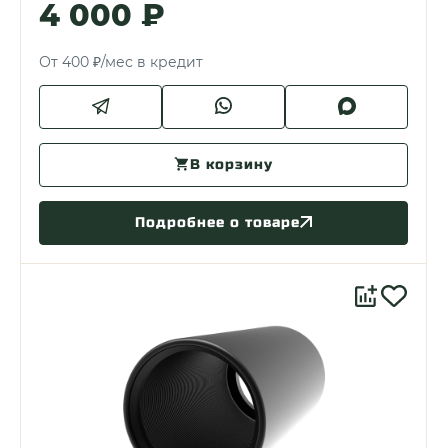
4 000 ₽
От 400 ₽/мес в кредит
В корзину
Подробнее о товаре