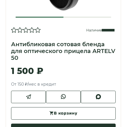
Наличие
Антибликовая сотовая бленда
для оптического прицела ARTELV
50
1 500 ₽
От 150 ₽/мес в кредит
В корзину