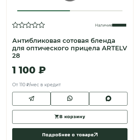
Наличие
Антибликовая сотовая бленда
для оптического прицела ARTELV
28
1 100 ₽
От 110 ₽/мес в кредит
В корзину
Подробнее о товаре