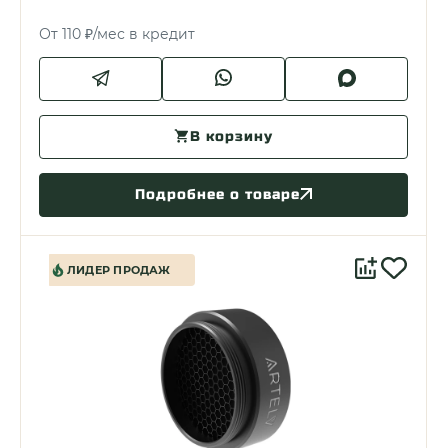
От 110 ₽/мес в кредит
В корзину
Подробнее о товаре
ЛИДЕР ПРОДАЖ