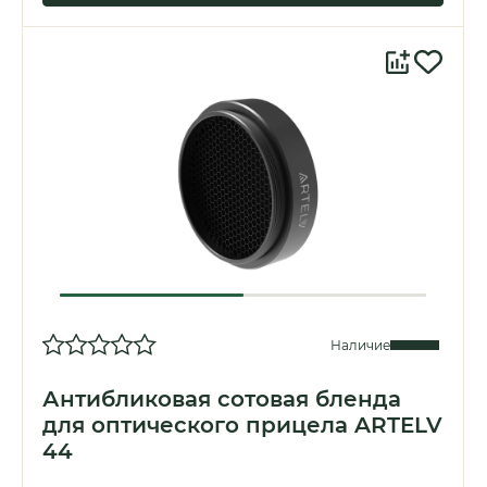
Наличие
Антибликовая сотовая бленда
для оптического прицела ARTELV
44