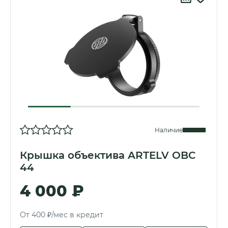
Наличие
Крышка объектива ARTELV OBC
44
4 000 ₽
От 400 ₽/мес в кредит