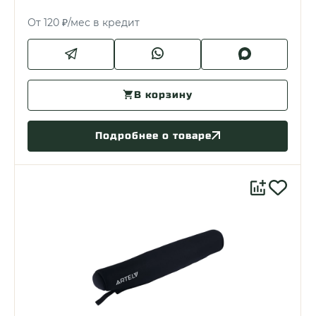
От 120 ₽/мес в кредит
В корзину
Подробнее о товаре