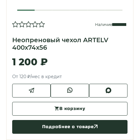
Наличие
Неопреновый чехол ARTELV
400x74x56
1 200 ₽
От 120 ₽/мес в кредит
В корзину
Подробнее о товаре