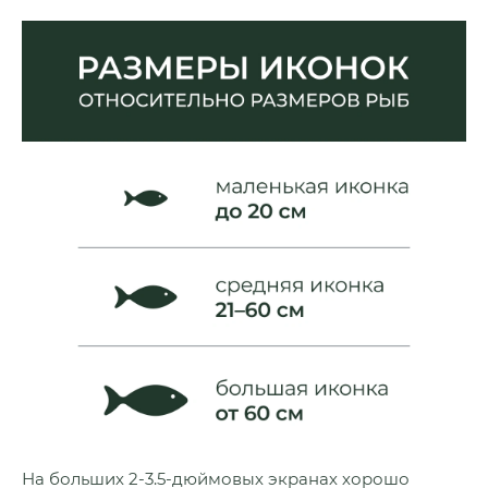
На больших 2-3.5-дюймовых экранах хорошо