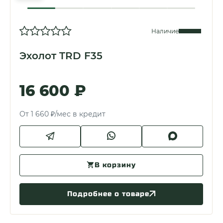
Наличие
Эхолот TRD F35
16 600 ₽
От 1 660 ₽/мес в кредит
В корзину
Подробнее о товаре