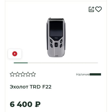
Наличие
Эхолот TRD F22
6 400 ₽