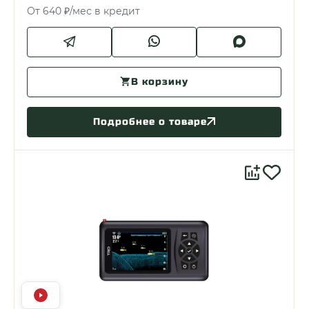
От 640 ₽/мес в кредит
В корзину
Подробнее о товаре