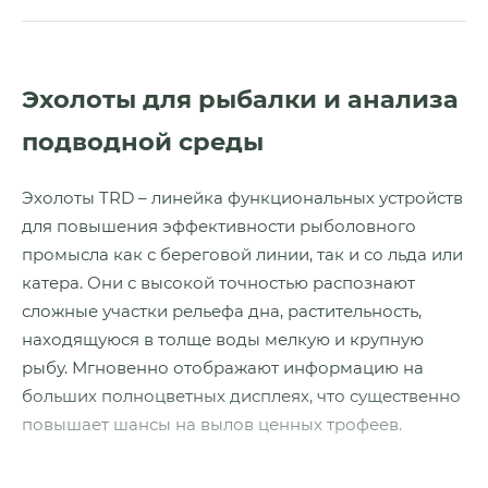
Эхолоты для рыбалки и анализа
подводной среды
Эхолоты TRD – линейка функциональных устройств
для повышения эффективности рыболовного
промысла как с береговой линии, так и со льда или
катера. Они с высокой точностью распознают
сложные участки рельефа дна, растительность,
находящуюся в толще воды мелкую и крупную
рыбу. Мгновенно отображают информацию на
больших полноцветных дисплеях, что существенно
повышает шансы на вылов ценных трофеев.