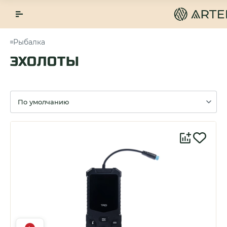
Рыбалка
ЭХОЛОТЫ
Сортировка