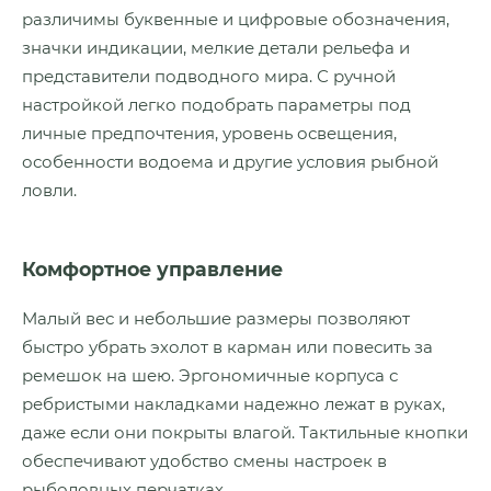
различимы буквенные и цифровые обозначения,
значки индикации, мелкие детали рельефа и
представители подводного мира. С ручной
настройкой легко подобрать параметры под
личные предпочтения, уровень освещения,
особенности водоема и другие условия рыбной
ловли.
Комфортное управление
Малый вес и небольшие размеры позволяют
быстро убрать эхолот в карман или повесить за
ремешок на шею. Эргономичные корпуса с
ребристыми накладками надежно лежат в руках,
даже если они покрыты влагой. Тактильные кнопки
обеспечивают удобство смены настроек в
рыболовных перчатках.