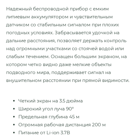
Надежный беспроводной прибор с емким
литиевым аккумулятором и чувствительным
датчиком со стабильным сигналом при плохих
погодных условиях. Забрасывается удочкой на
дальние расстояния, позволяет держать контроль
над огромными участками со стоячей водой или
слабым течением. Оснащен большим экраном, на
котором четко видно даже мелкие объекты
подводного мира, поддерживает сигнал на
внушительном расстоянии при прямой видимости.
Четкий экран на 3.5 дюйма
Широкий угол луча 90°
Предельная глубина 45 м
Огромная рабочая дистанция 200 м
Питание от Li-ion 3.7В