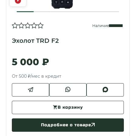
Наличие
Эхолот TRD F2
5 000 ₽
От 500 ₽/мес в кредит
В корзину
Подробнее о товаре