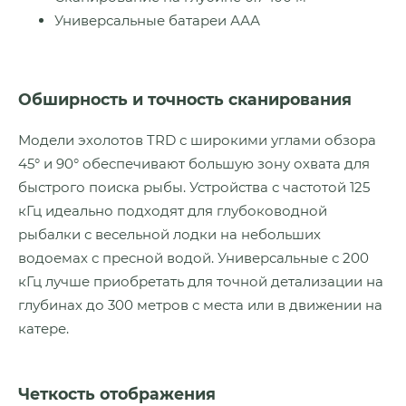
Универсальные батареи ААА
Обширность и точность сканирования
Модели эхолотов TRD с широкими углами обзора
45° и 90° обеспечивают большую зону охвата для
быстрого поиска рыбы. Устройства с частотой 125
кГц идеально подходят для глубоководной
рыбалки с весельной лодки на небольших
водоемах с пресной водой. Универсальные с 200
кГц лучше приобретать для точной детализации на
глубинах до 300 метров с места или в движении на
катере.
Четкость отображения