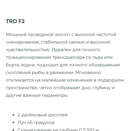
TRD F2
Мощный проводной эхолот с высокой частотой
сканирования, стабильной связью и высокой
чувствительностью. Идеален для точного
позиционирования трансдьюсера со льда или
борта лодки, подходит для точного обнаружения
скоплений рыбы в движении. Мгновенно
откликается на малейшие изменения в подводном
пространстве, четко отображает дно, глубину и
другие важные параметры.
2-дюймовый дисплей
Луч 45 градусов
Сканирование на глубине 0.7-100 м