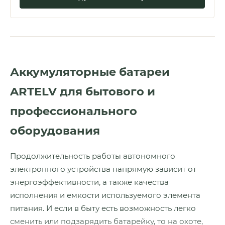
Аккумуляторные батареи
ARTELV для бытового и
профессионального
оборудования
Продолжительность работы автономного
электронного устройства напрямую зависит от
энергоэффективности, а также качества
исполнения и емкости используемого элемента
питания. И если в быту есть возможность легко
сменить или подзарядить батарейку, то на охоте,