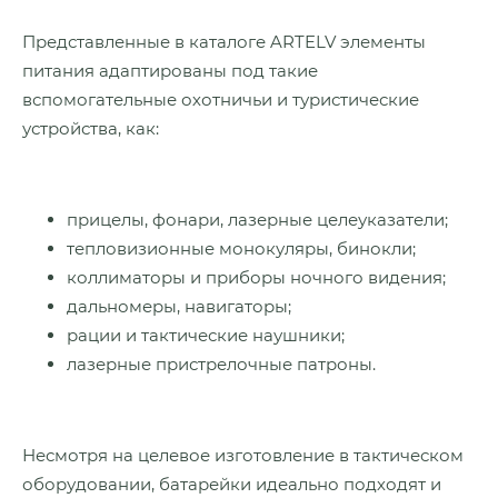
Представленные в каталоге ARTELV элементы
питания адаптированы под такие
вспомогательные охотничьи и туристические
устройства, как:
прицелы, фонари, лазерные целеуказатели;
тепловизионные монокуляры, бинокли;
коллиматоры и приборы ночного видения;
дальномеры, навигаторы;
рации и тактические наушники;
лазерные пристрелочные патроны.
Несмотря на целевое изготовление в тактическом
оборудовании, батарейки идеально подходят и