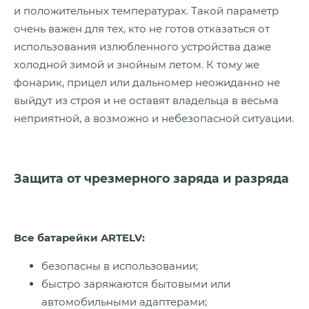
и положительных температурах. Такой параметр
очень важен для тех, кто не готов отказаться от
использования излюбленного устройства даже
холодной зимой и знойным летом. К тому же
фонарик, прицел или дальномер неожиданно не
выйдут из строя и не оставят владельца в весьма
неприятной, а возможно и небезопасной ситуации.
Защита от чрезмерного заряда и разряда
Все батарейки ARTELV:
безопасны в использовании;
быстро заряжаются бытовыми или
автомобильными адаптерами;