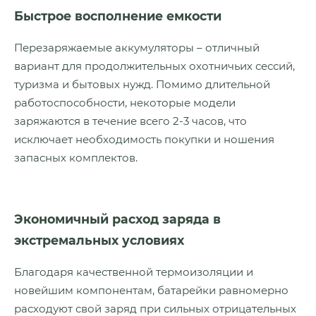
Быстрое восполнение емкости
Перезаряжаемые аккумуляторы – отличный
вариант для продолжительных охотничьих сессий,
туризма и бытовых нужд. Помимо длительной
работоспособности, некоторые модели
заряжаются в течение всего 2-3 часов, что
исключает необходимость покупки и ношения
запасных комплектов.
Экономичный расход заряда в
экстремальных условиях
Благодаря качественной термоизоляции и
новейшим компонентам, батарейки равномерно
расходуют свой заряд при сильных отрицательных