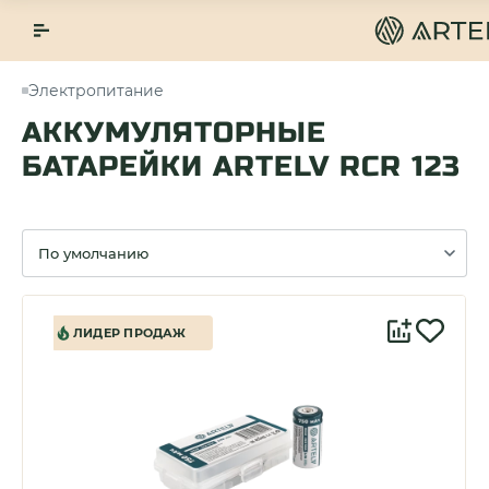
Электропитание
АККУМУЛЯТОРНЫЕ
БАТАРЕЙКИ ARTELV RCR 123
Сортировка
ЛИДЕР ПРОДАЖ