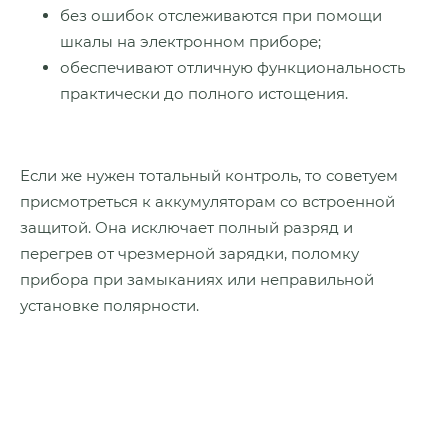
без ошибок отслеживаются при помощи
шкалы на электронном приборе;
обеспечивают отличную функциональность
практически до полного истощения.
Если же нужен тотальный контроль, то советуем
присмотреться к аккумуляторам со встроенной
защитой. Она исключает полный разряд и
перегрев от чрезмерной зарядки, поломку
прибора при замыканиях или неправильной
установке полярности.
Почему стоит купить батарейки
в магазине ARTELV?