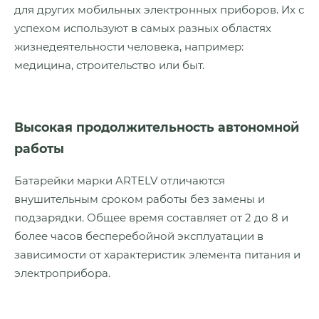
для других мобильных электронных приборов. Их с
успехом используют в самых разных областях
жизнедеятельности человека, например:
медицина, строительство или быт.
Высокая продолжительность автономной
работы
Батарейки марки ARTELV отличаются
внушительным сроком работы без замены и
подзарядки. Общее время составляет от 2 до 8 и
более часов бесперебойной эксплуатации в
зависимости от характеристик элемента питания и
электроприбора.