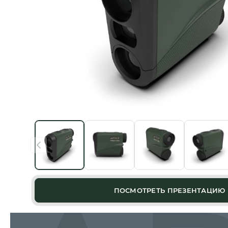
ПОСМОТРЕТЬ ПРЕЗЕНТАЦИЮ