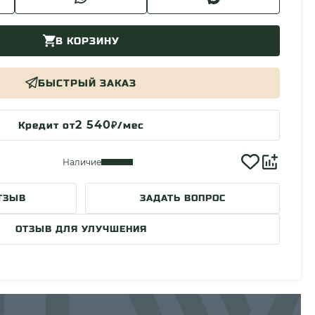
В КОРЗИНУ
БЫСТРЫЙ ЗАКАЗ
2 540
Кредит от
₽/мес
Наличие
ТЗЫВ
ЗАДАТЬ ВОПРОС
ОТЗЫВ ДЛЯ УЛУЧШЕНИЯ