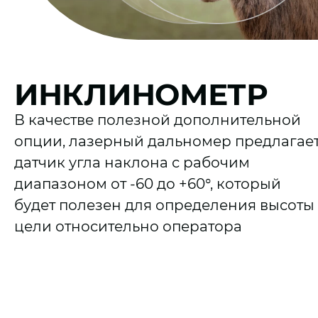
ИНКЛИНОМЕТР
В качестве полезной дополнительной
опции, лазерный дальномер предлагае
датчик угла наклона с рабочим
диапазоном от -60 до +60°, который
будет полезен для определения высоты
цели относительно оператора