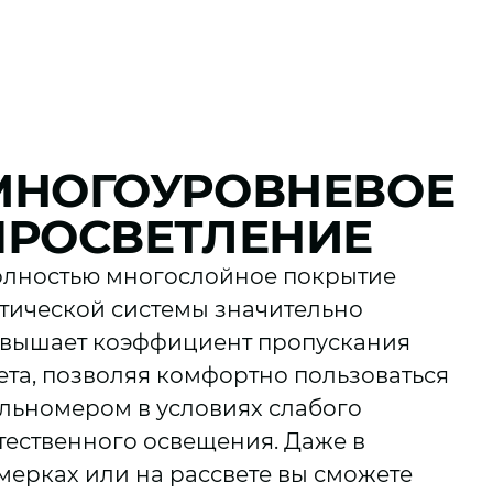
МНОГОУРОВНЕВОЕ
ПРОСВЕТЛЕНИЕ
лностью многослойное покрытие
тической системы значительно
вышает коэффициент пропускания
ета, позволяя комфортно пользоваться
льномером в условиях слабого
тественного освещения. Даже в
мерках или на рассвете вы сможете