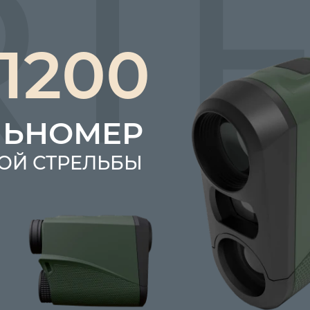
1200
ЛЬНОМЕР
ОЙ СТРЕЛЬБЫ