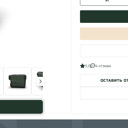
5,0
4 отзыва
ОСТАВИТЬ О