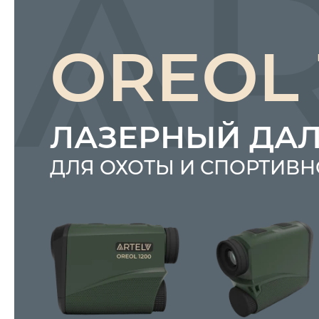
OREOL 
ЛАЗЕРНЫЙ ДА
ДЛЯ ОХОТЫ И СПОРТИВН