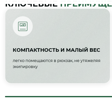
КЛЮЧЕВЫЕ
ПРЕИМУЩЕ
КОМПАКТНОСТЬ И МАЛЫЙ ВЕС
легко помещаются в рюкзак, не утяжеляя
экипировку