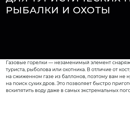
РЫБАЛКИ И ОХОТЫ
Газовые горелки — незаменимый элемент снаряж
туриста, рыболова или охотника. В отличие от кос
на сжиженном газе из баллонов, поэтому вам не 
на поиск сухих дров. Это позволяет быстро пригот
вскипятить воду даже в самых экстремальных пог