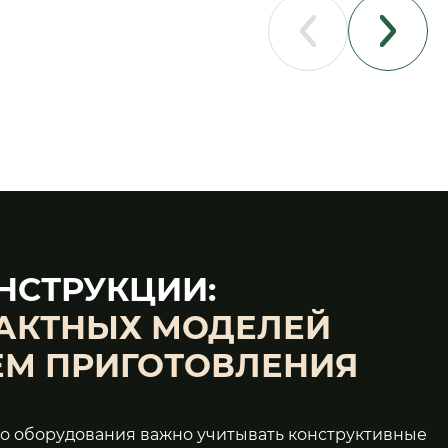
НСТРУКЦИИ:
АКТНЫХ МОДЕЛЕЙ
ЕМ ПРИГОТОВЛЕНИЯ
о оборудования важно учитывать конструктивные