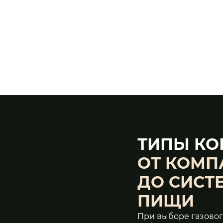
ТИПЫ КО
ОТ КОМП
ДО СИСТ
ПИЩИ
При выборе газовог