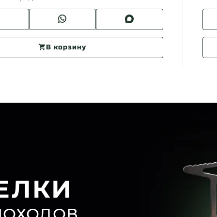
В корзину
ЕЛКИ
ПОХОДОВ,