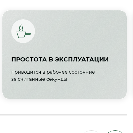
ПРОСТОТА В ЭКСПЛУАТАЦИИ
приводится в рабочее состояние
за считанные секунды