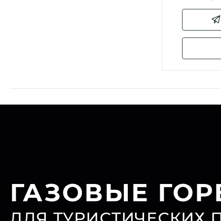
ГАЗОВЫЕ ГОР
ДЛЯ ТУРИСТИЧЕСКИХ 