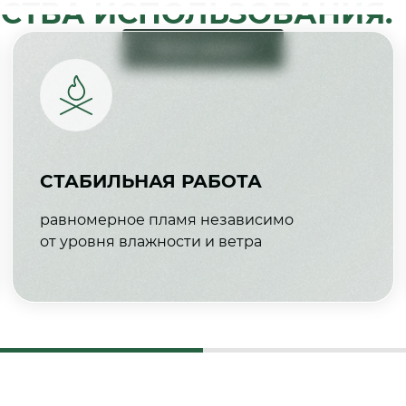
СТВА ИСПОЛЬЗОВАНИЯ:
Читать далее
СТАБИЛЬНАЯ РАБОТА
равномерное пламя независимо
от уровня влажности и ветра