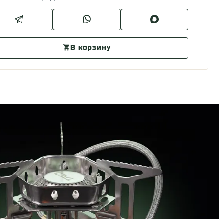
В корзину