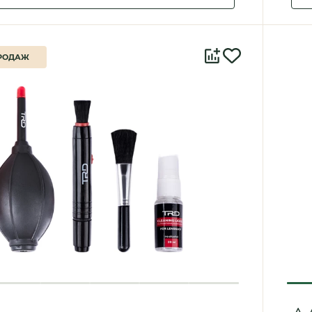
РОДАЖ