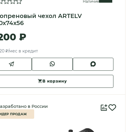
Наличие
опреновый чехол ARTELV
0x74x56
 200 ₽
20 ₽/мес в кредит
В корзину
азработано в России
ИДЕР ПРОДАЖ