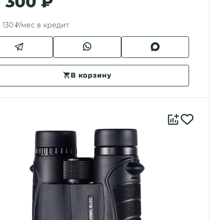
1 300 ₽
 130 ₽/мес в кредит
В корзину