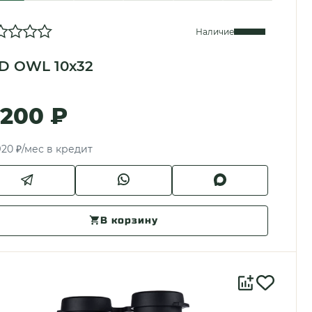
Наличие
D OWL 10x32
 200 ₽
920 ₽/мес в кредит
В корзину