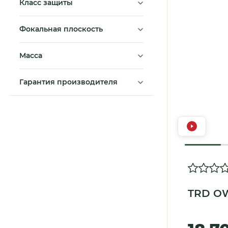
Класс защиты
Фокальная плоскость
Масса
Гарантия производителя
TRD OW