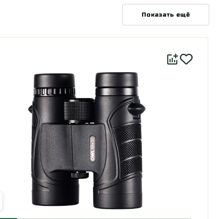
Показать ещё