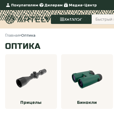
Покупателям
Дилерам
Медиа-Центр
КАТАЛОГ
Главная
Оптика
ОПТИКА
Прицелы
Бинокли