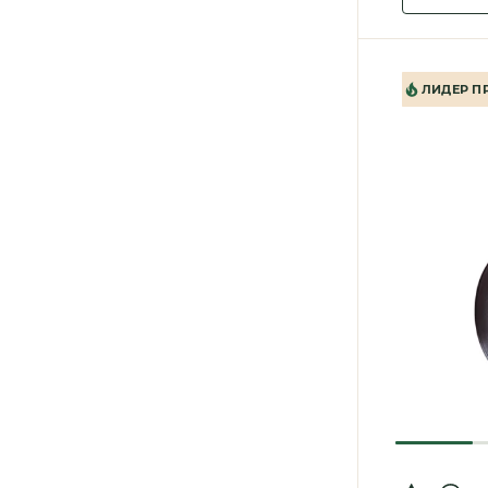
ЛИДЕР П