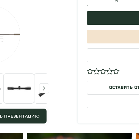
ОСТАВИТЬ О
Ь ПРЕЗЕНТАЦИЮ