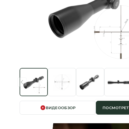
ВИДЕООБЗОР
ПОСМОТРЕТ