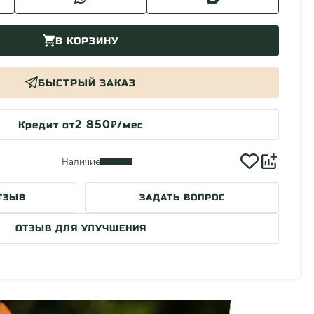
В КОРЗИНУ
БЫСТРЫЙ ЗАКАЗ
2 850
Кредит от
₽/мес
Наличие
ТЗЫВ
ЗАДАТЬ ВОПРОС
ОТЗЫВ ДЛЯ УЛУЧШЕНИЯ