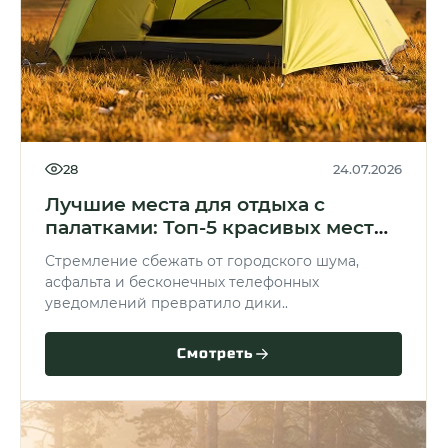
28
24.07.2026
Лучшие места для отдыха с
палатками: Топ-5 красивых мест
России
Стремление сбежать от городского шума,
асфальта и бесконечных телефонных
уведомлений превратило дики..
Смотреть