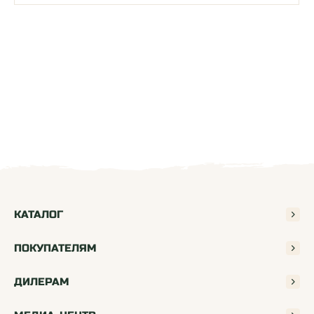
КАТАЛОГ
ПОКУПАТЕЛЯМ
ДИЛЕРАМ