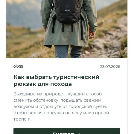
55
23.07.2026
Как выбрать туристический
рюкзак для похода
Выходные на природе – лучший способ
сменить обстановку, подышать свежим
воздухом и отдохнуть от городской суеты.
Чтобы пешая прогулка по лесу или горной
тропе п..