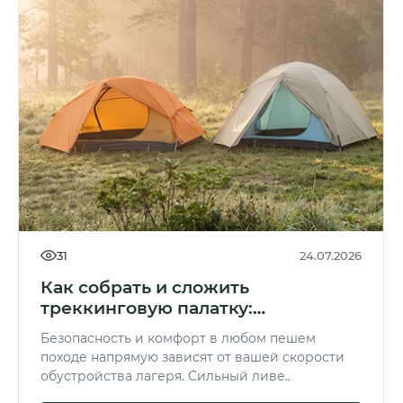
31
24.07.2026
Как собрать и сложить
треккинговую палатку:
инструкция по сборке палатки
Безопасность и комфорт в любом пешем
походе напрямую зависят от вашей скорости
обустройства лагеря. Сильный ливе..