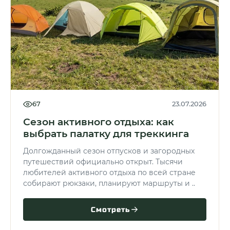
67
23.07.2026
Сезон активного отдыха: как
выбрать палатку для треккинга
Долгожданный сезон отпусков и загородных
путешествий официально открыт. Тысячи
любителей активного отдыха по всей стране
собирают рюкзаки, планируют маршруты и ..
Смотреть