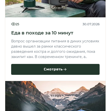
25
30.07.2026
Еда в походе за 10 минут
Вопрос организации питания в диких условиях
давно вышел за рамки классического
разведения костра и долгого ожидания, пока
закипит кан. В современном трекинге, а..
Смотреть