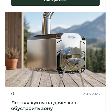
Смотреть
95
23.07.2026
Летняя кухня на даче: как
обустроить зону