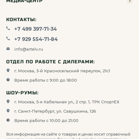
МЕДИА-ЦЕНТР
КОНТАКТЫ:
+7 499 397-71-34
+7 929 554-71-84
info@artelv.ru
ОТДЕЛ ПО РАБОТЕ С ДИЛЕРАМИ:
г. Москва, 3-й Красносельский переулок, 21с1
Время работы с 9:00 до 18:00
ШОУ-РУМЫ:
г. Москва, 5-я Кабельная ул., 2 стр. 1, ТРК СпортЕХ
г. Санкт-Петербург, ул. Савушкина, 126
Время работы с 10:00 до 21:00
Вся информация на сайте о товарах и ценах носит справочный