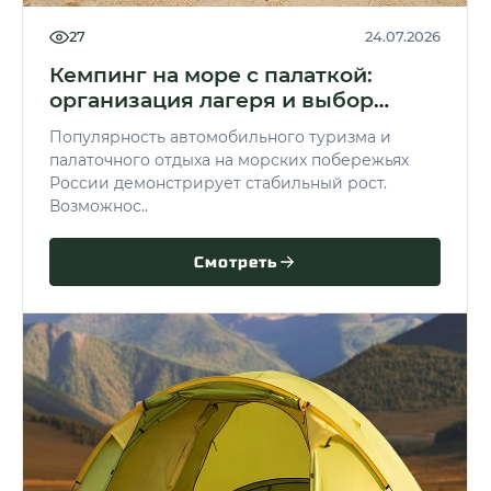
27
24.07.2026
Кемпинг на море с палаткой:
организация лагеря и выбор
снаряжения
Популярность автомобильного туризма и
палаточного отдыха на морских побережьях
России демонстрирует стабильный рост.
Возможнос..
Смотреть