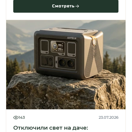
Смотреть
143
23.07.2026
Отключили свет на даче: