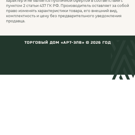
характер и не является публичной офертой в соответствии с
пунктом 2 статьи 437 ГК РФ. Производитель оставляет за собой
право изменять характеристики товара, его внешний вид,
комплектность и цену без предварительного уведомления
продавца.
ТОРГОВЫЙ ДОМ «АРТ-ЭЛВ» ©
2026
ГОД