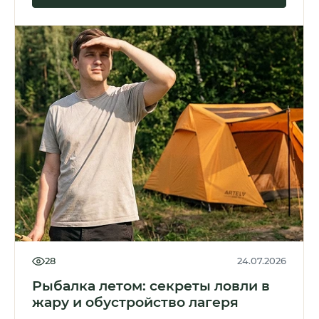
28
24.07.2026
Рыбалка летом: секреты ловли в
жару и обустройство лагеря