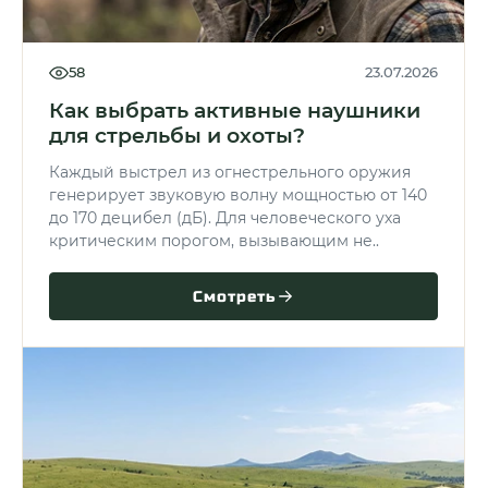
58
23.07.2026
Как выбрать активные наушники
для стрельбы и охоты?
Каждый выстрел из огнестрельного оружия
генерирует звуковую волну мощностью от 140
до 170 децибел (дБ). Для человеческого уха
критическим порогом, вызывающим не..
Смотреть