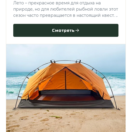
Лето – прекрасное время для отдыха на
природе, но для любителей рыбной ловли этот
сезон часто превращается в настоящий квест. ..
Смотреть