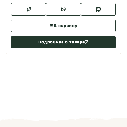
В корзину
Подробнее о товаре