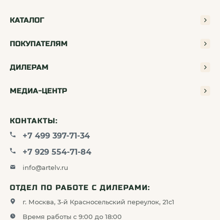
КАТАЛОГ
ПОКУПАТЕЛЯМ
ДИЛЕРАМ
МЕДИА-ЦЕНТР
КОНТАКТЫ:
+7 499 397-71-34
+7 929 554-71-84
info@artelv.ru
ОТДЕЛ ПО РАБОТЕ С ДИЛЕРАМИ:
г. Москва, 3-й Красносельский переулок, 21с1
Время работы с 9:00 до 18:00