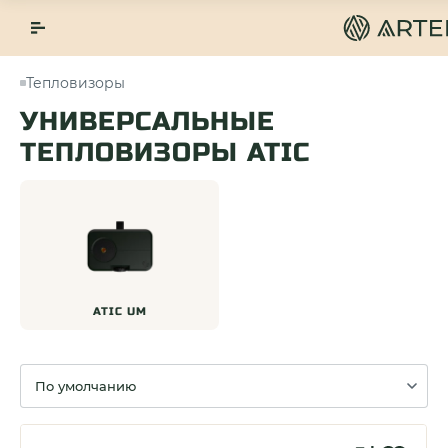
Тепловизоры
УНИВЕРСАЛЬНЫЕ
ТЕПЛОВИЗОРЫ ATIC
ATIC UM
Сортировка