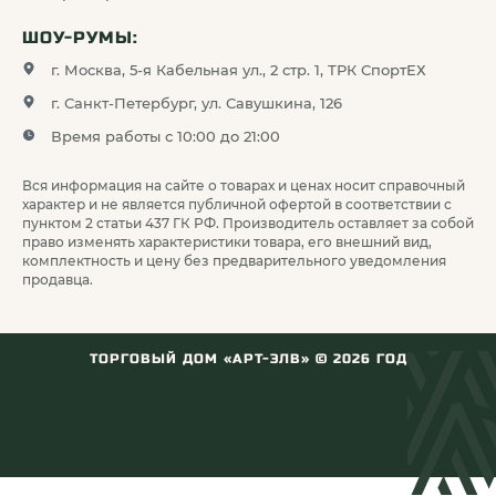
ШОУ-РУМЫ:
г. Москва, 5-я Кабельная ул., 2 стр. 1, ТРК СпортЕХ
г. Санкт-Петербург, ул. Савушкина, 126
Время работы с 10:00 до 21:00
Вся информация на сайте о товарах и ценах носит справочный
характер и не является публичной офертой в соответствии с
пунктом 2 статьи 437 ГК РФ. Производитель оставляет за собой
право изменять характеристики товара, его внешний вид,
комплектность и цену без предварительного уведомления
продавца.
ТОРГОВЫЙ ДОМ «АРТ-ЭЛВ» ©
2026
ГОД