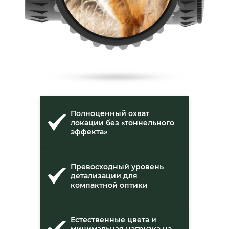
Полноценный охват
локации без «тоннельного
эффекта»
Превосходный уровень
детализации для
компактной оптики
Естественные цвета и
минимальная нагрузка на