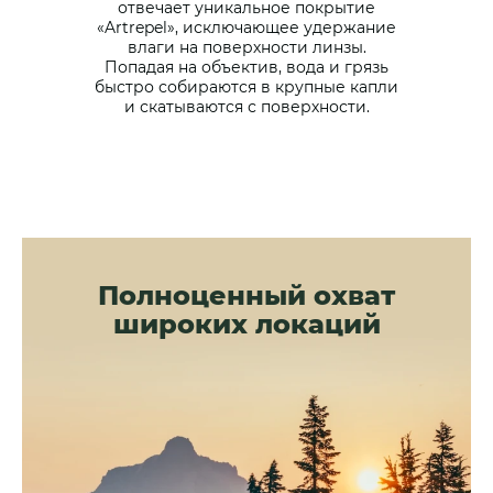
отвечает уникальное покрытие
«Artrepel», исключающее удержание
влаги на поверхности линзы.
Попадая на объектив, вода и грязь
быстро собираются в крупные капли
и скатываются с поверхности.
Полноценный охват
широких локаций