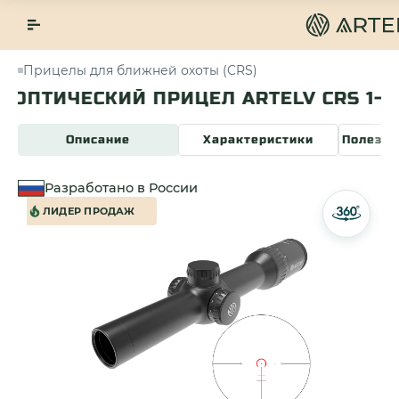
Прицелы для ближней охоты (CRS)
ТИЧЕСКИЙ ПРИЦЕЛ ARTELV CRS 1-8X24
Описание
Характеристики
Полезна
Разработано в России
ЛИДЕР ПРОДАЖ