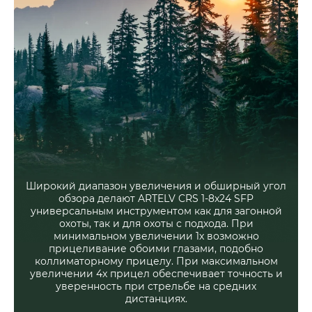
Широкий диапазон увеличения и обширный угол
обзора делают ARTELV CRS 1-8x24 SFP
универсальным инструментом как для загонной
охоты, так и для охоты с подхода. При
минимальном увеличении 1x возможно
прицеливание обоими глазами, подобно
коллиматорному прицелу. При максимальном
увеличении 4x прицел обеспечивает точность и
уверенность при стрельбе на средних
дистанциях.