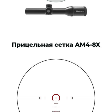
Прицельная сетка AM4-8X