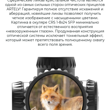
Сферические линзы кристальной чистоты являются
одной из самых сильных сторон оптических прицелов
ARTELV! Гарантируя полное отсутствие искажений и
аберраций, новейшие линзы позволяют получить
четкое изображение с насыщенными цветами.
Картинка в окуляре CRS 1-8x24 SFP минимально
отличается от естественного восприятия
«невооруженным глазом». Продуманная конструкция
оптической системы исключает тоннельный эффект,
который может препятствовать полноценному охвату
всего поля зрения.