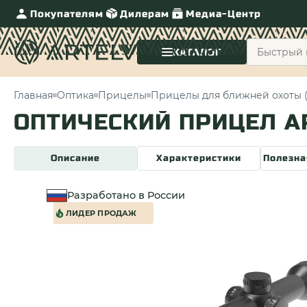
Покупателям
Дилерам
Медиа-Центр
КАТАЛОГ
Главная
Оптика
Прицелы
Прицелы для ближней охоты 
ОПТИЧЕСКИЙ ПРИЦЕЛ AR
Описание
Характеристики
Полезна
Разработано в России
ЛИДЕР ПРОДАЖ