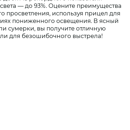
света — до 93%. Оцените преимущества
о просветления, используя прицел для
виях пониженного освещения. В ясный
или сумерки, вы получите отличную
ли для безошибочного выстрела!