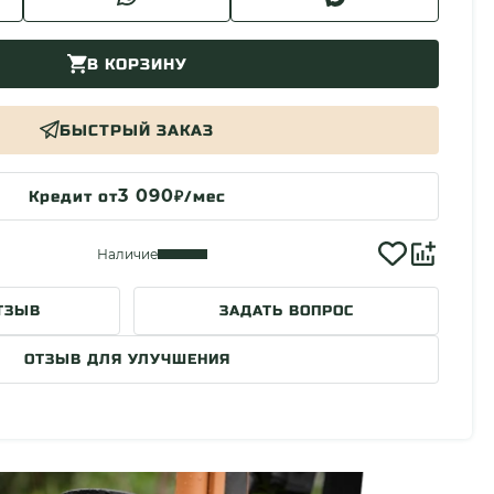
В КОРЗИНУ
БЫСТРЫЙ ЗАКАЗ
3 090
Кредит от
₽/мес
Наличие
ТЗЫВ
ЗАДАТЬ ВОПРОС
ОТЗЫВ ДЛЯ УЛУЧШЕНИЯ