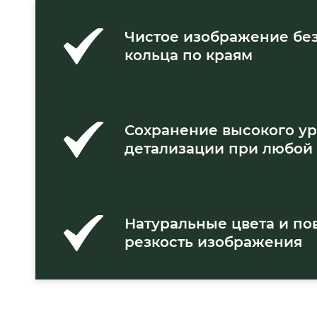
Чистое изображение без
кольца по краям
Сохранение высокого у
детализации при любой 
Натуральные цвета и п
резкость изображения