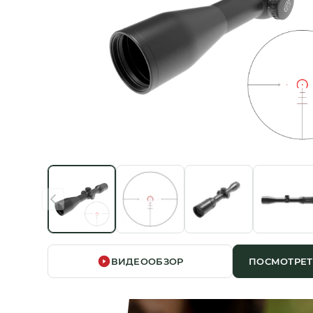
ВИДЕООБЗОР
ПОСМОТРЕТ