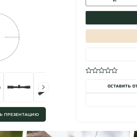
ОСТАВИТЬ О
Ь ПРЕЗЕНТАЦИЮ