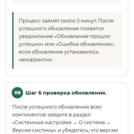
Процесс займёт около 5 минут. После
успешного обновления появится
уведомление «Обновление прошло
успешно» или «Ошибка обновления»,
если обновление установилось
некорректно.
06
Шаг 6 проверка обновления.
После успешного обновления всех
компонентов зайдите в раздел
«Cистемные настройки → О системе →
Версия системы» и убедитесь, что версия