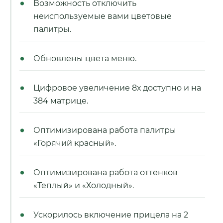
Возможность отключить
неиспользуемые вами цветовые
палитры.
Обновлены цвета меню.
Цифровое увеличение 8х доступно и на
384 матрице.
Оптимизирована работа палитры
«Горячий красный».
Оптимизирована работа оттенков
«Теплый» и «Холодный».
Ускорилось включение прицела на 2