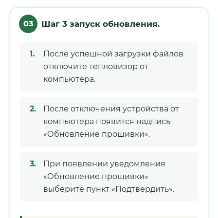
03
Шаг 3 запуск обновления.
После успешной загрузки файлов
отключите тепловизор от
компьютера.
После отключения устройства от
компьютера появится надпись
«Обновление прошивки».
При появлении уведомления
«Обновление прошивки»
выберите пункт «Подтвердить».