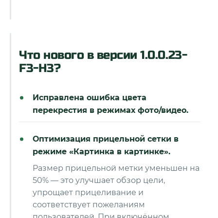
Что нового в версии 1.0.0.23-
F3-H3?
Исправлена ошибка цвета
перекрестия в режимах фото/видео.
Оптимизация прицельной сетки в
режиме «Картинка в картинке».
Размер прицельной метки уменьшен на
50% — это улучшает обзор цели,
упрощает прицеливание и
соответствует пожеланиям
пользователей. При включённом