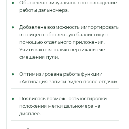
Обновлено визуальное сопровождение
работы дальномера.
Добавлена возможность импортировать
в прицел собственную баллистику с
помощью отдельного приложения.
Учитываются только вертикальные
смещения пули.
Оптимизирована работа функции
«Активация записи видео после отдачи».
Появилась возможность юстировки
положения метки дальномера на
дисплее.