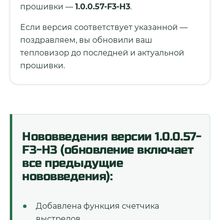
прошивки —
1.0.0.57-F3-H3
.
Если версия соответствует указанной —
поздравляем, вы обновили ваш
тепловизор до последней и актуальной
прошивки.
Нововведения версии 1.0.0.57-
F3-H3 (обновление включает
все предыдущие
нововведения):
Добавлена функция счетчика
выстрелов.