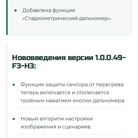
Добавлена функция
«Стадиометрический дальномер».
Нововведения версии 1.0.0.49-
F3-H3:
Функция защиты сенсора от перегрева
теперь включается и отключается
тройным нажатием кнопки дальномера.
Новый алгоритм настройки
изображения и сценариев.