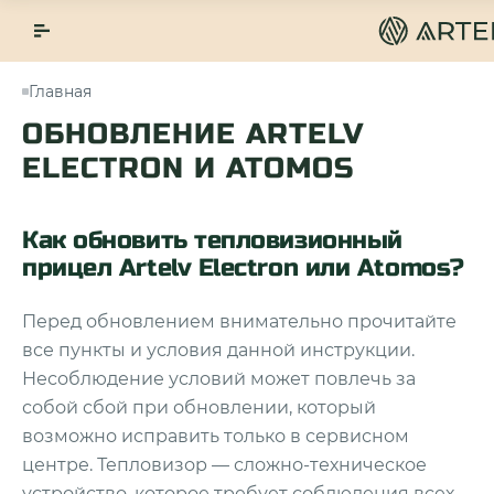
Главная
ОБНОВЛЕНИЕ ARTELV
ELECTRON И ATOMOS
Как обновить тепловизионный
прицел Artelv Electron или Atomos?
Перед обновлением внимательно прочитайте
все пункты и условия данной инструкции.
Несоблюдение условий может повлечь за
собой сбой при обновлении, который
возможно исправить только в сервисном
центре. Тепловизор — сложно-техническое
устройство, которое требует соблюдения всех