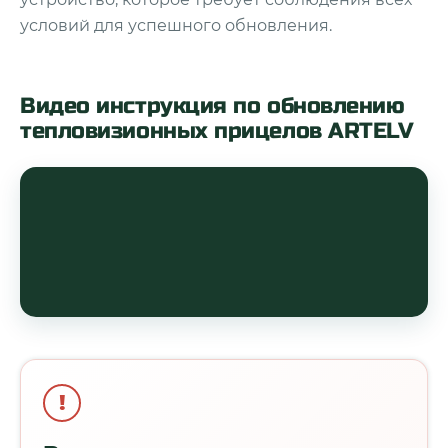
условий для успешного обновления.
Видео инструкция по обновлению
тепловизионных прицелов ARTELV