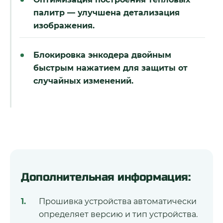
палитр — улучшена детализация
изображения.
Блокировка энкодера двойным
быстрым нажатием для защиты от
случайных изменений.
Дополнительная информация:
Прошивка устройства автоматически
определяет версию и тип устройства.