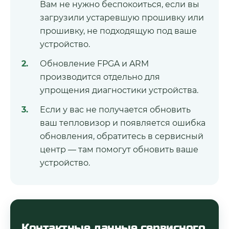
Вам не нужно беспокоиться, если вы
загрузили устаревшую прошивку или
прошивку, не подходящую под ваше
устройство.
Обновление FPGA и ARM
производится отдельно для
упрощения диагностики устройства.
Если у вас не получается обновить
ваш тепловизор и появляется ошибка
обновления, обратитесь в сервисный
центр — там помогут обновить ваше
устройство.
Контактные данные сервисного