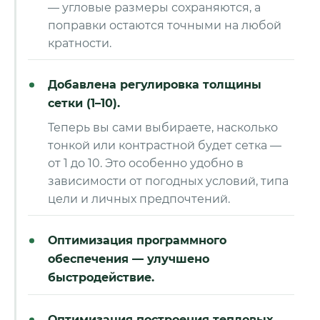
— угловые размеры сохраняются, а
поправки остаются точными на любой
кратности.
Добавлена регулировка толщины
сетки (1–10).
Теперь вы сами выбираете, насколько
тонкой или контрастной будет сетка —
от 1 до 10. Это особенно удобно в
зависимости от погодных условий, типа
цели и личных предпочтений.
Оптимизация программного
обеспечения — улучшено
быстродействие.
Оптимизация построения тепловых