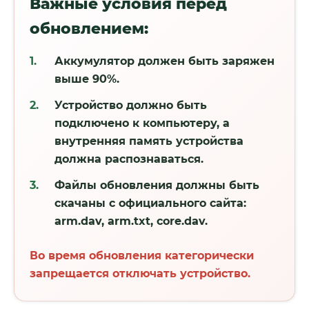
Важные условия перед
обновлением:
Аккумулятор должен быть заряжен
выше 90%.
Устройство должно быть
подключено к компьютеру, а
внутренняя память устройства
должна распознаваться.
Файлы обновления должны быть
скачаны с официального сайта:
arm.dav, arm.txt, core.dav.
Во время обновления
категорически
запрещается
отключать устройство.