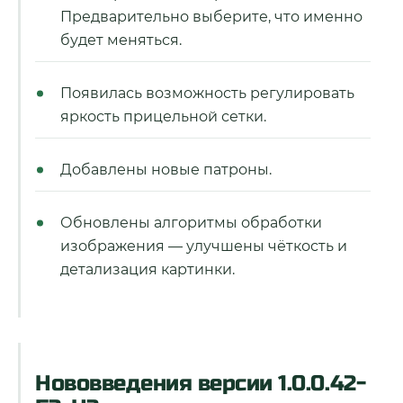
Предварительно выберите, что именно
будет меняться.
Появилась возможность регулировать
яркость прицельной сетки.
Добавлены новые патроны.
Обновлены алгоритмы обработки
изображения — улучшены чёткость и
детализация картинки.
Нововведения версии 1.0.0.42-