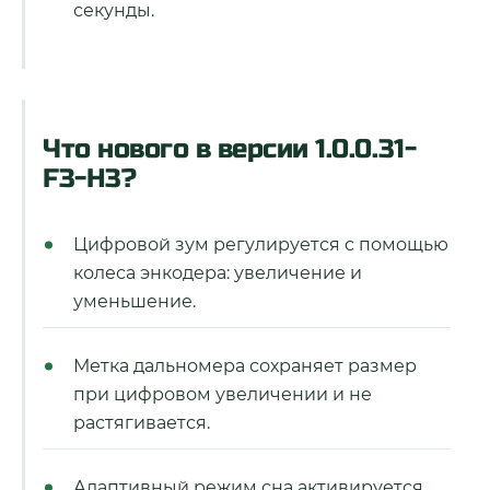
секунды.
Что нового в версии 1.0.0.31-
F3-H3?
Цифровой зум регулируется с помощью
колеса энкодера: увеличение и
уменьшение.
Метка дальномера сохраняет размер
при цифровом увеличении и не
растягивается.
Адаптивный режим сна активируется