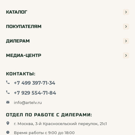
КАТАЛОГ
ПОКУПАТЕЛЯМ
ДИЛЕРАМ
МЕДИА-ЦЕНТР
КОНТАКТЫ:
+7 499 397-71-34
+7 929 554-71-84
info@artelv.ru
ОТДЕЛ ПО РАБОТЕ С ДИЛЕРАМИ:
г. Москва, 3-й Красносельский переулок, 21с1
Время работы с 9:00 до 18:00