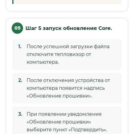
05
Шаг 5 запуск обновления Core.
После успешной загрузки файла
отключите тепловизор от
компьютера.
После отключения устройства от
компьютера появится надпись
«Обновление прошивки».
При появлении уведомления
«Обновление прошивки»
выберите пункт «Подтвердить».