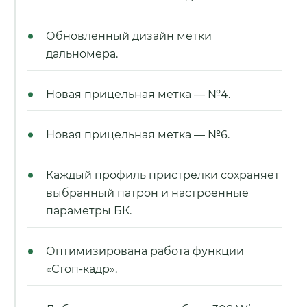
Обновленный дизайн метки
дальномера.
Новая прицельная метка — №4.
Новая прицельная метка — №6.
Каждый профиль пристрелки сохраняет
выбранный патрон и настроенные
параметры БК.
Оптимизирована работа функции
«Стоп-кадр».