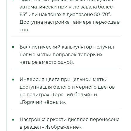
автоматически при угле завала более
85° или наклонах в диапазоне 50–70°.
Доступна настройка таймера перехода в
сон.
Баллистический калькулятор получил
новые метки поправок: теперь их
четыре вместо одной.
Инверсия цвета прицельной метки
доступна для белого и чёрного цветов
на палитрах «Горячий белый» и
«Горячий чёрный».
Настройка яркости дисплея перенесена
в раздел «Изображение».