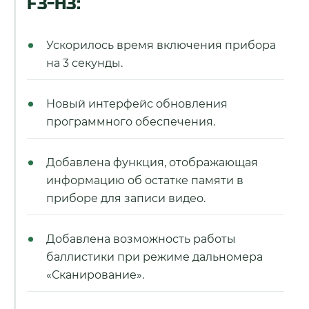
F3-H3:
Ускорилось время включения прибора
на 3 секунды.
Новый интерфейс обновления
программного обеспечения.
Добавлена функция, отображающая
информацию об остатке памяти в
приборе для записи видео.
Добавлена возможность работы
баллистики при режиме дальномера
«Сканирование».