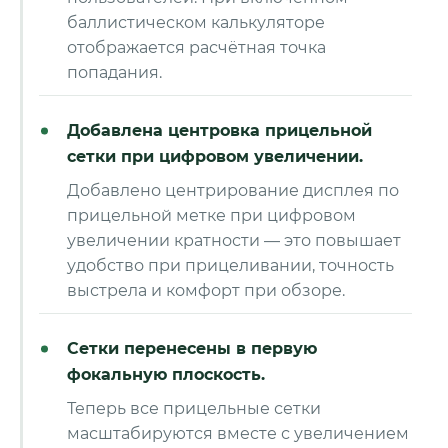
баллистическом калькуляторе
отображается расчётная точка
попадания.
Добавлена центровка прицельной
сетки при цифровом увеличении.
Добавлено центрирование дисплея по
прицельной метке при цифровом
увеличении кратности — это повышает
удобство при прицеливании, точность
выстрела и комфорт при обзоре.
Сетки перенесены в первую
фокальную плоскость.
Теперь все прицельные сетки
масштабируются вместе с увеличением