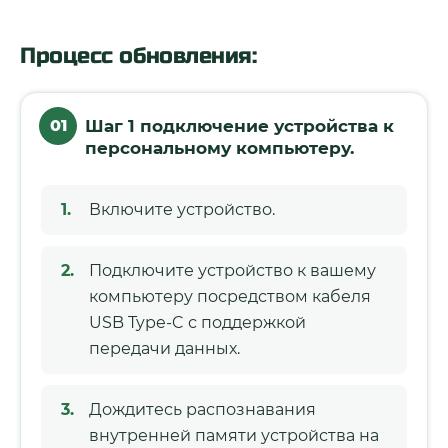
Процесс обновления:
01
Шаг 1 подключение устройства к
персональному компьютеру.
Включите устройство.
Подключите устройство к вашему
компьютеру посредством кабеля
USB Type-C с поддержкой
передачи данных.
Дождитесь распознавания
внутренней памяти устройства на