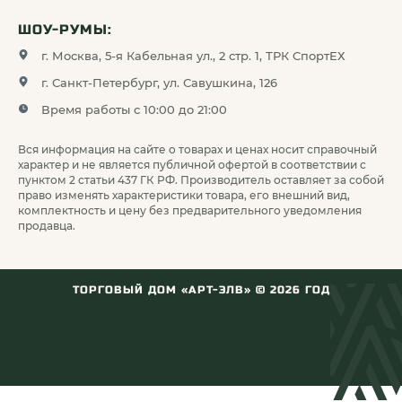
ШОУ-РУМЫ:
г. Москва, 5-я Кабельная ул., 2 стр. 1, ТРК СпортЕХ
г. Санкт-Петербург, ул. Савушкина, 126
Время работы с 10:00 до 21:00
Вся информация на сайте о товарах и ценах носит справочный
характер и не является публичной офертой в соответствии с
пунктом 2 статьи 437 ГК РФ. Производитель оставляет за собой
право изменять характеристики товара, его внешний вид,
комплектность и цену без предварительного уведомления
продавца.
ТОРГОВЫЙ ДОМ «АРТ-ЭЛВ» ©
2026
ГОД