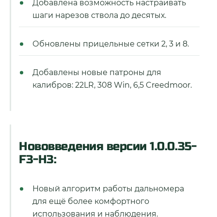
Добавлена возможность настраивать
шаги нарезов ствола до десятых.
Обновлены прицельные сетки 2, 3 и 8.
Добавлены новые патроны для
калибров: 22LR, 308 Win, 6,5 Creedmoor.
Нововведения версии 1.0.0.35-
F3-H3:
Новый алгоритм работы дальномера
для ещё более комфортного
использования и наблюдения.