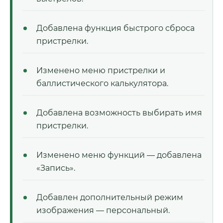
Добавлена функция быстрого сброса
пристрелки.
Изменено меню пристрелки и
баллистического калькулятора.
Добавлена возможность выбирать имя
пристрелки.
Изменено меню функций — добавлена
«Запись».
Добавлен дополнительный режим
изображения — персональный.