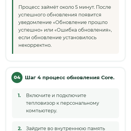
Процесс займёт около 5 минут. После
успешного обновления появится
уведомление «Обновление прошло
успешно» или «Ошибка обновления»,
если обновление установилось
некорректно.
04
Шаг 4 процесс обновления Core.
Включите и подключите
тепловизор к персональному
компьютеру.
Зайдите во внутреннюю память