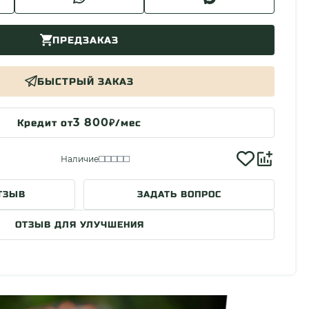
ПРЕДЗАКАЗ
БЫСТРЫЙ ЗАКАЗ
3 800
Кредит от
₽/мес
Наличие
ТЗЫВ
ЗАДАТЬ ВОПРОС
ОТЗЫВ ДЛЯ УЛУЧШЕНИЯ