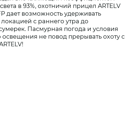
света в 93%, охотничий прицел ARTELV
SFP дает возможность удерживать
 локацией с раннего утра до
сумерек. Пасмурная погода и условия
освещения не повод прерывать охоту с
ARTELV!