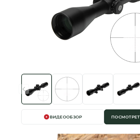
ВИДЕООБЗОР
ПОСМОТРЕТ