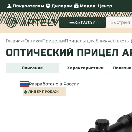
Покупателям
Дилерам
Медиа-Центр
КАТАЛОГ
Главная
Оптика
Прицелы
Прицелы для ближней охоты 
ОПТИЧЕСКИЙ ПРИЦЕЛ AR
Описание
Характеристики
Полезна
Разработано в России
ЛИДЕР ПРОДАЖ