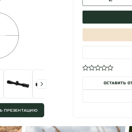
ОСТАВИТЬ О
Ь ПРЕЗЕНТАЦИЮ