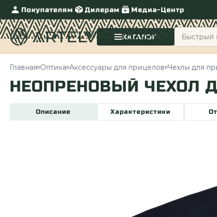
Покупателям
Дилерам
Медиа-Центр
КАТАЛОГ
Главная
Оптика
Аксессуары для прицелов
Чехлы для п
НЕОПРЕНОВЫЙ ЧЕХОЛ Д
Описание
Характеристики
О