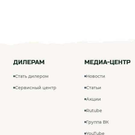
ДИЛЕРАМ
МЕДИА-ЦЕНТР
Стать дилером
Новости
Сервисный центр
Статьи
Акции
Rutube
Группа ВК
YouTube