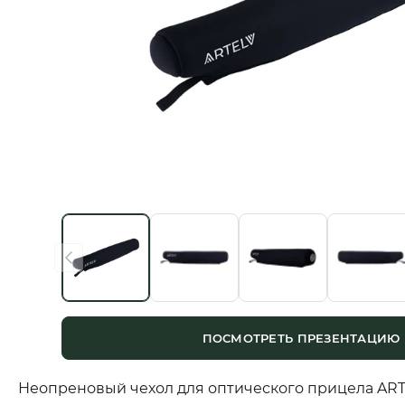
ПОСМОТРЕТЬ ПРЕЗЕНТАЦИЮ
Неопреновый чехол для оптического прицела AR