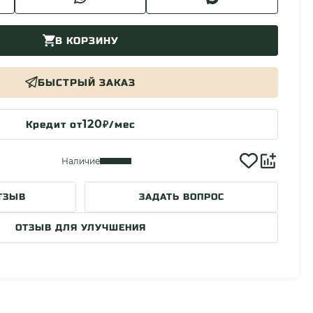
В КОРЗИНУ
БЫСТРЫЙ ЗАКАЗ
120
Кредит от
₽/мес
Наличие
ТЗЫВ
ЗАДАТЬ ВОПРОС
ОТЗЫВ ДЛЯ УЛУЧШЕНИЯ