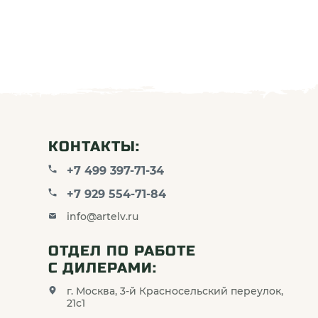
КОНТАКТЫ:
+7 499 397-71-34
+7 929 554-71-84
info@artelv.ru
ОТДЕЛ ПО РАБОТЕ
С ДИЛЕРАМИ:
г. Москва, 3-й Красносельский переулок,
21с1