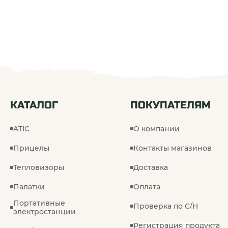
КАТАЛОГ
ПОКУПАТЕЛЯМ
ATIC
О компании
Прицелы
Контакты магазинов
Тепловизоры
Доставка
Палатки
Оплата
Портативные
Проверка по С/Н
электростанции
Регистрация продукта