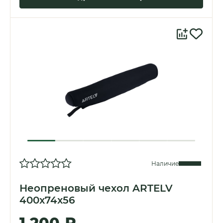
Наличие
Неопреновый чехол ARTELV
400x74x56