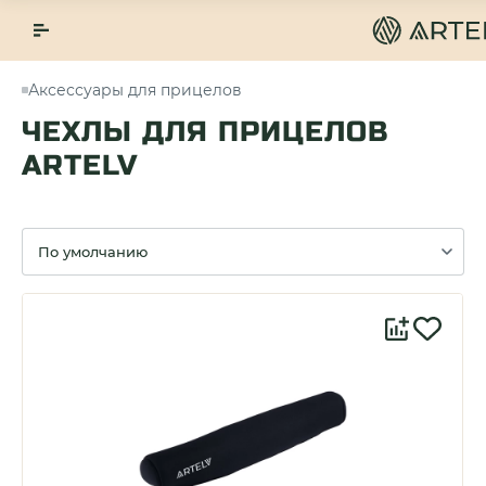
Аксессуары для прицелов
ЧЕХЛЫ ДЛЯ ПРИЦЕЛОВ
ARTELV
Сортировка