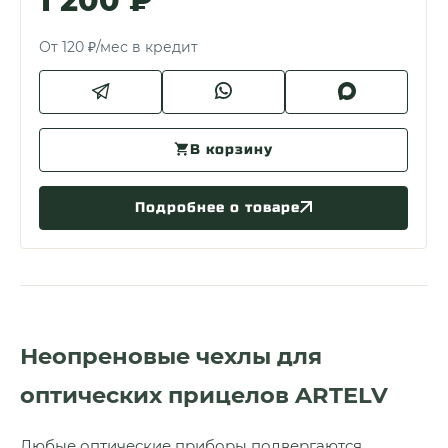
1 200 ₽
От 120 ₽/мес в кредит
В корзину
Подробнее о товаре
Неопреновые чехлы для
оптических прицелов ARTELV
Любые оптические приборы подвергаются