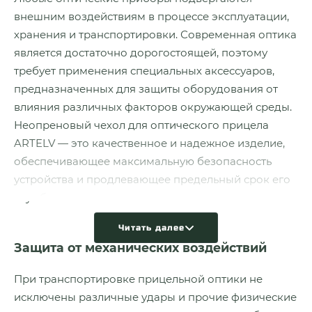
внешним воздействиям в процессе эксплуатации,
хранения и транспортировки. Современная оптика
является достаточно дорогостоящей, поэтому
требует применения специальных аксессуаров,
предназначенных для защиты оборудования от
влияния различных факторов окружающей среды.
Неопреновый чехол для оптического прицела
ARTELV — это качественное и надежное изделие,
обеспечивающее максимальную безопасность
устройства и продлевающее предельный срок его
службы.
Читать далее
Защита от механических воздействий
При транспортировке прицельной оптики не
исключены различные удары и прочие физические