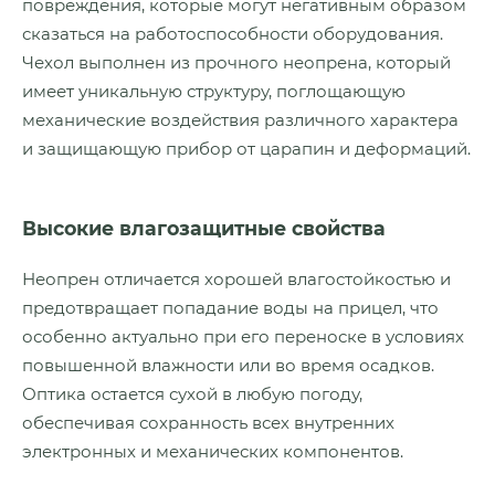
повреждения, которые могут негативным образом
сказаться на работоспособности оборудования.
Чехол выполнен из прочного неопрена, который
имеет уникальную структуру, поглощающую
механические воздействия различного характера
и защищающую прибор от царапин и деформаций.
Высокие влагозащитные свойства
Неопрен отличается хорошей влагостойкостью и
предотвращает попадание воды на прицел, что
особенно актуально при его переноске в условиях
повышенной влажности или во время осадков.
Оптика остается сухой в любую погоду,
обеспечивая сохранность всех внутренних
электронных и механических компонентов.