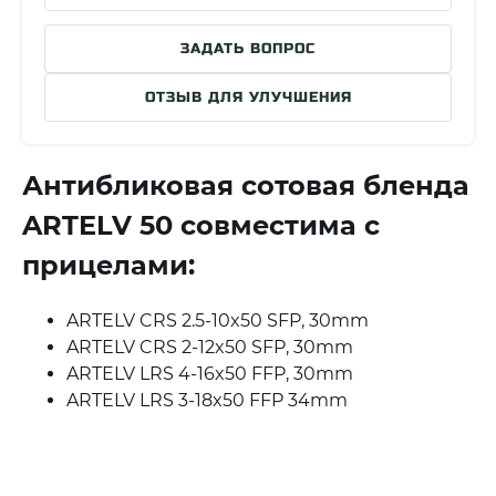
ЗАДАТЬ ВОПРОС
ОТЗЫВ ДЛЯ УЛУЧШЕНИЯ
Антибликовая сотовая бленда
ARTELV 50 совместима с
прицелами:
ARTELV CRS 2.5-10x50 SFP, 30mm
ARTELV CRS 2-12x50 SFP, 30mm
ARTELV LRS 4-16x50 FFP, 30mm
ARTELV LRS 3-18x50 FFP 34mm