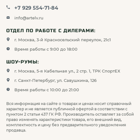
+7 929 554-71-84
info@artelv.ru
ОТДЕЛ ПО РАБОТЕ С ДИЛЕРАМИ:
г. Москва, 3-й Красносельский переулок, 21с1
Время работы с 9:00 до 18:00
ШОУ-РУМЫ:
г. Москва, 5-я Кабельная ул., 2 стр. 1, ТРК СпортЕХ
г. Санкт-Петербург, ул. Савушкина, 126
Время работы с 10:00 до 21:00
Вся информация на сайте о товарах и ценах носит справочный
характер и не является публичной офертой в соответствии с
пунктом 2 статьи 437 ГК РФ. Производитель оставляет за собой
право изменять характеристики товара, его внешний вид,
комплектность и цену без предварительного уведомления
продавца.