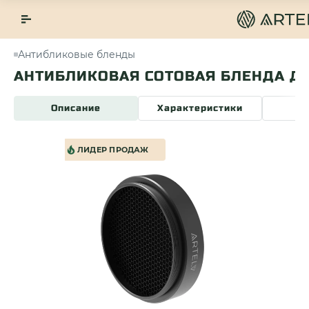
Антибликовые бленды
АНТИБЛИКОВАЯ СОТОВАЯ БЛЕНДА ДЛ
Описание
Характеристики
О
ЛИДЕР ПРОДАЖ