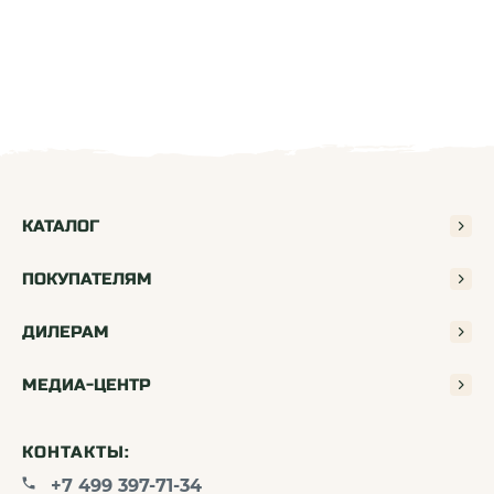
КАТАЛОГ
ПОКУПАТЕЛЯМ
ДИЛЕРАМ
МЕДИА-ЦЕНТР
КОНТАКТЫ:
+7 499 397-71-34