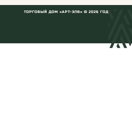
ТОРГОВЫЙ ДОМ «АРТ-ЭЛВ» ©
2026
ГОД