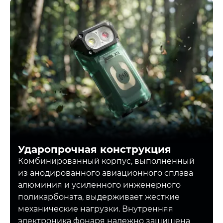
Ударопрочная конструкция
Комбинированный корпус, выполненный
из анодированного авиационного сплава
алюминия и усиленного инженерного
поликарбоната, выдерживает жесткие
механические нагрузки. Внутренняя
электроника фонаря надежно защищена