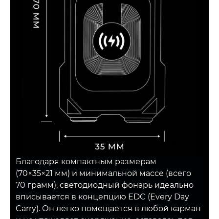
Благодаря компактным размерам
(70×35×21 мм) и минимальной массе (всего
70 грамм), светодиодный фонарь идеально
вписывается в концепцию EDC (Every Day
Carry). Он легко помещается в любой карман