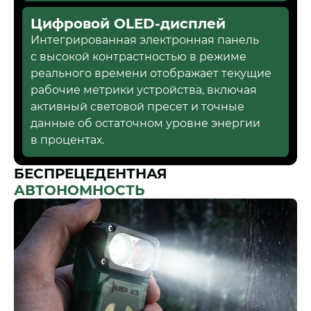
Цифровой OLED-дисплей
Интегрированная электронная панель
с высокой контрастностью в режиме
реального времени отображает текущие
рабочие метрики устройства, включая
активный световой пресет и точные
данные об остаточном уровне энергии
в процентах.
БЕСПРЕЦЕДЕНТНАЯ
АВТОНОМНОСТЬ