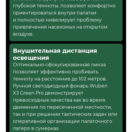
глубокой темноты, позволяет комфортно
ориентироваться внутри палатки
и полностью нивелирует проблему
привлечения насекомых на открытом
воздухе.
Внушительная дистанция
освещения
Оптимально сфокусированная линза
позволяет эффективно пробивать
темноту на расстояние до 102 метров.
Ручной светодиодный фонарь Wuben
X3 Green Pro демонстрирует
превосходные качества как во время
движения по пересеченной местности,
так и при решении тактических задач или
оперативной организации палаточного
лагеря в сумерках.