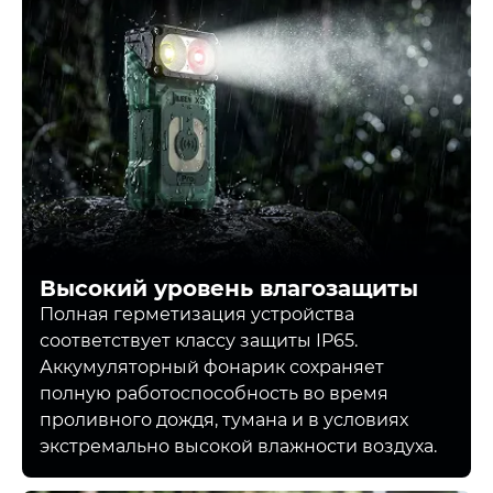
Высокий уровень влагозащиты
Полная герметизация устройства
соответствует классу защиты IP65.
Аккумуляторный фонарик сохраняет
полную работоспособность во время
проливного дождя, тумана и в условиях
экстремально высокой влажности воздуха.