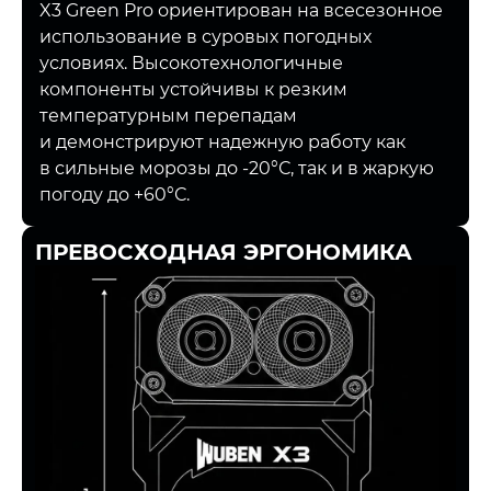
X3 Green Pro ориентирован на всесезонное
использование в суровых погодных
условиях. Высокотехнологичные
компоненты устойчивы к резким
температурным перепадам
и демонстрируют надежную работу как
в сильные морозы до -20°С, так и в жаркую
погоду до +60°С.
ПРЕВОСХОДНАЯ ЭРГОНОМИКА