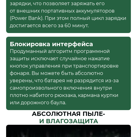
зарядки, что позволяет заряжать его
от внешних портативных аккумуляторов
(Power Bank). При этом полный цикл зарядки
достигается всего за 60 минут.
Блокировка интерфейса
Продуманный алгоритм программной
защиты исключает случайное нажатие
кнопок управления при транспортировке
фонаря. Вы можете быть абсолютно
уверены, что батарея не разрядится из-за
самопроизвольного включения внутри
плотно набитого рюкзака, кармана куртки
или дорожного баула.
АБСОЛЮТНАЯ ПЫЛЕ-
И ВЛАГОЗАЩИТА