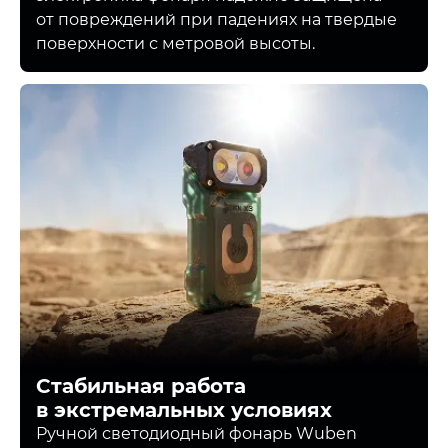
от повреждений при падениях на твердые
поверхности с метровой высоты.
Стабильная работа
в экстремальных условиях
Ручной светодиодный фонарь Wuben