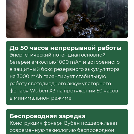
До 50 часов непрерывной работы
Энергетический потенциал основной
батареи емкостью 1000 mAh и встроенного
в защитный бокс резервного аккумулятора
на 3000 mAh гарантирует стабильную
работу светодиодного аккумуляторного
фонаря Wuben X3 на протяжении 50 часов
в минимальном режиме.
Беспроводная зарядка
Конструкция фонаря Вубен поддерживает
современную технологию беспроводной