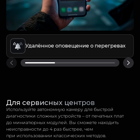
Удалённое оповещение о перегревах
Для сервисных центров
Используйте автономную камеру для быстрой
диагностики сложных устройств – от печатных плат
до миниатюрных модулей. Вы сможете находить
неисправности до 4 раз быстрее, чем
при использовании классических методов.