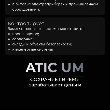
в бытовых электроприборах и промышленном
оборудовании.
Контролирует
Заменяет сложные системы мониторинга:
производство;
серверные;
склады и объекты безопасности;
инженерные системы.
ATIC UM
СОХРАНЯЕТ ВРЕМЯ
зарабатывает деньги