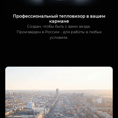
Профессиональный тепловизор в вашем
кармане
Cоздан, чтобы быть с вами везде.
Произведен в России - для работы в любых
условиях.
Читать далее