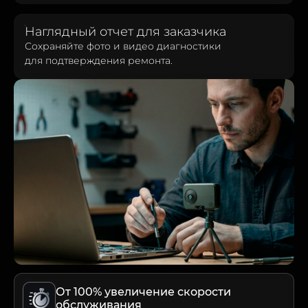
Наглядный отчет для заказчика
Сохраняйте фото и видео диагностики
для подтверждения ремонта.
От 100% увеличение скорости
обслуживания