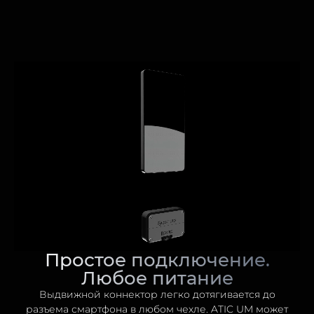
Простое подключение.
Любое питание
Выдвижной коннектор легко дотягивается до
разъема смартфона в любом чехле. ATIC UM может