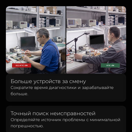
Больше устройств за смену
Сократите время диагностики и зарабатывайте
больше.
Точный поиск неисправностей
Определяйте источник проблемы с минимальной
погрешностью.