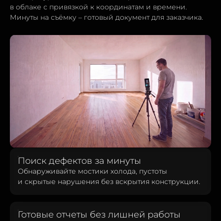
в облаке с привязкой к координатам и времени.
Минуты на съёмку – готовый документ для заказчика.
Поиск дефектов за минуты
Обнаруживайте мостики холода, пустоты
и скрытые нарушения без вскрытия конструкции.
Готовые отчеты без лишней работы