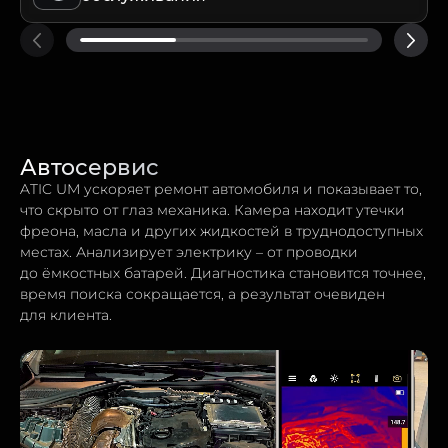
Автосервис
ATIC UM ускоряет ремонт автомобиля и показывает то,
что скрыто от глаз механика. Камера находит утечки
фреона, масла и других жидкостей в труднодоступных
местах. Анализирует электрику – от проводки
до ёмкостных батарей. Диагностика становится точнее,
время поиска сокращается, а результат очевиден
для клиента.