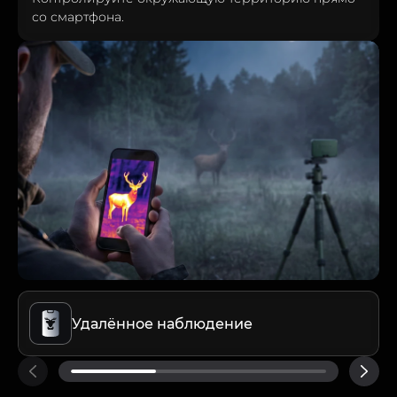
со смартфона.
Удалённое наблюдение