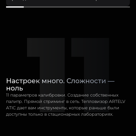
C
Настроек много. Сложности —
ноль
11 параметров калибровки. Создание собственных
палитр. Прямой стриминг в сеть. Тепловизор ARTELV
ATIC дает вам инструменты, которые раньше были
доступны только в стационарных лабораториях.