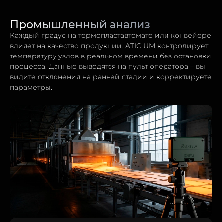
Промышленный анализ
Каждый градус на термопластавтомате или конвейере
влияет на качество продукции. ATIC UM контролирует
температуру узлов в реальном времени без остановки
процесса. Данные выводятся на пульт оператора – вы
видите отклонения на ранней стадии и корректируете
параметры.