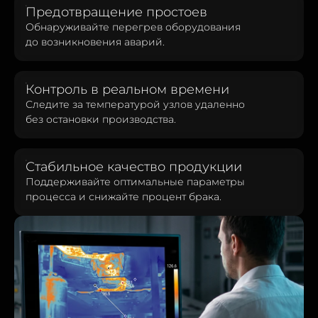
Предотвращение простоев
Обнаруживайте перегрев оборудования
до возникновения аварий.
Контроль в реальном времени
Следите за температурой узлов удаленно
без остановки производства.
Стабильное качество продукции
Поддерживайте оптимальные параметры
процесса и снижайте процент брака.