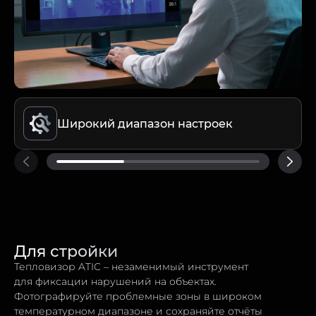
Широкий диапазон настроек
Для стройки
Тепловизор ATIC – незаменимый инструмент
для фиксации нарушений на объектах.
Фотографируйте проблемные зоны в широком
температурном диапазоне и сохраняйте отчёты