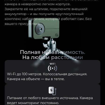
камера в невероятно легком корпусе.
Закрепите её на штативе, подключите внешний
аккумулятор – и вы получите круглосуточный
комплекс наблюдения, который работает сам. Без
вашего присутствия.
Полная независимость.
На любом расстоянии
Wi-Fi до 100 метров. Колоссальная дистанция.
Камера на объекте — вы в тепле.
Питание от любого внешнего источника. Камера
ведет мониторинг постоянно.