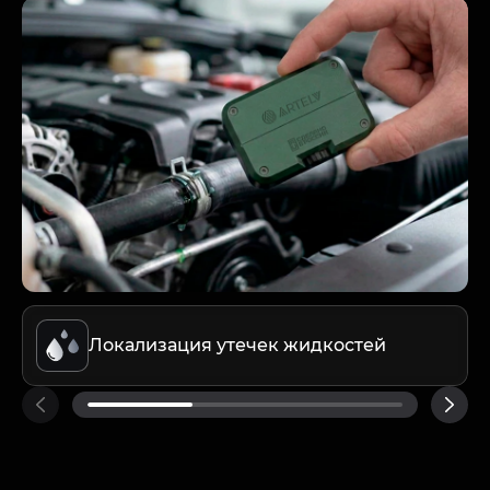
Локализация утечек жидкостей