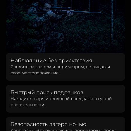
Наблюдение без присутствия
Следите за зверем и периметром, не выдавая
свое местоположение.
Быстрый поиск подранков
Находите зверя и тепловой след даже в густой
растительности.
Безопасность лагеря ночью
Контролируйте окружающую территорию прямо