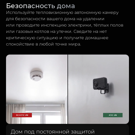
Безопасность дома
Используйте тепловизионную автономную камеру
для безопасности вашего дома на удалении
или проводите инспекцию электрики, тёплых полов
или газовых котлов на утечки. Сведите на нет
критическую ситуацию и получите домашнее
спокойствие в любой точке мира.
Дом под постоянной защитой