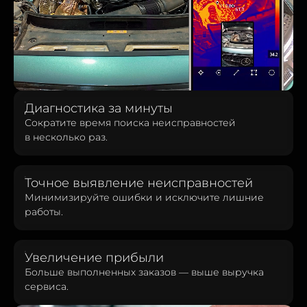
Диагностика за минуты
Сократите время поиска неисправностей
в несколько раз.
Точное выявление неисправностей
Минимизируйте ошибки и исключите лишние
работы.
Увеличение прибыли
Больше выполненных заказов — выше выручка
сервиса.