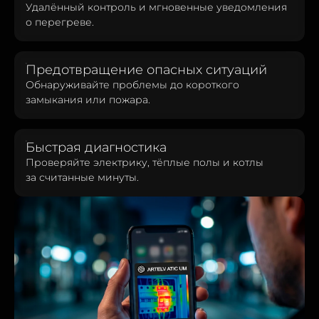
Удалённый контроль и мгновенные уведомления
о перегреве.
Предотвращение опасных ситуаций
Обнаруживайте проблемы до короткого
замыкания или пожара.
Быстрая диагностика
Проверяйте электрику, тёплые полы и котлы
за считанные минуты.