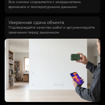
Все снимки сохраняются с координатами,
временем и температурными данными.
Уверенная сдача объекта
Подтверждайте качество работ и аргументируйте
замечания перед заказчиком.