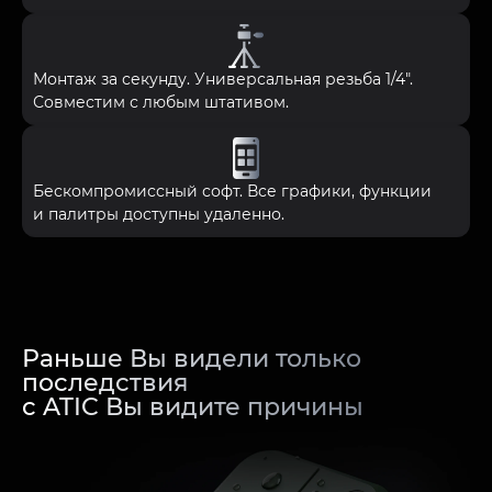
Монтаж за секунду. Универсальная резьба 1/4″.
Совместим с любым штативом.
Бескомпромиссный софт. Все графики, функции
и палитры доступны удаленно.
Раньше Вы видели только
последствия
с ATIC Вы видите причины