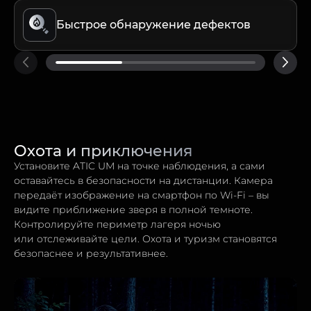
Быстрое обнаружение дефектов
Охота и приключения
Установите ATIC UM на точке наблюдения, а сами
оставайтесь в безопасности на дистанции. Камера
передаёт изображение на смартфон по Wi-Fi – вы
видите приближение зверя в полной темноте.
Контролируйте периметр лагеря ночью
или отслеживайте цели. Охота и туризм становятся
безопаснее и результативнее.