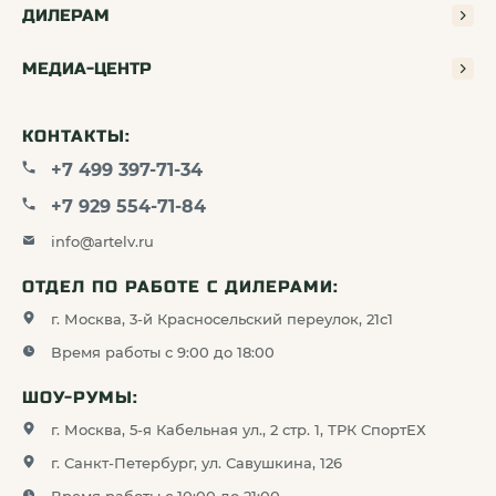
ДИЛЕРАМ
МЕДИА-ЦЕНТР
КОНТАКТЫ:
+7 499 397-71-34
+7 929 554-71-84
info@artelv.ru
ОТДЕЛ ПО РАБОТЕ С ДИЛЕРАМИ:
г. Москва, 3-й Красносельский переулок, 21с1
Время работы с 9:00 до 18:00
ШОУ-РУМЫ:
г. Москва, 5-я Кабельная ул., 2 стр. 1, ТРК СпортЕХ
г. Санкт-Петербург, ул. Савушкина, 126