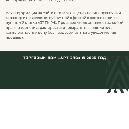
Время работы с 10:00 до 21:00
Вся информация на сайте о товарах и ценах носит справочный
характер и не является публичной офертой в соответствии с
пунктом 2 статьи 437 ГК РФ. Производитель оставляет за собой
право изменять характеристики товара, его внешний вид,
комплектность и цену без предварительного уведомления
продавца.
ТОРГОВЫЙ ДОМ «АРТ-ЭЛВ» ©
2026
ГОД