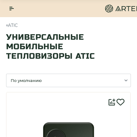
ATIC
УНИВЕРСАЛЬНЫЕ
МОБИЛЬНЫЕ
ТЕПЛОВИЗОРЫ ATIC
Сортировка