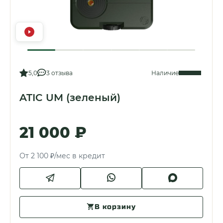
5,0
3 отзыва
Наличие
ATIC UM (зеленый)
21 000 ₽
От 2 100 ₽/мес в кредит
В корзину