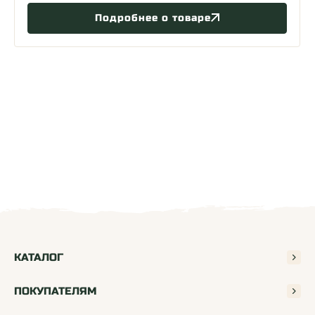
Подробнее о товаре
КАТАЛОГ
ПОКУПАТЕЛЯМ