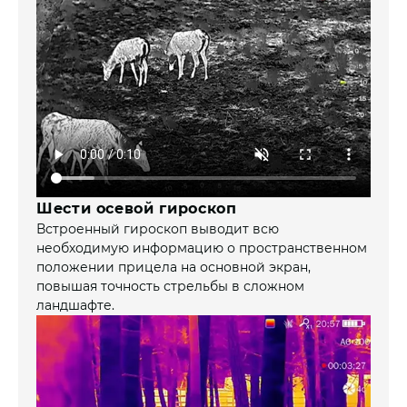
Шести осевой гироскоп
Встроенный гироскоп выводит всю
необходимую информацию о пространственном
положении прицела на основной экран,
повышая точность стрельбы в сложном
ландшафте.