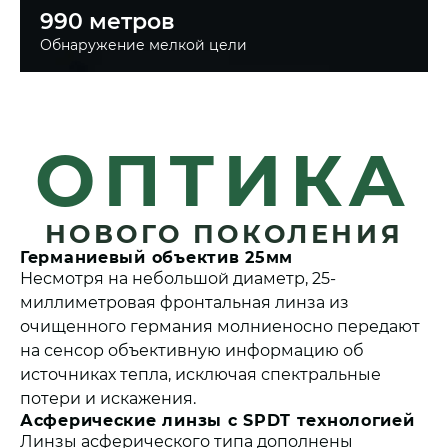
990 метров
Обнаружение мелкой цели
ОПТИКА
НОВОГО ПОКОЛЕНИЯ
Германиевый объектив 25мм
Несмотря на небольшой диаметр, 25-
миллиметровая фронтальная линза из
очищенного германия молниеносно передают
на сенсор объективную информацию об
источниках тепла, исключая спектральные
потери и искажения.
Асферические линзы с SPDT технологией
Линзы асферического типа дополнены