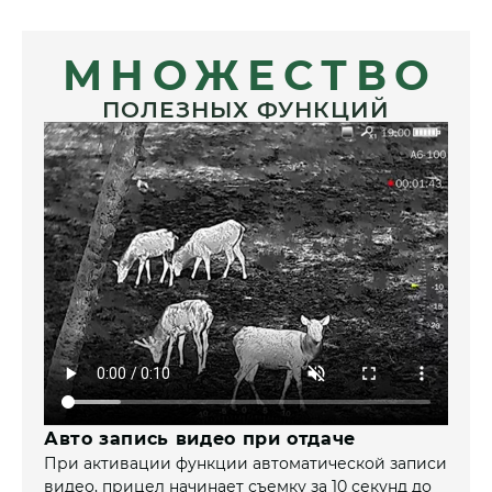
МНОЖЕСТВО
ПОЛЕЗНЫХ ФУНКЦИЙ
Авто запись видео при отдаче
При активации функции автоматической записи
видео, прицел начинает съемку за 10 секунд до