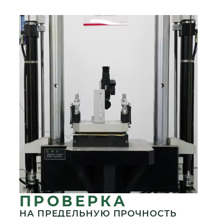
ПРОВЕРКА
НА ПРЕДЕЛЬНУЮ ПРОЧНОСТЬ