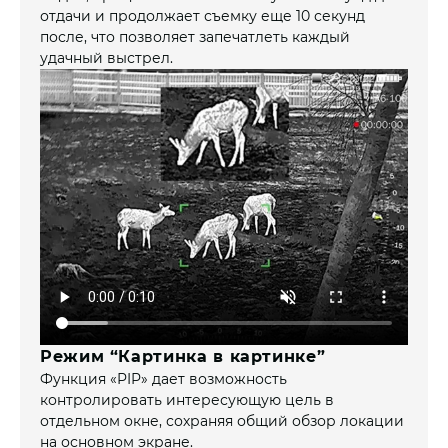
отдачи и продолжает съемку еще 10 секунд
после, что позволяет запечатлеть каждый
удачный выстрел.
Режим “Картинка в картинке”
Функция «PIP» дает возможность
контролировать интересующую цель в
отдельном окне, сохраняя общий обзор локации
на основном экране.