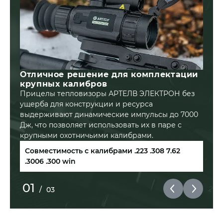
Отличное решение для комплектации
крупных калибров
Прицелы тепловизоры АРТЕЛВ ЭЛЕКТРОН без
ущерба для конструкции и ресурса
выдерживают динамические импульсы до 7000
Дж, что позволяет использовать их в паре с
крупными охотничьими калибрами.
Совместимость с калибрами .223 .308 7.62
.3006 .300 win
01
/
03