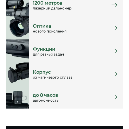
1200 метров
лазерный дальномер
Оптика
нового поколения
Функции
для разных задач
Корпус
из магниевого сплава
до 8 часов
автономность