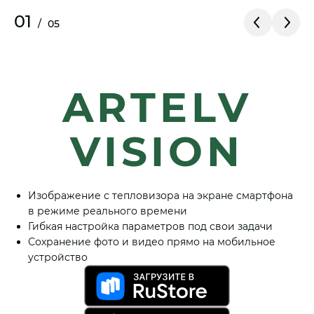
01
/
05
ARTELV
VISION
Изображение с тепловизора на экране смартфона
в режиме реального времени
Гибкая настройка параметров под свои задачи
Сохранение фото и видео прямо на мобильное
устройство