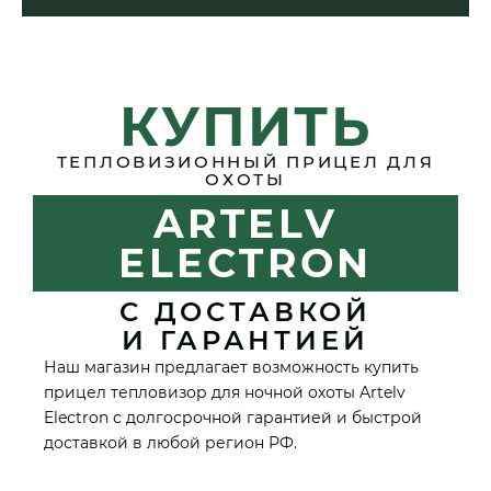
КУПИТЬ
ТЕПЛОВИЗИОННЫЙ ПРИЦЕЛ ДЛЯ
ОХОТЫ
ARTELV
ELECTRON
С ДОСТАВКОЙ
И ГАРАНТИЕЙ
Наш магазин предлагает возможность купить
прицел тепловизор для ночной охоты Artelv
Electron с долгосрочной гарантией и быстрой
доставкой в любой регион РФ.