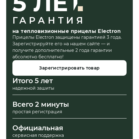
5 ЛЕТ
ГАРАНТИЯ
на тепловизионные прицелы Electron
Прицелы Electron защищены гарантией 3 года.
Зарегистрируйте его на нашем сайте — и
получите дополнительные 2 года гарантии
абсолютно бесплатно!
Зарегистрировать товар
Итого 5 лет
надежной зашиты
Всего 2 минуты
простая регистрация
Официальная
сервисная поддержка