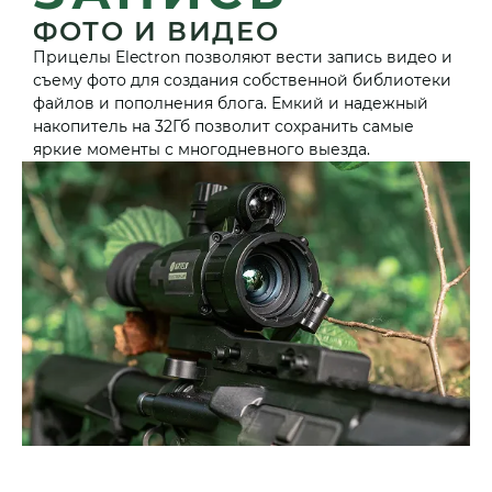
ФОТО И ВИДЕО
Прицелы Electron позволяют вести запись видео и
съему фото для создания собственной библиотеки
файлов и пополнения блога. Емкий и надежный
накопитель на 32Гб позволит сохранить самые
яркие моменты с многодневного выезда.