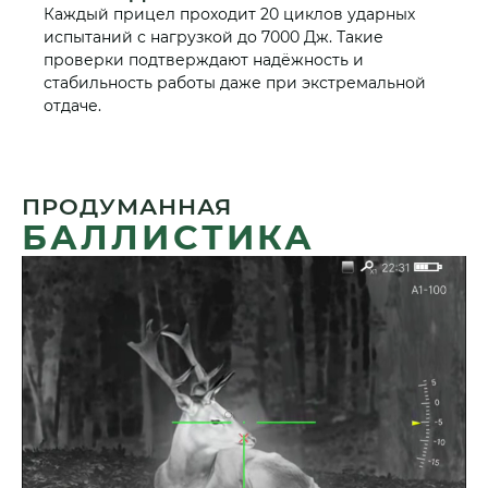
Каждый прицел проходит 20 циклов ударных
испытаний с нагрузкой до 7000 Дж. Такие
проверки подтверждают надёжность и
стабильность работы даже при экстремальной
отдаче.
ПРОДУМАННАЯ
БАЛЛИСТИКА