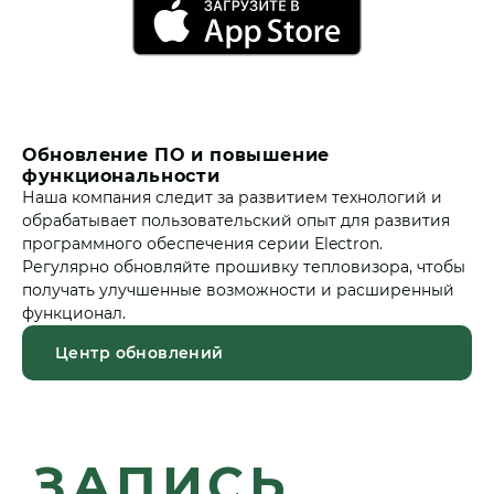
Обновление ПО и повышение
функциональности
Наша компания следит за развитием технологий и
обрабатывает пользовательский опыт для развития
программного обеспечения серии Electron.
Регулярно обновляйте прошивку тепловизора, чтобы
получать улучшенные возможности и расширенный
функционал.
Центр обновлений
ЗАПИСЬ