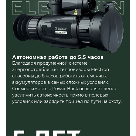
Автономная работа до 5,5 часов
Благодаря продуманной системе
энергопотребления, тепловизоры Electron
способны до 8 часов работать от сменных
аккумуляторов в самых сложных условиях.
Совместимость с Power Bank позволяет легко
увеличить автономность прямо в полевых
условиях или зарядить прицел по пути на охоту.