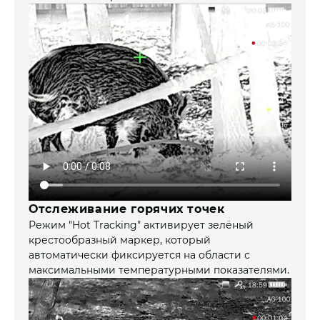
Отслеживание горячих точек
Режим "Hot Tracking" активирует зелёный
крестообразный маркер, который
автоматически фиксируется на области с
максимальными температурными показателями.