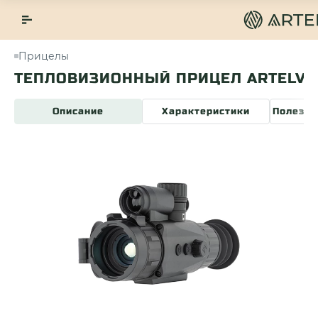
Прицелы
ТЕПЛОВИЗИОННЫЙ ПРИЦЕЛ ARTELV ELEC
Описание
Характеристики
Полезна