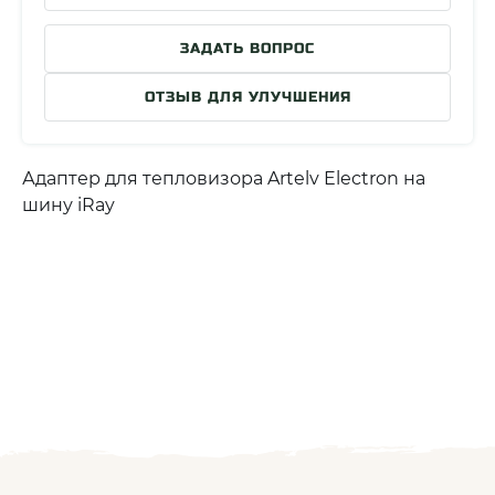
ЗАДАТЬ ВОПРОС
ОТЗЫВ ДЛЯ УЛУЧШЕНИЯ
Адаптер для тепловизора Artelv Electron на
шину iRay