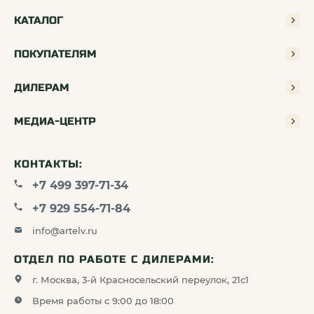
КАТАЛОГ
ПОКУПАТЕЛЯМ
ДИЛЕРАМ
МЕДИА-ЦЕНТР
КОНТАКТЫ:
+7 499 397-71-34
+7 929 554-71-84
info@artelv.ru
ОТДЕЛ ПО РАБОТЕ С ДИЛЕРАМИ:
г. Москва, 3-й Красносельский переулок, 21с1
Время работы с 9:00 до 18:00