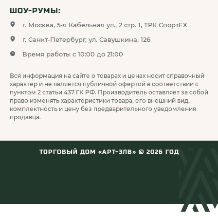
ШОУ-РУМЫ:
г. Москва, 5-я Кабельная ул., 2 стр. 1, ТРК СпортЕХ
г. Санкт-Петербург, ул. Савушкина, 126
Время работы с 10:00 до 21:00
Вся информация на сайте о товарах и ценах носит справочный
характер и не является публичной офертой в соответствии с
пунктом 2 статьи 437 ГК РФ. Производитель оставляет за собой
право изменять характеристики товара, его внешний вид,
комплектность и цену без предварительного уведомления
продавца.
ТОРГОВЫЙ ДОМ «АРТ-ЭЛВ» ©
2026
ГОД