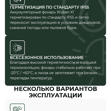
ГЕРМЕТИЗАЦИЯ ПО СТАНДАРТУ IP55
Аккумуляторный фонарь Wuben X1
герметизирован по стандарту IP55 и легко
переносит эксплуатацию в условиях дождливой,
снежной погоды или пылевой бури.
ВСЕСЕЗОННОЕ ИСПОЛЬЗОВАНИЕ
Благодаря высокой герметичности и хорошей
термоизоляции, фонарь стабильно работает при
-20°C / +60°C, а линза не запотевает при резких
перепадах температур.
НЕСКОЛЬКО ВАРИАНТОВ
ЭКСПЛУАТАЦИИ