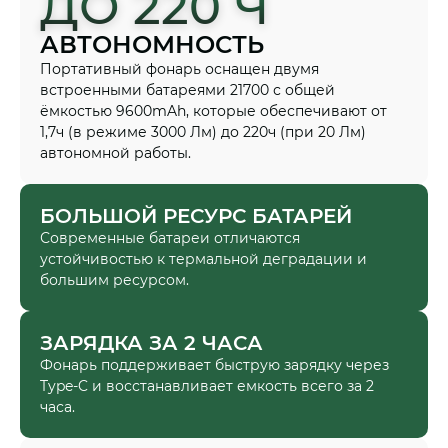
ДО 220 Ч
АВТОНОМНОСТЬ
Портативный фонарь оснащен двумя
встроенными батареями 21700 с общей
ёмкостью 9600mAh, которые обеспечивают от
1,7ч (в режиме 3000 Лм) до 220ч (при 20 Лм)
автономной работы.
БОЛЬШОЙ РЕСУРС БАТАРЕЙ
Современные батареи отличаются
устойчивостью к термальной деградации и
большим ресурсом.
ЗАРЯДКА ЗА 2 ЧАСА
Фонарь поддерживает быструю зарядку через
Type-C и восстанавливает емкость всего за 2
часа.