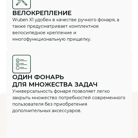
ВЕЛОКРЕПЛЕНИЕ
Wuben X1 удобен в качестве ручного фонаря, а
также предусматривает комплектное
велосипедное крепление и
многофункциональную прищепку.
ОДИН ФОНАРЬ
ДЛЯ МНОЖЕСТВА ЗАДАЧ
Универсальность фонаря позволяет легко
закрыть множество потребностей современного
пользователя без приобретения
дополнительных аксессуаров.
КАТАЛОГ
ПОКУПАТЕЛЯМ