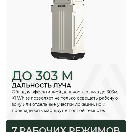
ДО 303 М
ДАЛЬНОСТЬ ЛУЧА
Обладая эффективной дальностью луча до 303м,
X1 White позволяет не только освещать рабочую
зону или отдельные участки локации, но и
прокладывать маршрут в полной темноте.
7 РАБОЧИХ РЕЖИМОВ