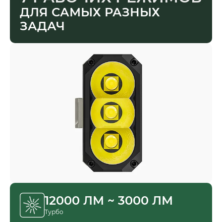
ДЛЯ САМЫХ РАЗНЫХ
ЗАДАЧ
12000 ЛМ ~ 3000 ЛМ
Турбо