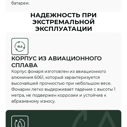
батареи.
НАДЕЖНОСТЬ ПРИ
ЭКСТРЕМАЛЬНОЙ
ЭКСПЛУАТАЦИИ
КОРПУС ИЗ АВИАЦИОННОГО
СПЛАВА
Корпус фонаря изготовлен из авиационного
алюминия 6061, который характеризуется
высочайшей прочностью при небольшом весе.
Фонарик легко выдерживает падение с высоты 1
метра, не подвержен коррозии и устойчив к
абразивному износу.