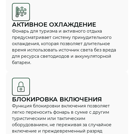
АКТИВНОЕ ОХЛАЖДЕНИЕ
Фонарь для туризма и активного отдыха
предусматривает систему принудительного
охлаждения, которая позволяет длительное
время использовать источник света без вреда
для ресурса светодиодов и аккумуляторной
батареи.
БЛОКИРОВКА ВКЛЮЧЕНИЯ
Функция блокировки включения позволяет
легко переносить фонарь в сумке с другим
туристическим или тактическим
оборудованием, не переживая за случайное
включение и преждевременный разряд