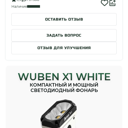
Наличие
ОСТАВИТЬ ОТЗЫВ
ЗАДАТЬ ВОПРОС
ОТЗЫВ ДЛЯ УЛУЧШЕНИЯ
WUBEN X1 WHITE
КОМПАКТНЫЙ И МОЩНЫЙ
СВЕТОДИОДНЫЙ ФОНАРЬ