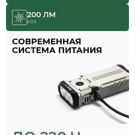
200 ЛМ
S.O.S
СОВРЕМЕННАЯ
СИСТЕМА ПИТАНИЯ