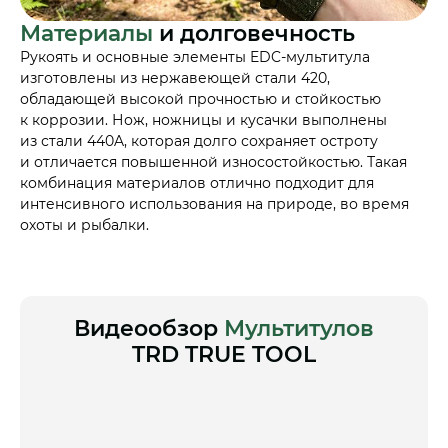
Материалы
и долговечность
Рукоять и основные элементы EDC-мультитула
изготовлены из нержавеющей стали 420,
обладающей высокой прочностью и стойкостью
к коррозии. Нож, ножницы и кусачки выполнены
из стали 440A, которая долго сохраняет остроту
и отличается повышенной износостойкостью. Такая
комбинация материалов отлично подходит для
интенсивного использования на природе, во время
охоты и рыбалки.
Видеообзор
Мультитулов
TRD TRUE TOOL