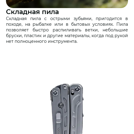
Складная пила
Складная пила с острыми зубьями, пригодится в
походе, на рыбалке или в бытовых условиях. Пила
позволяет быстро распиливать ветки, небольшие
бруски, пластик и другие материалы, когда под рукой
нет полноценного инструмента.