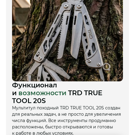
Функционал
и
возможности
TRD TRUE
TOOL 20S
Мультитул походный TRD TRUE TOOL 20S создан
для реальных задач, а не просто для увеличения
числа функций. Все инструменты продуманно
расположены, быстро открываются и готовы
к работе в любых условиях.