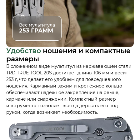
Вес мультитула
253 ГРАММ
Удобство
ношения и компактные
размеры
В сложенном виде мультитул из нержавеющей стали
TRD TRUE TOOL 20S достигает длины 106 мм и весит
253 г, что делает его удобным для повседневного
ношения. Карманный зажим и крепёжное кольцо
обеспечивают надёжное закрепление на ремне,
кармане или снаряжении. Компактный размер
инструмента позволяет всегда держать его под
рукой, когда возникает необходимость.