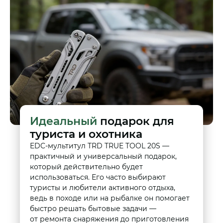
Идеальный
подарок для
туриста и охотника
EDC-мультитул TRD TRUE TOOL 20S —
практичный и универсальный подарок,
который действительно будет
использоваться. Его часто выбирают
туристы и любители активного отдыха,
ведь в походе или на рыбалке он помогает
быстро решать бытовые задачи —
от ремонта снаряжения до приготовления