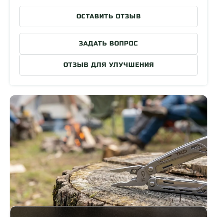
ОСТАВИТЬ ОТЗЫВ
ЗАДАТЬ ВОПРОС
ОТЗЫВ ДЛЯ УЛУЧШЕНИЯ