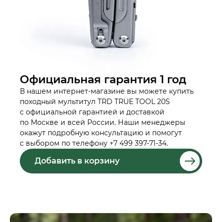
Официальная гарантия 1 год
В нашем интернет-магазине вы можете купить
походный мультитул TRD TRUE TOOL 20S
с официальной гарантией и доставкой
по Москве и всей России. Наши менеджеры
окажут подробную консультацию и помогут
с выбором по телефону +7 499 397-71-34.
Добавить в корзину