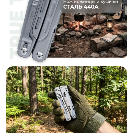
Нож ножницы и кусачки
СТАЛЬ 440A