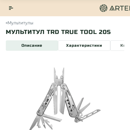
Мультитулы
МУЛЬТИТУЛ TRD TRUE TOOL 20S
Описание
Характеристики
Ком