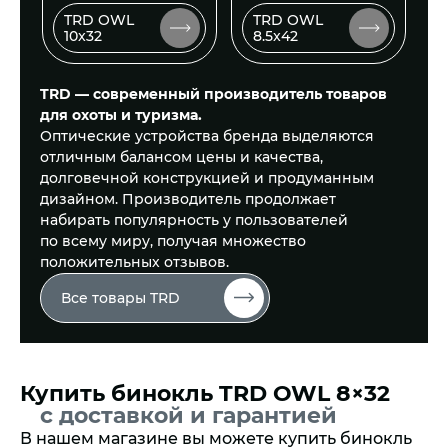
TRD OWL
TRD OWL
10x32
8.5x42
TRD — современный производитель товаров
для охоты и туризма.
Оптические устройства бренда выделяются
отличным балансом цены и качества,
долговечной конструкцией и продуманным
дизайном. Производитель продолжает
набирать популярность у пользователей
по всему миру, получая множество
положительных отзывов.
Все товары TRD
Купить бинокль TRD OWL 8×32
с доставкой и гарантией
В нашем магазине вы можете купить бинокль