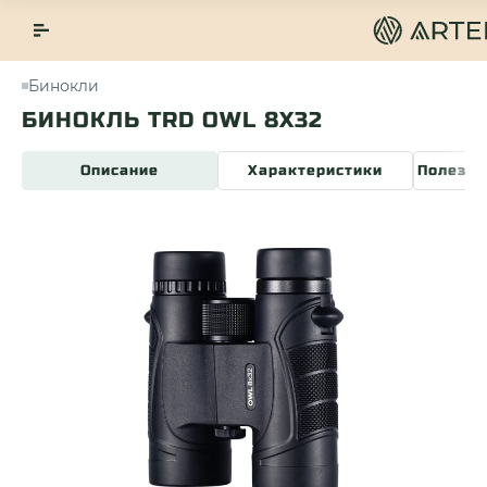
Бинокли
БИНОКЛЬ TRD OWL 8X32
Описание
Характеристики
Полезна