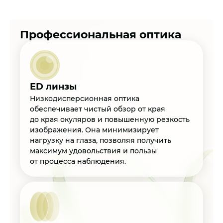
Профессиональная оптика
ED линзы
Низкодисперсионная оптика
обеспечивает чистый обзор от края
до края окуляров и повышенную резкость
изображения. Она минимизирует
нагрузку на глаза, позволяя получить
максимум удовольствия и пользы
от процесса наблюдения.