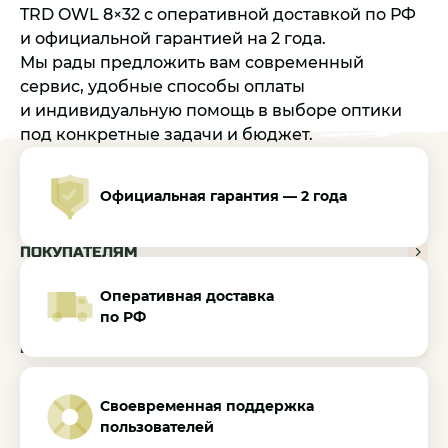
TRD OWL 8×32 с оперативной доставкой по РФ
и официальной гарантией на 2 года.
Мы рады предложить вам современный
сервис, удобные способы оплаты
и индивидуальную помощь в выборе оптики
под конкретные задачи и бюджет.
Официальная гарантия — 2 года
КАТАЛОГ
ПОКУПАТЕЛЯМ
Оперативная доставка
ДИЛЕРАМ
по РФ
МЕДИА-ЦЕНТР
Своевременная поддержка
КОНТАКТЫ:
пользователей
+7 499 397-71-34