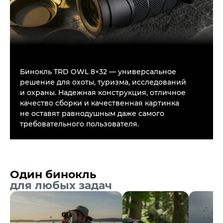
Бинокль TRD OWL 8×32 — универсальное
решение для охоты, туризма, исследований
и охраны. Надежная конструкция, отличное
Читать далее
качество сборки и качественная картинка
не оставят равнодушным даже самого
требовательного пользователя.
Один бинокль
для любых задач