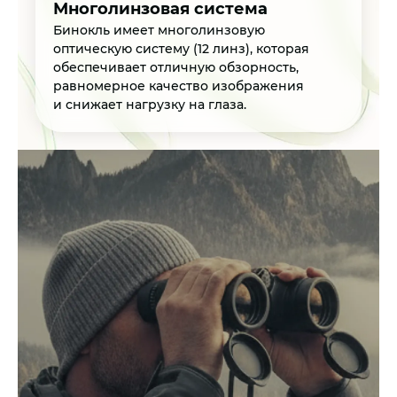
Многолинзовая система
Бинокль имеет многолинзовую
оптическую систему (12 линз), которая
обеспечивает отличную обзорность,
равномерное качество изображения
и снижает нагрузку на глаза.