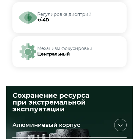
Регулировка диоптрий
+/-4D
Механизм фокусировки
Центральный
Сохранение ресурса
при экстремальной
эксплуатации
Алюминиевый корпус