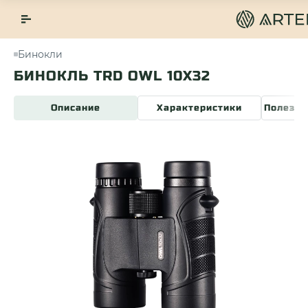
Бинокли
БИНОКЛЬ TRD OWL 10X32
Описание
Характеристики
Полезна