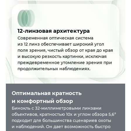
12-линзовая архитектура
Современная оптическая система
из 12 линз обеспечивает широкий угол
поля зрения, чистый обзор от края до края
и высокую резкость картинки, исключая
преждевременное утомление зрения при
продолжительных наблюдениях.
Оптимальная кратность
и комфортный обзор
Бинокль с 32-миллиметровыми линзами
объективов, кратностью 10х и углом обзора 5,6°
подходит для большинства сценариев охоты
и наблюдений. Он дает возможность быстро