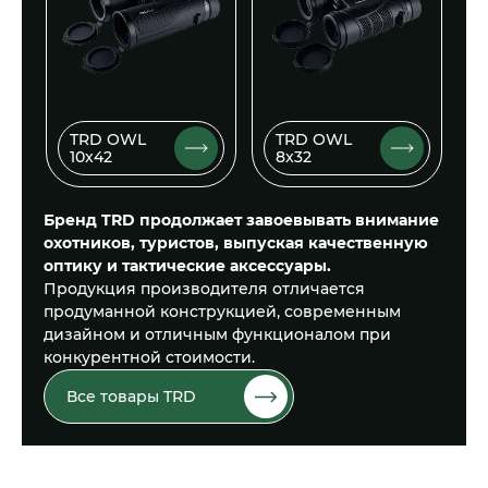
TRD OWL
TRD OWL
10x42
8x32
Бренд TRD продолжает завоевывать внимание
охотников, туристов, выпуская качественную
оптику и тактические аксессуары.
Продукция производителя отличается
продуманной конструкцией, современным
дизайном и отличным функционалом при
конкурентной стоимости.
Все товары TRD