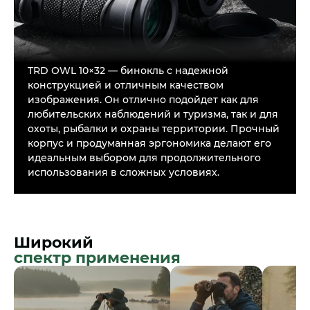
TRD OWL 10×32 — бинокль с надежной
конструкцией и отличным качеством
изображения. Он отлично подойдет как для
любительских наблюдений и туризма, так и для
охоты, рыбалки и охраны территории. Прочный
Читать далее
корпус и продуманная эргономика делают его
идеальным выбором для продолжительного
использования в сложных условиях.
Широкий
спектр применения