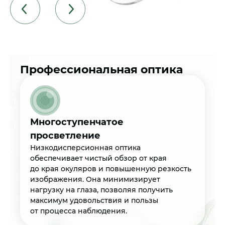
Профессиональная оптика
Многоступенчатое
просветление
Низкодисперсионная оптика
обеспечивает чистый обзор от края
до края окуляров и повышенную резкость
изображения. Она минимизирует
нагрузку на глаза, позволяя получить
максимум удовольствия и пользы
от процесса наблюдения.