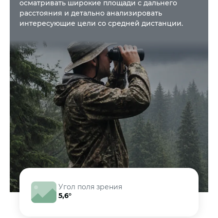
осматривать широкие площади с дальнего
расстояния и детально анализировать
интересующие цели со средней дистанции.
Угол поля зрения
5,6°