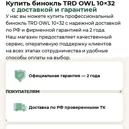
Купить бинокль TRD OWL 10×32
с доставкой и гарантией
У нас вы можете купить профессиональный
бинокль TRD OWL 10×32 с надежной доставкой
по РФ и фирменной гарантией на 2 года.
Наш магазин предоставляет качественный
сервис, оперативную поддержку клиентов
на всех этапах сотрудничества и удобные
способы оплаты на выбор.
Официальная гарантия — 2 года
КАТАЛОГ
ПОКУПАТЕЛЯМ
ДИЛЕРАМ
Доставка по РФ проверенными ТК
МЕДИА-ЦЕНТР