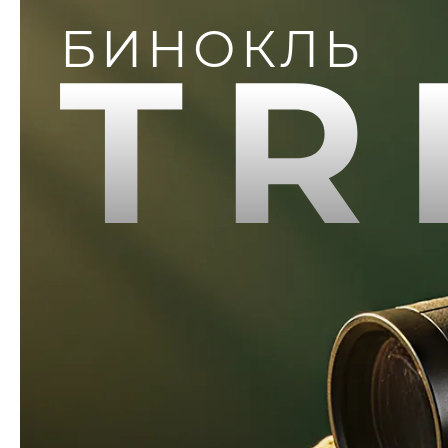
БИНОКЛЬ