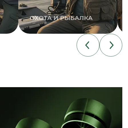
ОХОТА И РЫБАЛКА