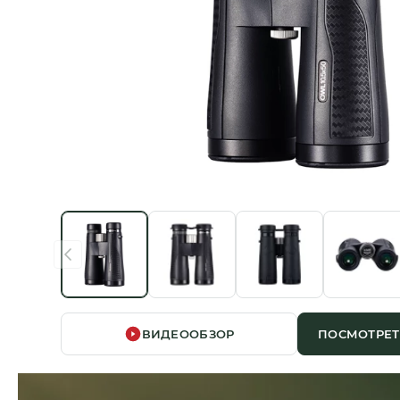
ВИДЕООБЗОР
ПОСМОТРЕТ