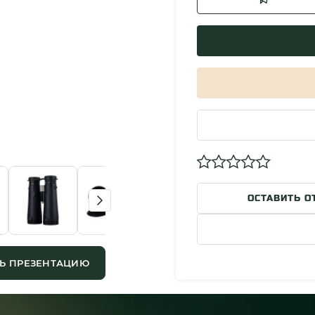
ОСТАВИТЬ О
Ь ПРЕЗЕНТАЦИЮ