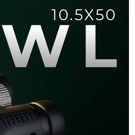
10.5X50