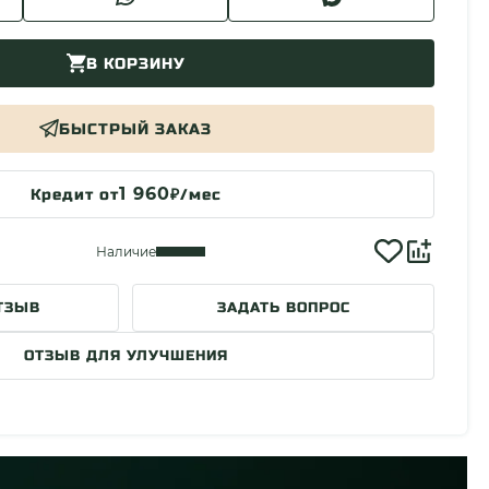
В КОРЗИНУ
БЫСТРЫЙ ЗАКАЗ
1 960
Кредит от
₽/мес
Наличие
ТЗЫВ
ЗАДАТЬ ВОПРОС
ОТЗЫВ ДЛЯ УЛУЧШЕНИЯ