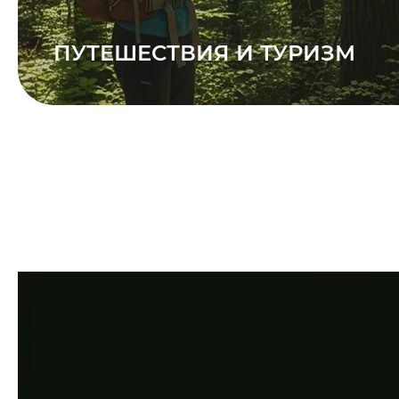
ПУТЕШЕСТВИЯ И ТУРИЗМ