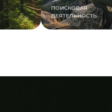
ПОИСКОВАЯ
ДЕЯТЕЛЬНОСТЬ