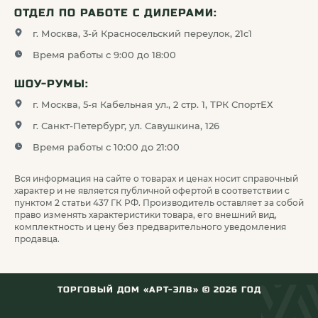
ОТДЕЛ ПО РАБОТЕ С ДИЛЕРАМИ:
г. Москва, 3-й Красносельский переулок, 21с1
Время работы с 9:00 до 18:00
ШОУ-РУМЫ:
г. Москва, 5-я Кабельная ул., 2 стр. 1, ТРК СпортЕХ
г. Санкт-Петербург, ул. Савушкина, 126
Время работы с 10:00 до 21:00
Вся информация на сайте о товарах и ценах носит справочный
характер и не является публичной офертой в соответствии с
пунктом 2 статьи 437 ГК РФ. Производитель оставляет за собой
право изменять характеристики товара, его внешний вид,
комплектность и цену без предварительного уведомления
продавца.
ТОРГОВЫЙ ДОМ «АРТ-ЭЛВ» ©
2026
ГОД