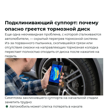
Подклинивающий суппорт: почему
опасно греется тормозной диск
Еще одна неочевидная проблема, с которой сталкиваются
автолюбители, — скрытый перегрев тормозной системы.
Из-за порванного пыльника, скопившейся грязи или
отсутствия смазки на направляющих тормозная колодка
перестает полностью отходить от диска после нажатия на
педаль.
Симптомы заклинившего суппорта на начальной стадии
заметить трудно:
Автомобиль может слегка потерять в накате.