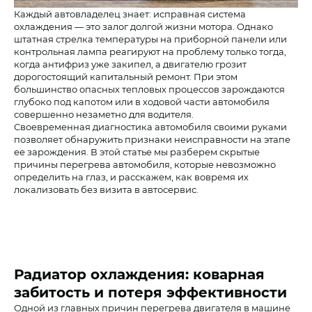
Каждый автовладелец знает: исправная система
охлаждения — это залог долгой жизни мотора. Однако
штатная стрелка температуры на приборной панели или
контрольная лампа реагируют на проблему только тогда,
когда антифриз уже закипел, а двигателю грозит
дорогостоящий капитальный ремонт. При этом
большинство опасных тепловых процессов зарождаются
глубоко под капотом или в ходовой части автомобиля
совершенно незаметно для водителя.
Своевременная диагностика автомобиля своими руками
позволяет обнаружить признаки неисправности на этапе
ее зарождения. В этой статье мы разберем скрытые
причины перегрева автомобиля, которые невозможно
определить на глаз, и расскажем, как вовремя их
локализовать без визита в автосервис.
Радиатор охлаждения: коварная
забитость и потеря эффективности
Одной из главных причин перегрева двигателя в машине