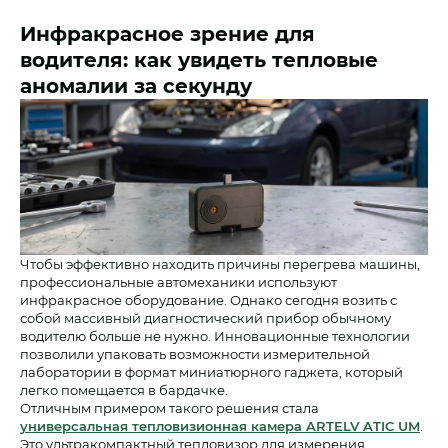
Инфракрасное зрение для
водителя: как увидеть тепловые
аномалии за секунду
Чтобы эффективно находить причины перегрева машины,
профессиональные автомеханики используют
инфракрасное оборудование. Однако сегодня возить с
собой массивный диагностический прибор обычному
водителю больше не нужно. Инновационные технологии
позволили упаковать возможности измерительной
лаборатории в формат миниатюрного гаджета, который
легко помещается в бардачке.
Отличным примером такого решения стала
универсальная тепловизионная камера ARTELV ATIC UM
.
Это ультракомпактный тепловизор для измерения,