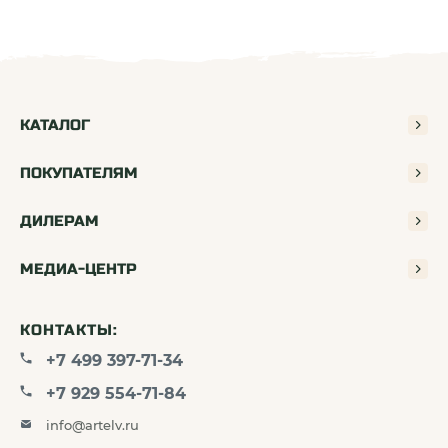
КАТАЛОГ
ПОКУПАТЕЛЯМ
ДИЛЕРАМ
МЕДИА-ЦЕНТР
КОНТАКТЫ:
+7 499 397-71-34
+7 929 554-71-84
info@artelv.ru