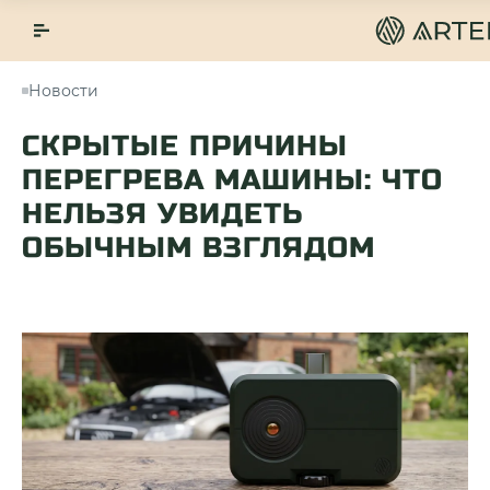
Новости
СКРЫТЫЕ ПРИЧИНЫ
ПЕРЕГРЕВА МАШИНЫ: ЧТО
НЕЛЬЗЯ УВИДЕТЬ
ОБЫЧНЫМ ВЗГЛЯДОМ