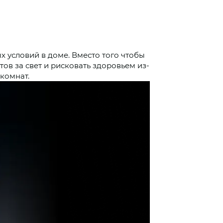
 условий в доме. Вместо того чтобы
ов за свет и рисковать здоровьем из-
 комнат.