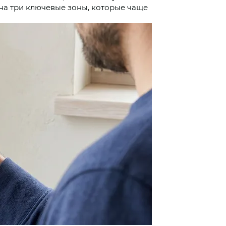
 на три ключевые зоны, которые чаще