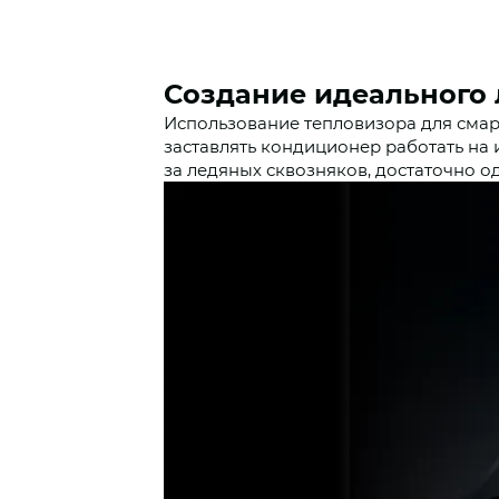
Создание идеального 
Использование тепловизора для смар
заставлять кондиционер работать на 
за ледяных сквозняков, достаточно о