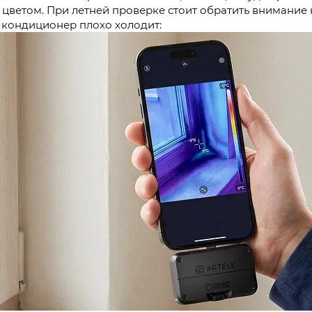
 цветом. При летней проверке стоит обратить внимание
 кондиционер плохо холодит: