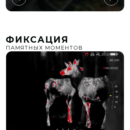
ФИКСАЦИЯ
ПАМЯТНЫХ МОМЕНТОВ