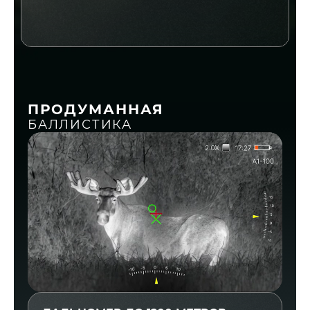
ПРОДУМАННАЯ
БАЛЛИСТИКА