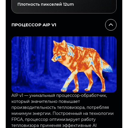
Плотность пикселей
12um
ПРОЦЕССОР AIP V1
AIP v1 — уникальный процессор-обработчик,
который значительно повышает
производительность тепловизора, потребляя
минимум энергии. Построенный на технологии
FPGA, процессор оптимизирует работу
тепловизора применяя эффективные AI