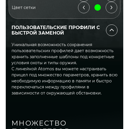
Цвет сетки
ПОЛЬЗОВАТЕЛЬСКИЕ ПРОФИЛИ С
БЫСТРОЙ ЗАМЕНОЙ
Уникальная возможность сохранения
пользовательских профилей дает возможность
хранить заполненные шаблоны под конкретные
условия охоты и типы оружия.
С линейкой Atomos вы можете настраивать
прицел под множество параметров, хранить всю
необходимую информацию в памяти и быстро
переключаться между профилями в
зависимости от окружающей обстановки.
МНОЖЕСТВО