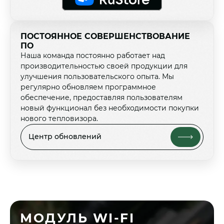
ПОСТОЯННОЕ СОВЕРШЕНСТВОВАНИЕ
ПО
Наша команда постоянно работает над
производительностью своей продукции для
улучшения пользовательского опыта. Мы
регулярно обновляем программное
обеспечение, предоставляя пользователям
новый функционал без необходимости покупки
нового тепловизора.
Центр обновлений
МОДУЛЬ WI-FI