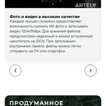
Фото и видео в высоком качестве
Каждый прицел линейки предоставляет
возможность снимать ИК фото и записывать
видео 1024х768px. Для хранения файлов
предусмотрен надежный и емкий встроенный
накопитель на 32Gb. При заполнении
внутренней памяти, файлы можно легко
отправить на ПК или смартфон.
ПРОДУМАННОЕ