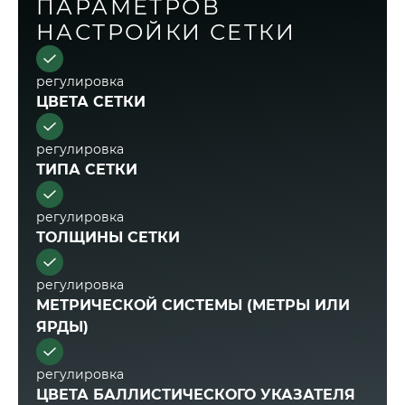
ПАРАМЕТРОВ
НАСТРОЙКИ СЕТКИ
регулировка
ЦВЕТА СЕТКИ
регулировка
ТИПА СЕТКИ
регулировка
ТОЛЩИНЫ СЕТКИ
регулировка
МЕТРИЧЕСКОЙ СИСТЕМЫ (МЕТРЫ ИЛИ
ЯРДЫ)
регулировка
ЦВЕТА БАЛЛИСТИЧЕСКОГО УКАЗАТЕЛЯ