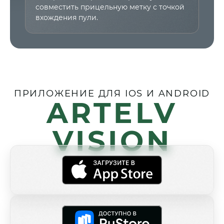
совместить прицельную метку с точкой
вхождения пули.
ПРИЛОЖЕНИЕ ДЛЯ IOS И ANDROID
ARTELV
VISION