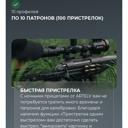
10 профилей
ПО 10 ПАТРОНОВ (100 ПРИСТРЕЛОК)
БЫСТРАЯ ПРИСТРЕЛКА
С ночными прицелами от ARTELV вам не
потребуется тратить много времени и
патронов для калибровки. Благодаря
наличию функции «Пристрелка одним
выстрелом» вам достаточно сделать
выстрел, “заморозить” картинку и