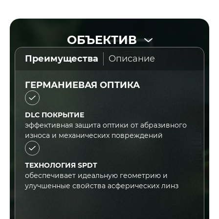
Преимущества
Описание
ГЕРМАНИЕВАЯ ОПТИКА
DLC ПОКРЫТИЕ
эффективная защита оптики от абразивного
износа и механических повреждений
ТЕХНОЛОГИЯ SPDT
обеспечивает идеальную геометрию и
улучшенные свойства асферических линз