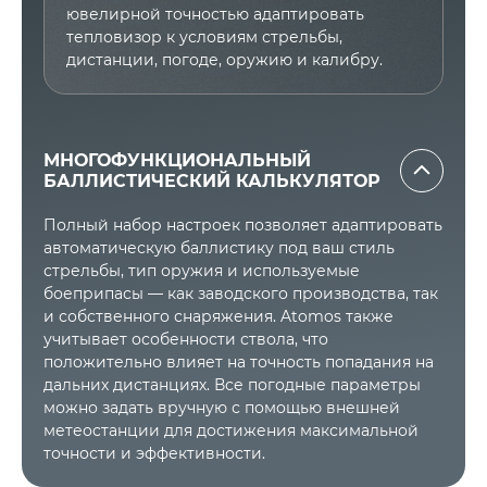
ювелирной точностью адаптировать
тепловизор к условиям стрельбы,
дистанции, погоде, оружию и калибру.
МНОГОФУНКЦИОН
АЛЬНЫЙ
БАЛЛИСТИЧЕСКИЙ КАЛЬКУЛЯТОР
Полный набор настроек позволяет адаптировать
автоматическую баллистику под ваш стиль
стрельбы, тип оружия и используемые
боеприпасы — как заводского производства, так
и собственного снаряжения. Atomos также
учитывает особенности ствола, что
положительно влияет на точность попадания на
дальних дистанциях. Все погодные параметры
можно задать вручную с помощью внешней
метеостанции для достижения максимальной
точности и эффективности.