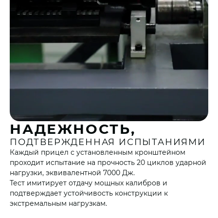
НАДЕЖНОСТЬ,
ПОДТВЕРЖДЕННАЯ ИСПЫТАНИЯМИ
Каждый прицел с установленным кронштейном
проходит испытание на прочность 20 циклов ударной
нагрузки, эквивалентной 7000 Дж.
Тест имитирует отдачу мощных калибров и
подтверждает устойчивость конструкции к
экстремальным нагрузкам.