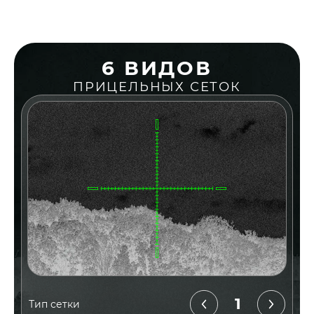
6 ВИДОВ
ПРИЦЕЛЬНЫХ СЕТОК
1
Тип сетки