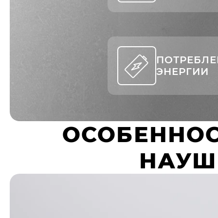
ПОТРЕБЛЕ
ЭНЕРГИИ
ОСОБЕННОС
НАУШ