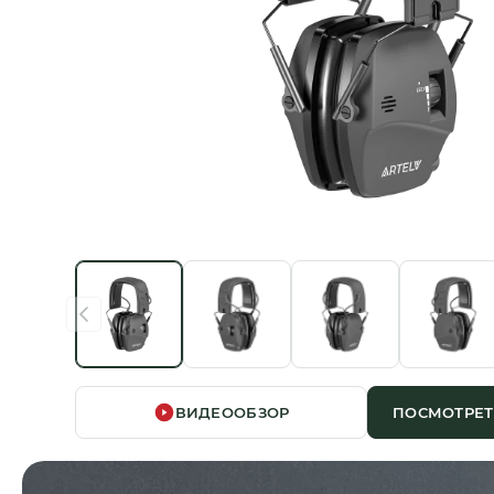
ВИДЕООБЗОР
ПОСМОТРЕТ