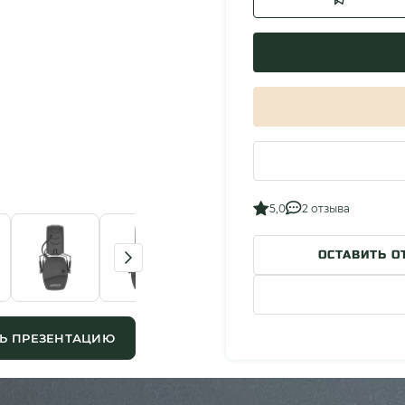
5,0
2 отзыва
ОСТАВИТЬ О
Ь ПРЕЗЕНТАЦИЮ