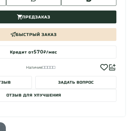
ПРЕДЗАКАЗ
БЫСТРЫЙ ЗАКАЗ
570
Кредит от
₽/мес
Наличие
ТЗЫВ
ЗАДАТЬ ВОПРОС
ОТЗЫВ ДЛЯ УЛУЧШЕНИЯ