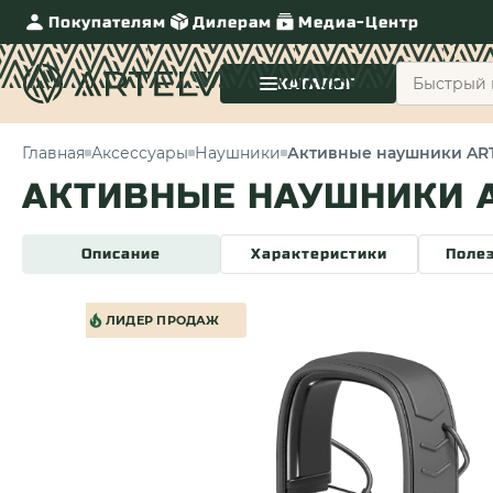
Покупателям
Дилерам
Медиа-Центр
КАТАЛОГ
Главная
Аксессуары
Наушники
Активные наушники AR
АКТИВНЫЕ НАУШНИКИ A
Описание
Характеристики
Поле
ЛИДЕР ПРОДАЖ