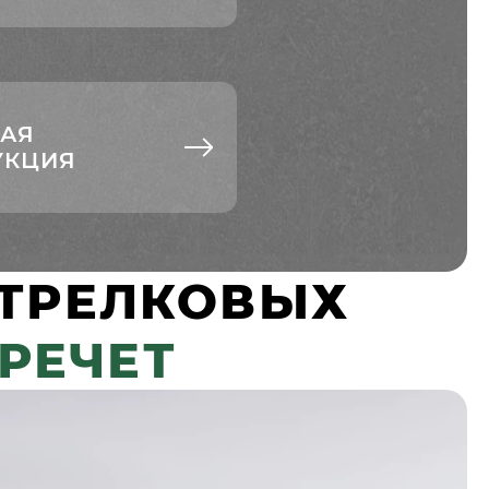
АЯ
УКЦИЯ
СТРЕЛКОВЫХ
РЕЧЕТ