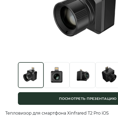
ПОСМОТРЕТЬ ПРЕЗЕНТАЦИЮ
Тепловизор для смартфона Xinfrared T2 Pro iOS