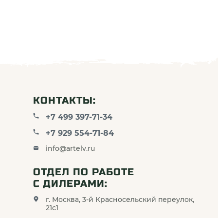
КОНТАКТЫ:
+7 499 397-71-34
+7 929 554-71-84
info@artelv.ru
ОТДЕЛ ПО РАБОТЕ
С ДИЛЕРАМИ:
г. Москва, 3-й Красносельский переулок,
21с1