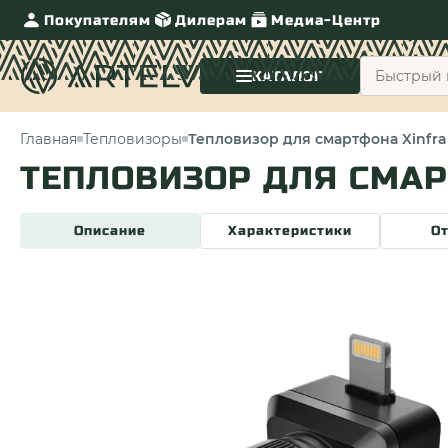
Покупателям
Дилерам
Медиа-Центр
КАТАЛОГ
Главная
Тепловизоры
Тепловизор для смартфона Xinfrar
ТЕПЛОВИЗОР ДЛЯ СМАР
Описание
Характеристики
О