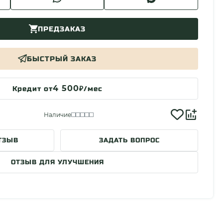
ПРЕДЗАКАЗ
БЫСТРЫЙ ЗАКАЗ
4 500
Кредит от
₽/мес
Наличие
ТЗЫВ
ЗАДАТЬ ВОПРОС
ОТЗЫВ ДЛЯ УЛУЧШЕНИЯ