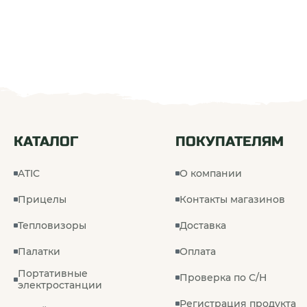
КАТАЛОГ
ПОКУПАТЕЛЯМ
ATIC
О компании
Прицелы
Контакты магазинов
Тепловизоры
Доставка
Палатки
Оплата
Портативные
Проверка по С/Н
электростанции
Регистрация продукта