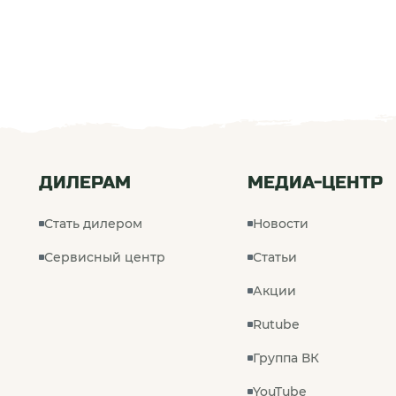
ДИЛЕРАМ
МЕДИА-ЦЕНТР
Стать дилером
Новости
Сервисный центр
Статьи
Акции
Rutube
Группа ВК
YouTube