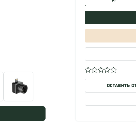
ОСТАВИТЬ О