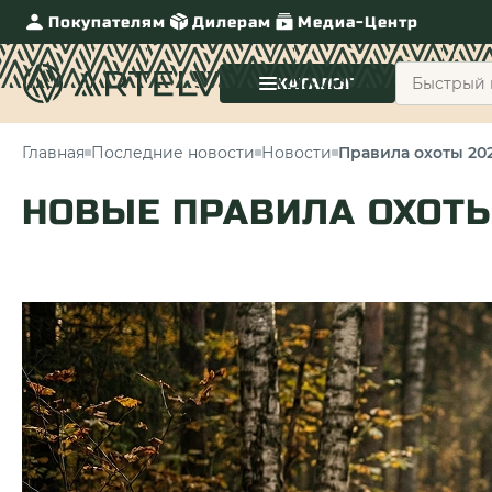
Покупателям
Дилерам
Медиа-Центр
КАТАЛОГ
Главная
Последние новости
Новости
Правила охоты 202
НОВЫЕ ПРАВИЛА ОХОТ