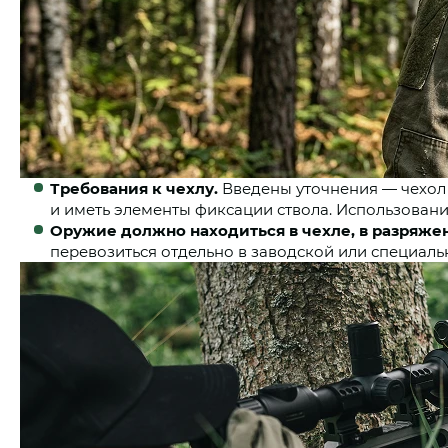
Требования к чехлу.
Введены уточнения — чехол 
и иметь элементы фиксации ствола. Использовани
Оружие должно находиться в чехле, в разряже
перевозиться отдельно в заводской или специаль