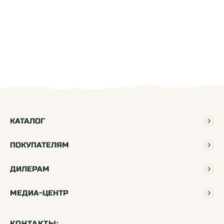
КАТАЛОГ
ПОКУПАТЕЛЯМ
ДИЛЕРАМ
МЕДИА-ЦЕНТР
КОНТАКТЫ: