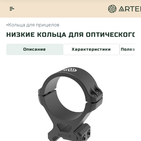
Кольца для прицелов
НИЗКИЕ КОЛЬЦА ДЛЯ ОПТИЧЕСКОГО 
Описание
Характеристики
Полезна