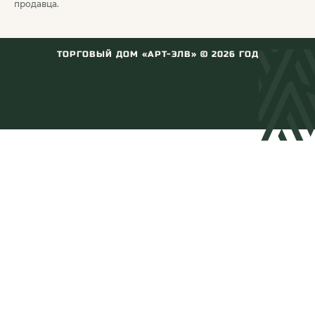
продавца.
ТОРГОВЫЙ ДОМ «АРТ-ЭЛВ» ©
2026
ГОД