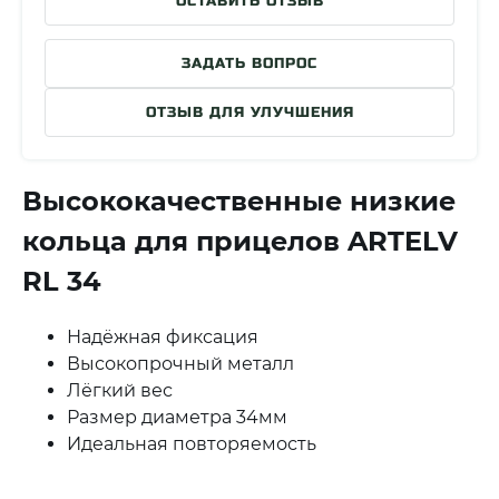
ОСТАВИТЬ ОТЗЫВ
ЗАДАТЬ ВОПРОС
ОТЗЫВ ДЛЯ УЛУЧШЕНИЯ
Высококачественные низкие
кольца для прицелов ARTELV
RL 34
Надёжная фиксация
Высокопрочный металл
Лёгкий вес
Размер диаметра 34мм
Идеальная повторяемость