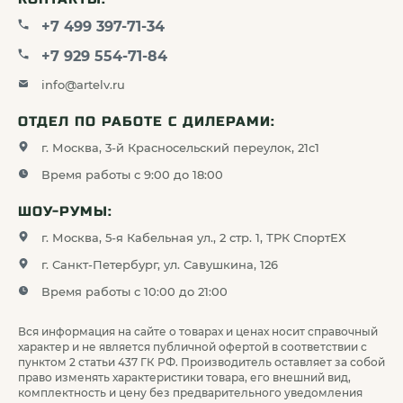
+7 499 397-71-34
+7 929 554-71-84
info@artelv.ru
ОТДЕЛ ПО РАБОТЕ С ДИЛЕРАМИ:
г. Москва, 3-й Красносельский переулок, 21с1
Время работы с 9:00 до 18:00
ШОУ-РУМЫ:
г. Москва, 5-я Кабельная ул., 2 стр. 1, ТРК СпортЕХ
г. Санкт-Петербург, ул. Савушкина, 126
Время работы с 10:00 до 21:00
Вся информация на сайте о товарах и ценах носит справочный
характер и не является публичной офертой в соответствии с
пунктом 2 статьи 437 ГК РФ. Производитель оставляет за собой
право изменять характеристики товара, его внешний вид,
комплектность и цену без предварительного уведомления