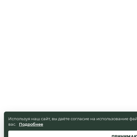
Используя наш сайт, вы даёте согласие на использование фай
вас.
Подробнее
ПРИНИМА