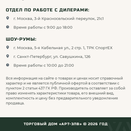
ОТДЕЛ ПО РАБОТЕ С ДИЛЕРАМИ:
г. Москва, 3-й Красносельский переулок, 21с1
Время работы с 9:00 до 18:00
ШОУ-РУМЫ:
г. Москва, 5-я Кабельная ул., 2 стр. 1, ТРК СпортЕХ
г. Санкт-Петербург, ул. Савушкина, 126
Время работы с 10:00 до 21:00
Вся информация на сайте о товарах и ценах носит справочный
характер и не является публичной офертой в соответствии с
пунктом 2 статьи 437 ГК РФ. Производитель оставляет за собой
право изменять характеристики товара, его внешний вид,
комплектность и цену без предварительного уведомления
продавца.
ТОРГОВЫЙ ДОМ «АРТ-ЭЛВ» ©
2026
ГОД