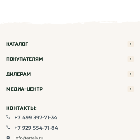
КАТАЛОГ
ПОКУПАТЕЛЯМ
ДИЛЕРАМ
МЕДИА-ЦЕНТР
КОНТАКТЫ:
+7 499 397-71-34
+7 929 554-71-84
info@artelv.ru