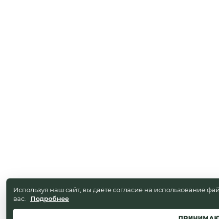
Используя наш сайт, вы даёте согласие на использование фай
вас.
Подробнее
ПРИНИМА