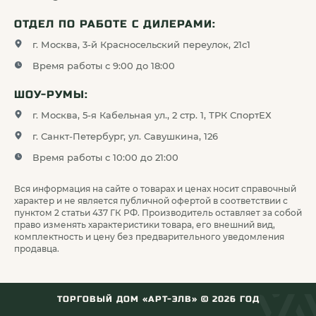
ОТДЕЛ ПО РАБОТЕ С ДИЛЕРАМИ:
г. Москва, 3-й Красносельский переулок, 21с1
Время работы с 9:00 до 18:00
ШОУ-РУМЫ:
г. Москва, 5-я Кабельная ул., 2 стр. 1, ТРК СпортЕХ
г. Санкт-Петербург, ул. Савушкина, 126
Время работы с 10:00 до 21:00
Вся информация на сайте о товарах и ценах носит справочный
характер и не является публичной офертой в соответствии с
пунктом 2 статьи 437 ГК РФ. Производитель оставляет за собой
право изменять характеристики товара, его внешний вид,
комплектность и цену без предварительного уведомления
продавца.
ТОРГОВЫЙ ДОМ «АРТ-ЭЛВ» ©
2026
ГОД