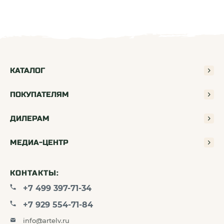
КАТАЛОГ
ПОКУПАТЕЛЯМ
ДИЛЕРАМ
МЕДИА-ЦЕНТР
КОНТАКТЫ:
+7 499 397-71-34
+7 929 554-71-84
info@artelv.ru