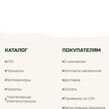
КАТАЛОГ
ПОКУПАТЕЛЯМ
ATIC
О компании
Прицелы
Контакты магазинов
Тепловизоры
Доставка
Палатки
Оплата
Портативные
Проверка по С/Н
электростанции
Регистрация продукта