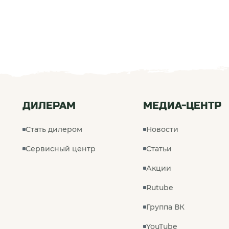
ДИЛЕРАМ
МЕДИА-ЦЕНТР
Стать дилером
Новости
Сервисный центр
Статьи
Акции
Rutube
Группа ВК
YouTube