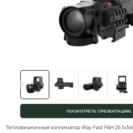
ПОСМОТРЕТЬ ПРЕЗЕНТАЦИЮ
Тепловизионный коллиматор iRay Fast FAH 25 1x3