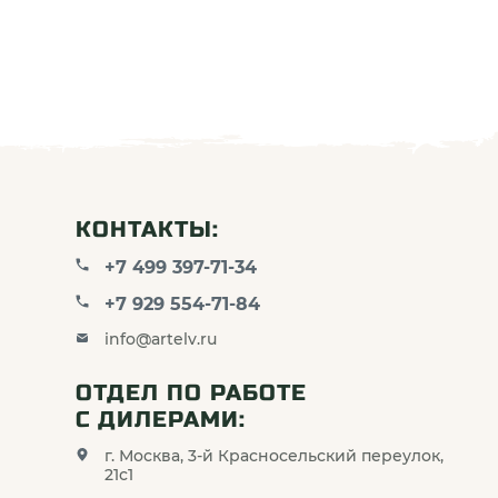
КОНТАКТЫ:
+7 499 397-71-34
+7 929 554-71-84
info@artelv.ru
ОТДЕЛ ПО РАБОТЕ
С ДИЛЕРАМИ:
г. Москва, 3-й Красносельский переулок,
21с1