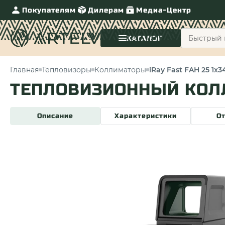
Покупателям
Дилерам
Медиа-Центр
КАТАЛОГ
Главная
Тепловизоры
Коллиматоры
iRay Fast FAH 25 1x
ТЕПЛОВИЗИОННЫЙ КОЛЛИ
Описание
Характеристики
О