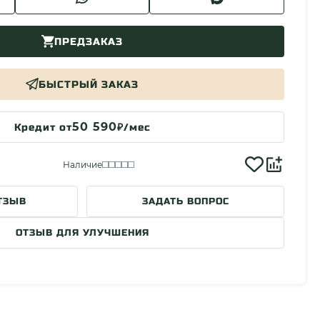
ПРЕДЗАКАЗ
БЫСТРЫЙ ЗАКАЗ
50 590
Кредит от
₽/мес
Наличие
ТЗЫВ
ЗАДАТЬ ВОПРОС
ОТЗЫВ ДЛЯ УЛУЧШЕНИЯ