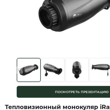
ПОСМОТРЕТЬ ПРЕЗЕНТАЦИЮ
Тепловизионный монокуляр iRay