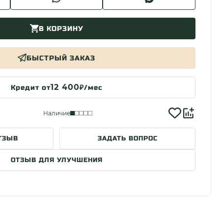
В КОРЗИНУ
БЫСТРЫЙ ЗАКАЗ
12 400
Кредит от
₽/мес
Наличие
ТЗЫВ
ЗАДАТЬ ВОПРОС
ОТЗЫВ ДЛЯ УЛУЧШЕНИЯ