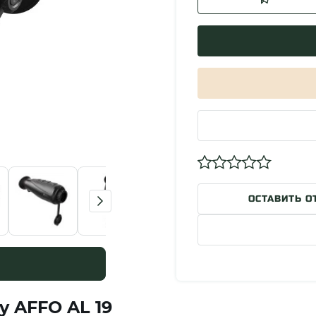
ОСТАВИТЬ О
 AFFO AL 19