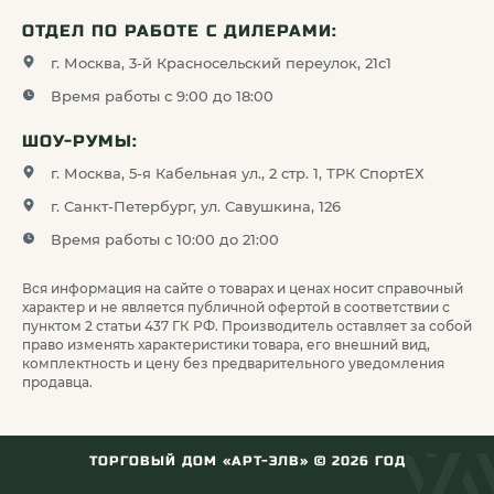
ОТДЕЛ ПО РАБОТЕ С ДИЛЕРАМИ:
г. Москва, 3-й Красносельский переулок, 21с1
Время работы с 9:00 до 18:00
ШОУ-РУМЫ:
г. Москва, 5-я Кабельная ул., 2 стр. 1, ТРК СпортЕХ
г. Санкт-Петербург, ул. Савушкина, 126
Время работы с 10:00 до 21:00
Вся информация на сайте о товарах и ценах носит справочный
характер и не является публичной офертой в соответствии с
пунктом 2 статьи 437 ГК РФ. Производитель оставляет за собой
право изменять характеристики товара, его внешний вид,
комплектность и цену без предварительного уведомления
продавца.
ТОРГОВЫЙ ДОМ «АРТ-ЭЛВ» ©
2026
ГОД