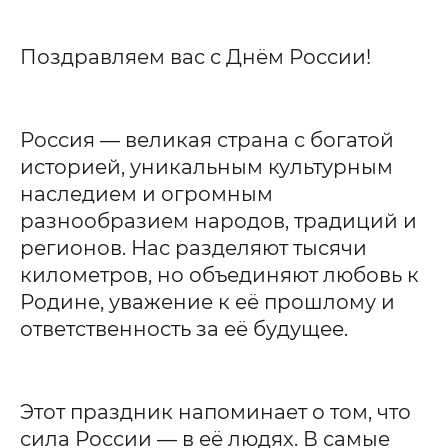
Поздравляем вас с Днём России!
Россия — великая страна с богатой
историей, уникальным культурным
наследием и огромным
разнообразием народов, традиций и
регионов. Нас разделяют тысячи
километров, но объединяют любовь к
Родине, уважение к её прошлому и
ответственность за её будущее.
Этот праздник напоминает о том, что
сила России — в её людях. В самые