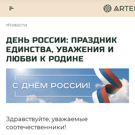
Новости
ДЕНЬ РОССИИ: ПРАЗДНИК
ЕДИНСТВА, УВАЖЕНИЯ И
ЛЮБВИ К РОДИНЕ
Здравствуйте, уважаемые
соотечественники!