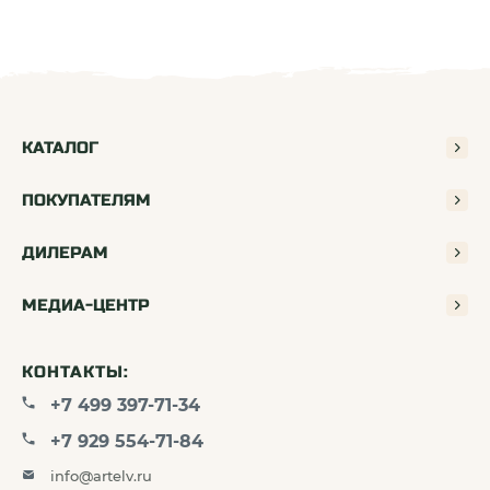
КАТАЛОГ
ПОКУПАТЕЛЯМ
ДИЛЕРАМ
МЕДИА-ЦЕНТР
КОНТАКТЫ:
+7 499 397-71-34
+7 929 554-71-84
info@artelv.ru