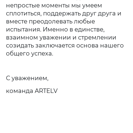
непростые моменты мы умеем
сплотиться, поддержать друг друга и
вместе преодолевать любые
испытания. Именно в единстве,
взаимном уважении и стремлении
созидать заключается основа нашего
общего успеха.
С уважением,
команда ARTELV